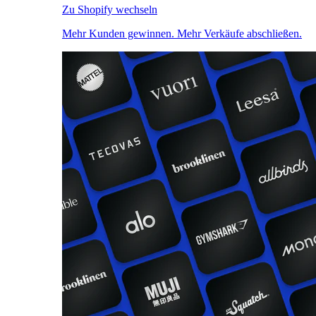
Zu Shopify wechseln
Mehr Kunden gewinnen. Mehr Verkäufe abschließen.