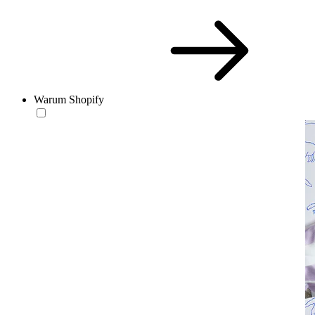
Warum Shopify