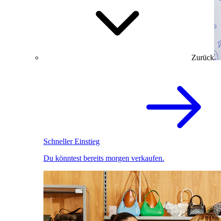
Zurück
Schneller Einstieg
Du könntest bereits morgen verkaufen.