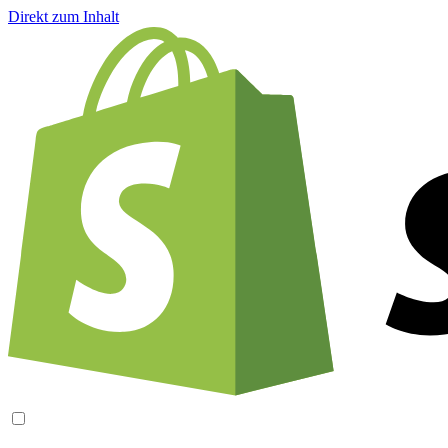
Direkt zum Inhalt