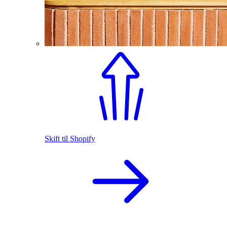
Skift til Shopify