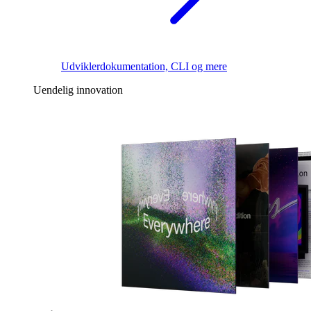
Udviklerdokumentation, CLI og mere
Uendelig innovation