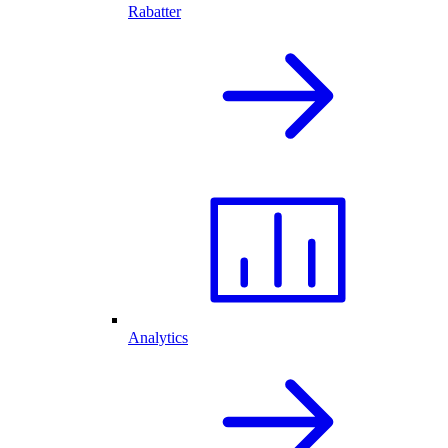
Rabatter
Analytics