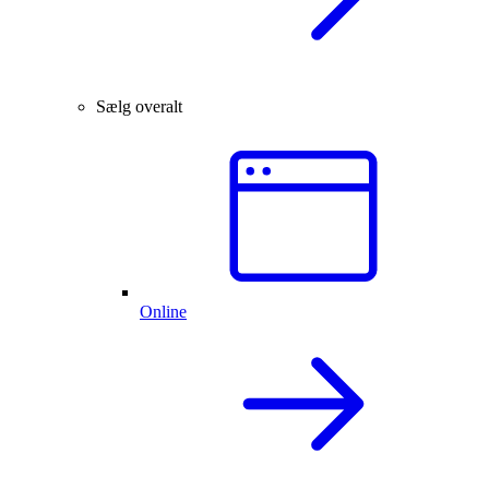
Sælg overalt
Online