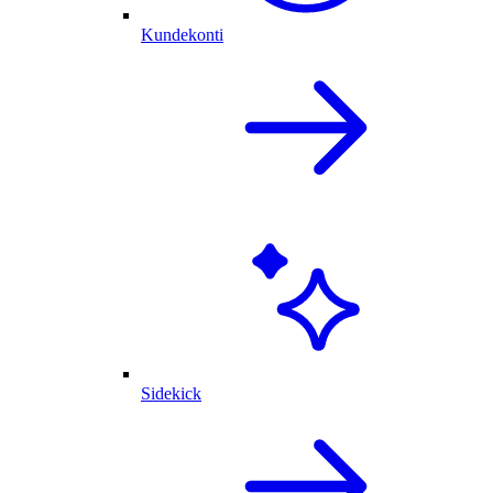
Kundekonti
Sidekick