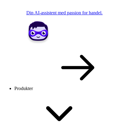
Din AI-assistent med passion for handel.
Produkter