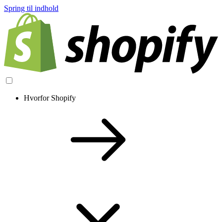
Spring til indhold
Hvorfor Shopify