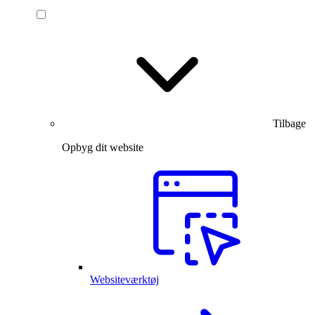
Tilbage
Opbyg dit website
Websiteværktøj