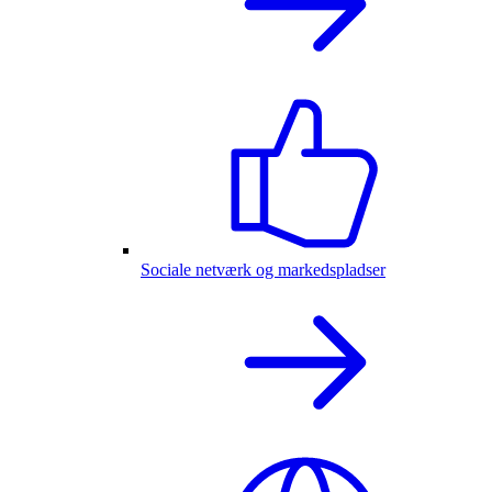
Sociale netværk og markedspladser