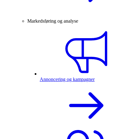
Markedsføring og analyse
Annoncering og kampagner