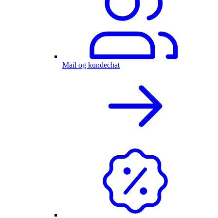
Mail og kundechat