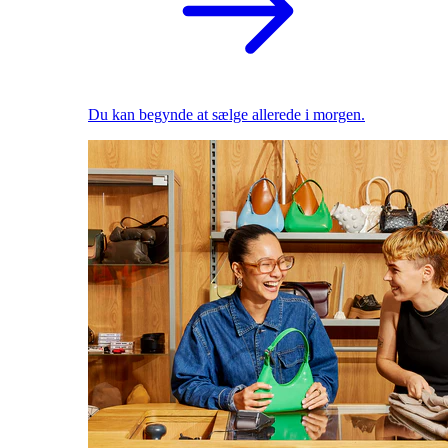
Du kan begynde at sælge allerede i morgen.