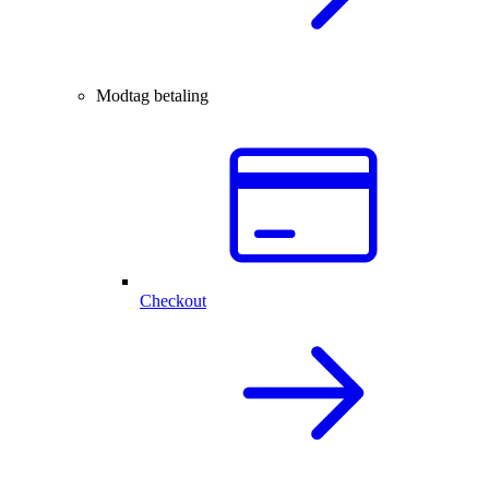
Modtag betaling
Checkout