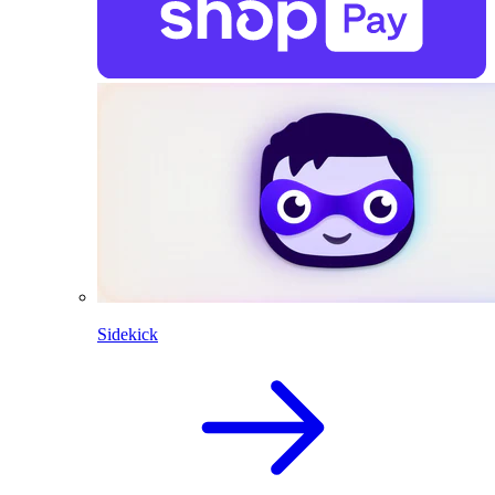
Sidekick