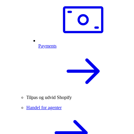
Payments
Tilpas og udvid Shopify
Handel for agenter