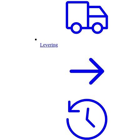
Levering