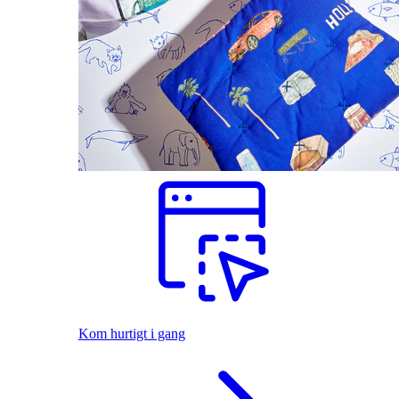
Kom hurtigt i gang