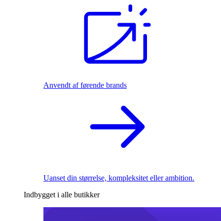
Anvendt af førende brands
Uanset din størrelse, kompleksitet eller ambition.
Indbygget i alle butikker