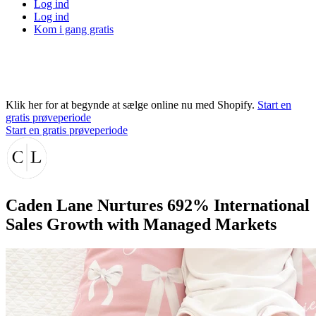
Log ind
Log ind
Kom i gang gratis
Klik her for at begynde at sælge online nu med Shopify.
Start en
gratis prøveperiode
Start en gratis prøveperiode
Caden Lane Nurtures 692% International
Sales Growth with Managed Markets