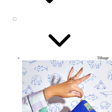
Tilbage