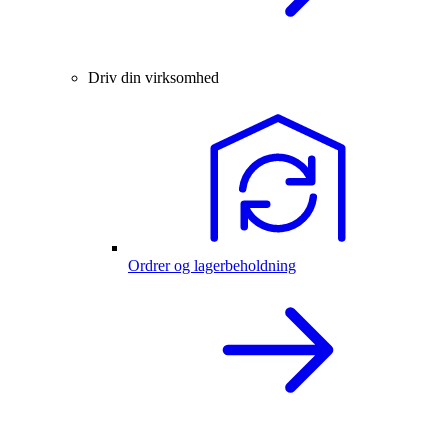
Driv din virksomhed
Ordrer og lagerbeholdning