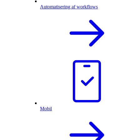
Automatisering af workflows
Mobil