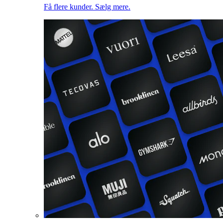
Få flere kunder. Sælg mere.