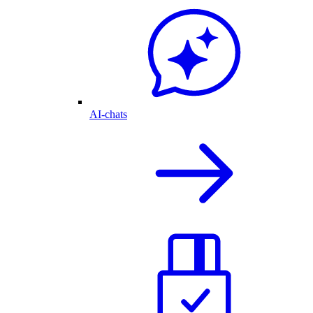
AI-chats