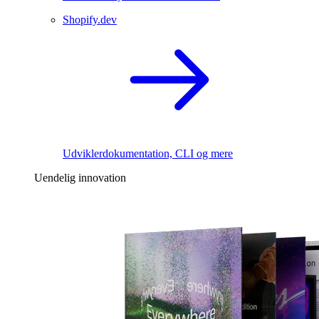
Shopify.dev
Udviklerdokumentation, CLI og mere
Uendelig innovation