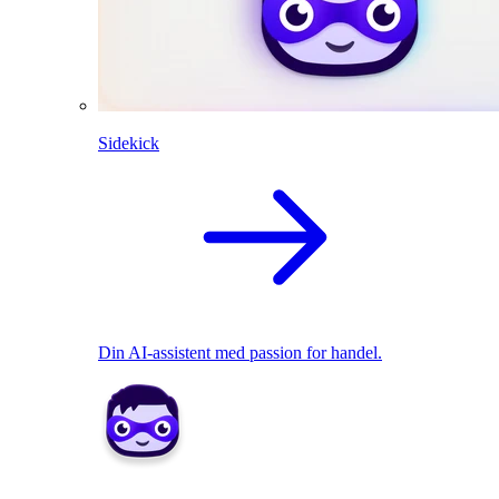
Sidekick
Din AI-assistent med passion for handel.