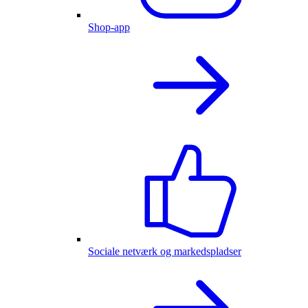
Shop-app
Sociale netværk og markedspladser