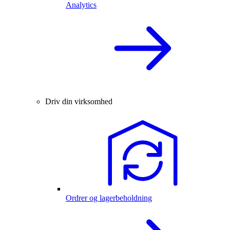
Analytics
Driv din virksomhed
Ordrer og lagerbeholdning