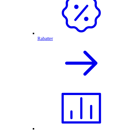
Rabatter