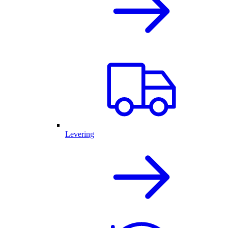
Levering