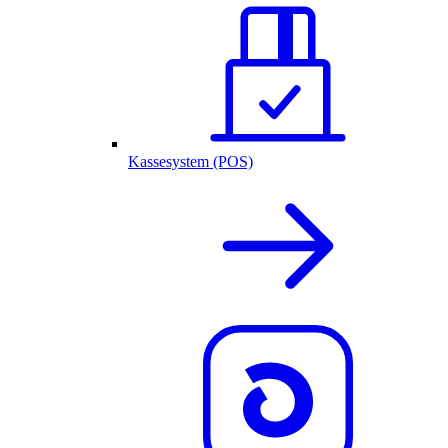
Kassesystem (POS)