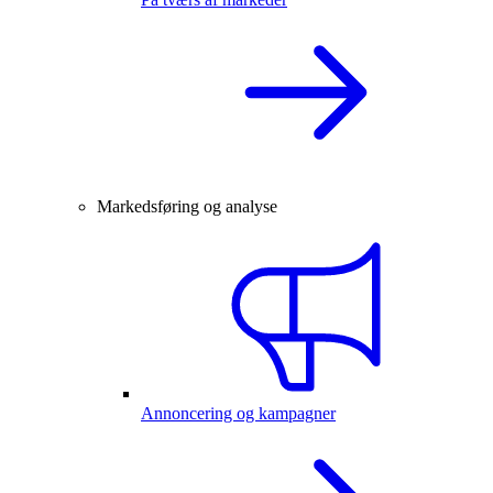
Markedsføring og analyse
Annoncering og kampagner