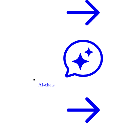
AI-chats