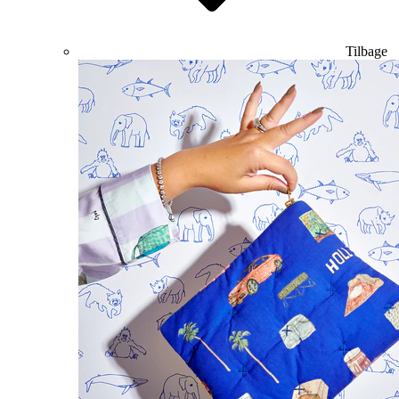
Tilbage