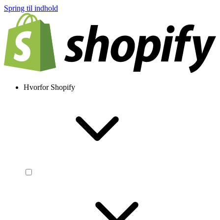
Spring til indhold
Hvorfor Shopify