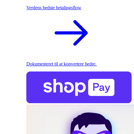
Verdens bedste betalingsflow
Dokumenteret til at konvertere bedre.