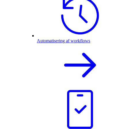
Automatisering af workflows