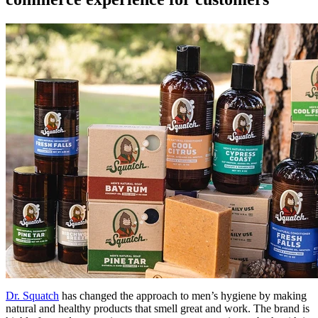
Dr. Squatch
has changed the approach to men’s hygiene by making
natural and healthy products that smell great and work. The brand is