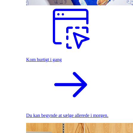
Kom hurtigt i gang
Du kan begynde at sælge allerede i morgen.