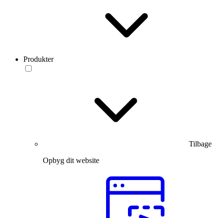
Produkter
Tilbage
Opbyg dit website