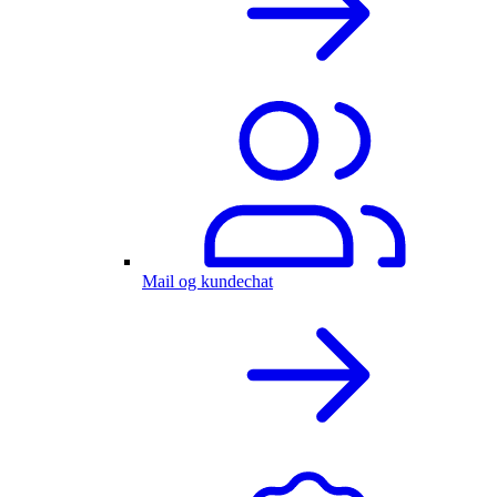
Mail og kundechat