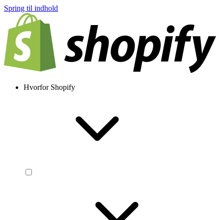
Spring til indhold
Hvorfor Shopify