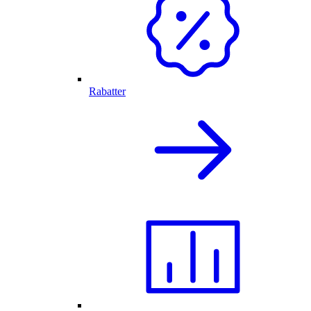
Rabatter