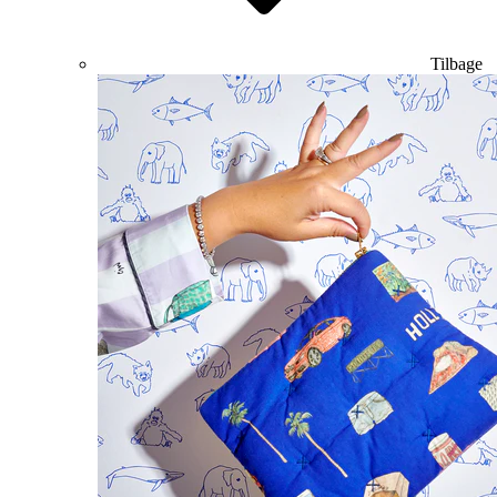
Tilbage