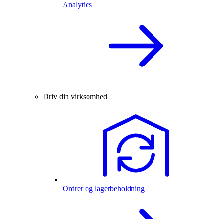
Analytics
Driv din virksomhed
Ordrer og lagerbeholdning