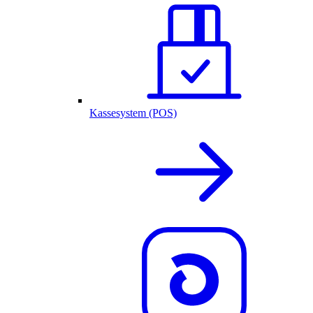
Kassesystem (POS)