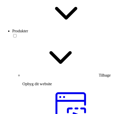
Produkter
Tilbage
Opbyg dit website