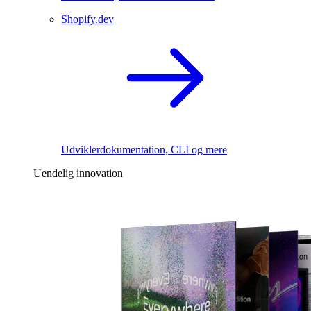
Shopify.dev
Udviklerdokumentation, CLI og mere
Uendelig innovation