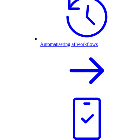
Automatisering af workflows