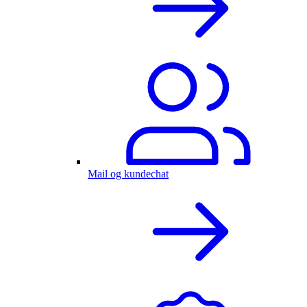
Mail og kundechat