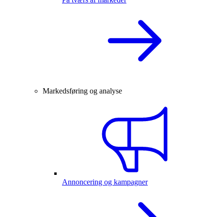
Markedsføring og analyse
Annoncering og kampagner