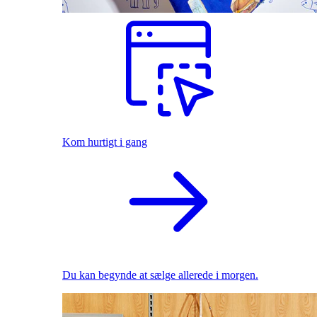
Kom hurtigt i gang
Du kan begynde at sælge allerede i morgen.