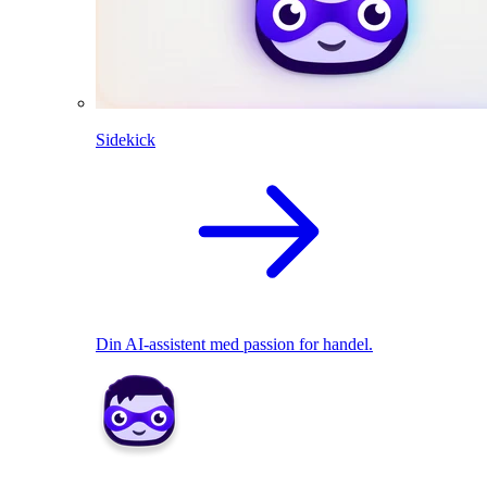
Sidekick
Din AI-assistent med passion for handel.