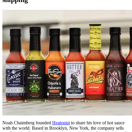
Noah Chaimberg founded
Heatonist
to share his love of hot sauce
with the world. Based in Brooklyn, New York, the company sells