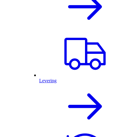
Levering