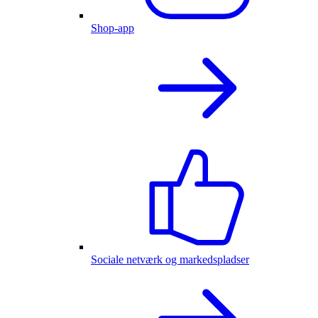
Shop-app
Sociale netværk og markedspladser