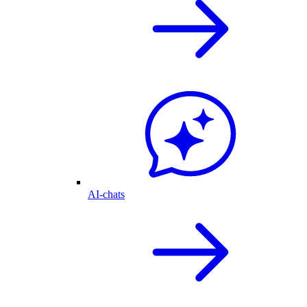
AI-chats