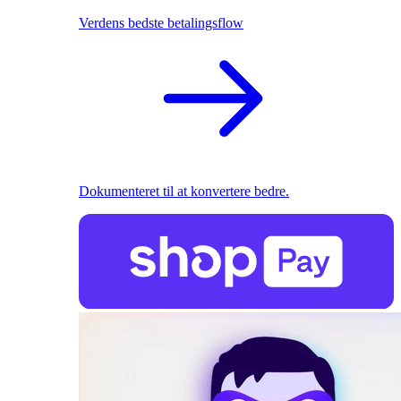
Verdens bedste betalingsflow
Dokumenteret til at konvertere bedre.