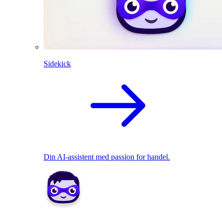
Sidekick
Din AI-assistent med passion for handel.