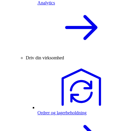
Analytics
Driv din virksomhed
Ordrer og lagerbeholdning