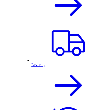
Levering