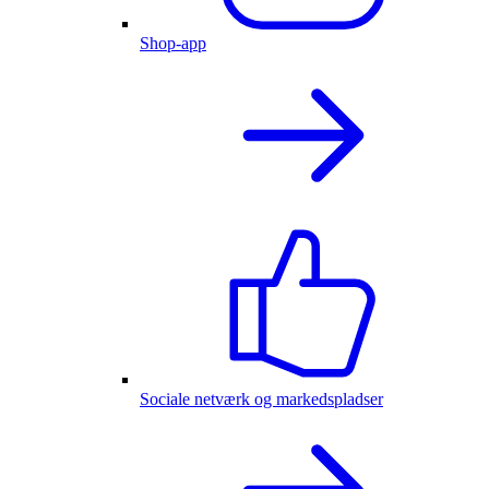
Shop-app
Sociale netværk og markedspladser