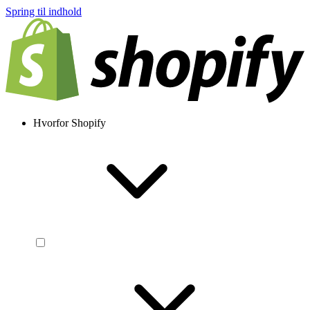
Spring til indhold
Hvorfor Shopify