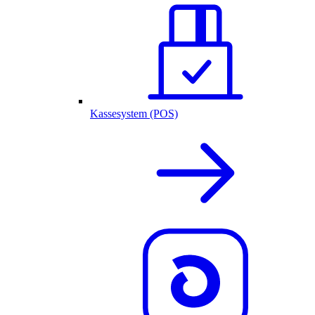
Kassesystem (POS)