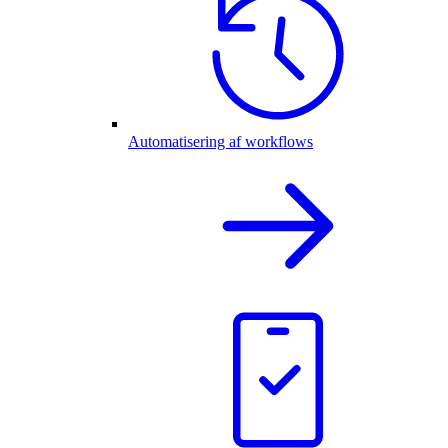
Automatisering af workflows