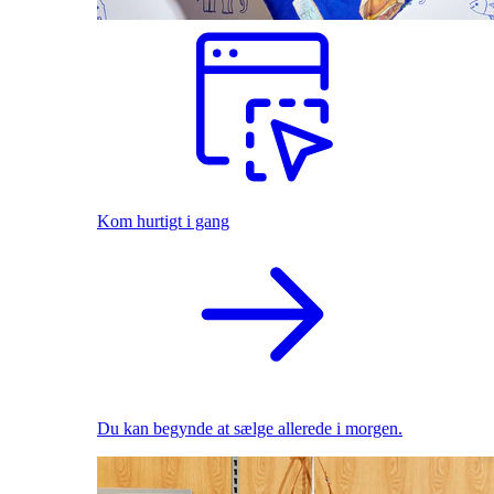
Kom hurtigt i gang
Du kan begynde at sælge allerede i morgen.