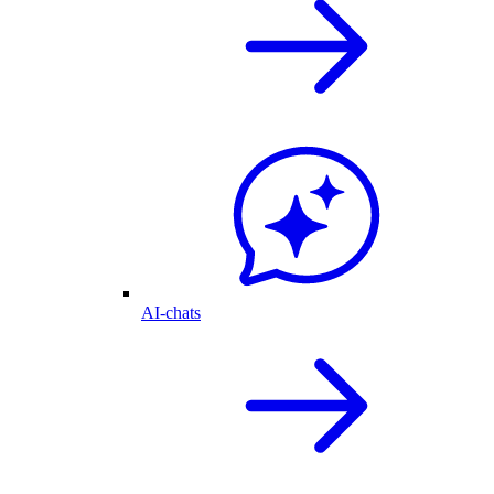
AI-chats