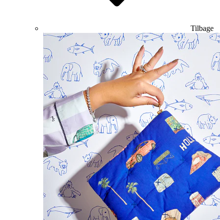
Tilbage