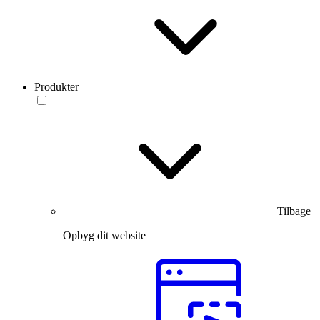
Produkter
Tilbage
Opbyg dit website