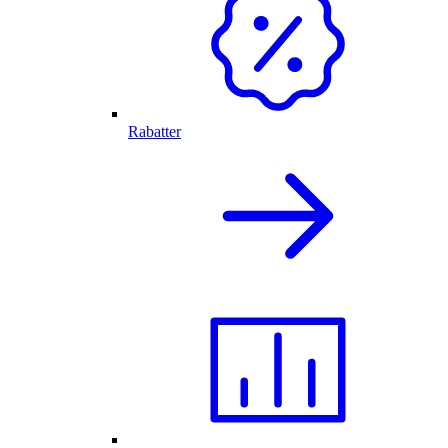
Rabatter