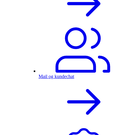
Mail og kundechat