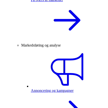
Markedsføring og analyse
Annoncering og kampagner