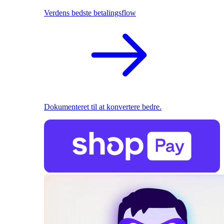
Verdens bedste betalingsflow
Dokumenteret til at konvertere bedre.