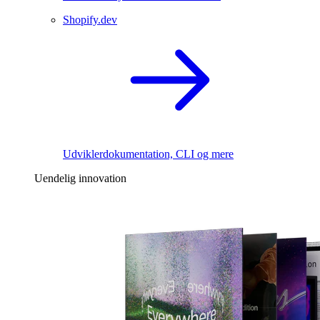
Shopify.dev
Udviklerdokumentation, CLI og mere
Uendelig innovation