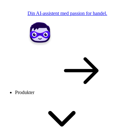
Din AI-assistent med passion for handel.
Produkter