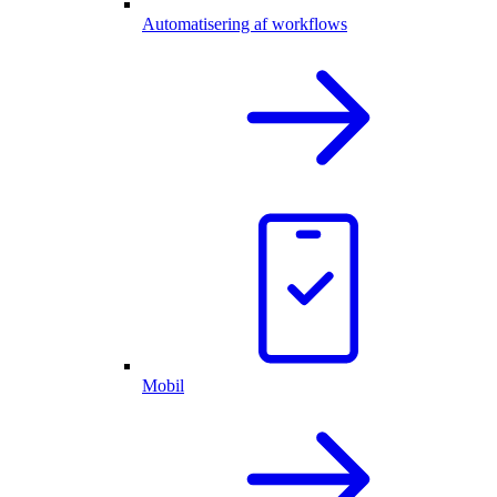
Automatisering af workflows
Mobil