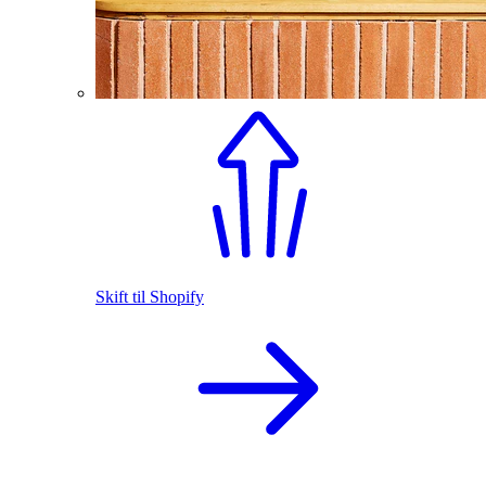
Skift til Shopify