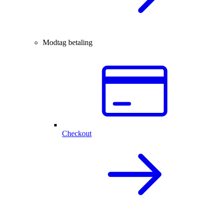
Modtag betaling
Checkout