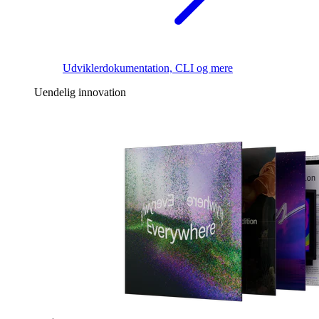
Udviklerdokumentation, CLI og mere
Uendelig innovation