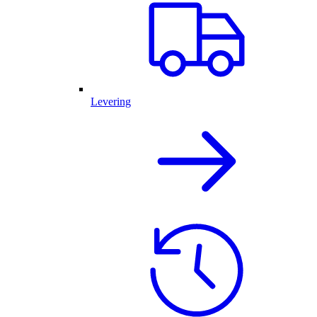
Levering