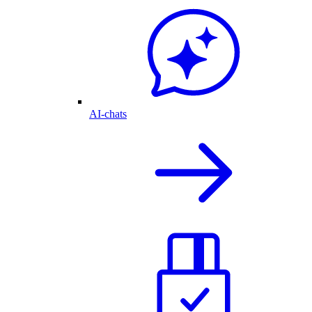
AI-chats