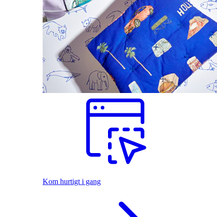
Kom hurtigt i gang