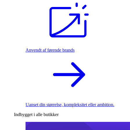
Anvendt af førende brands
Uanset din størrelse, kompleksitet eller ambition.
Indbygget i alle butikker