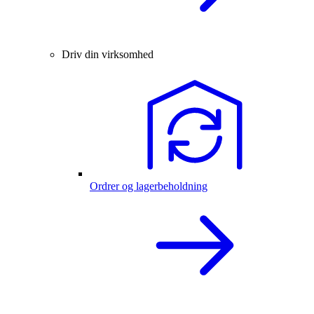
Driv din virksomhed
Ordrer og lagerbeholdning