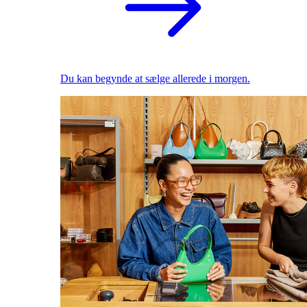
Du kan begynde at sælge allerede i morgen.