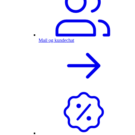
Mail og kundechat