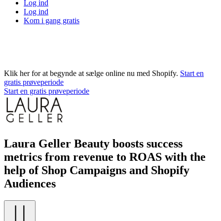
Log ind
Log ind
Kom i gang gratis
Klik her for at begynde at sælge online nu med Shopify.
Start en
gratis prøveperiode
Start en gratis prøveperiode
Laura Geller Beauty boosts success
metrics from revenue to ROAS with the
help of Shop Campaigns and Shopify
Audiences