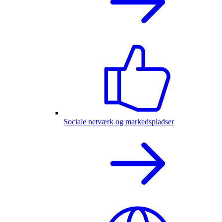
Sociale netværk og markedspladser