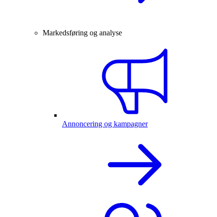
Markedsføring og analyse
Annoncering og kampagner