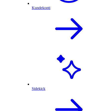
Kundekonti
Sidekick