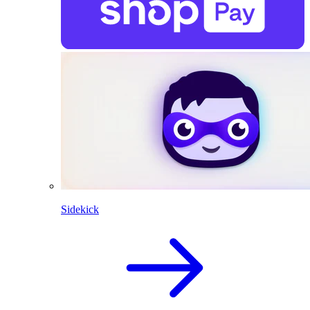
Sidekick