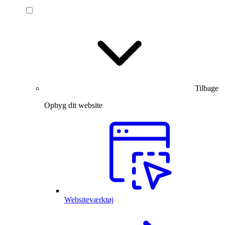
Tilbage
Opbyg dit website
Websiteværktøj