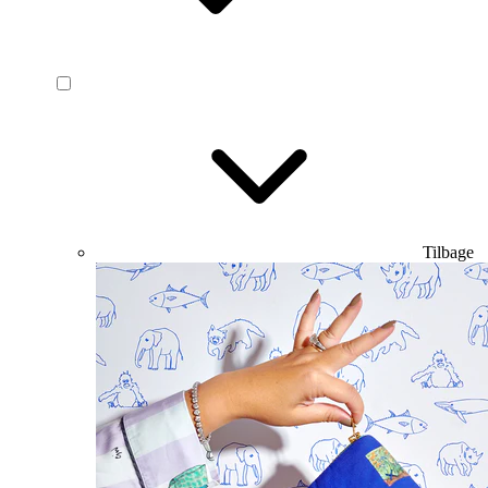
Tilbage