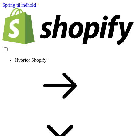
Spring til indhold
Hvorfor Shopify