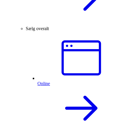
Sælg overalt
Online