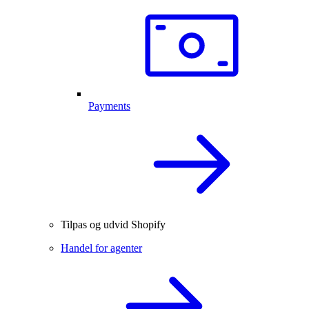
Payments
Tilpas og udvid Shopify
Handel for agenter