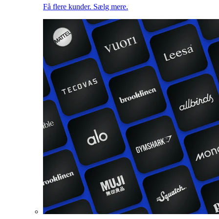
Få flere kunder. Sælg mere.