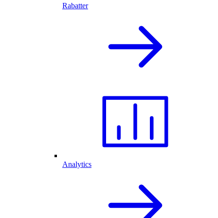
Rabatter
Analytics