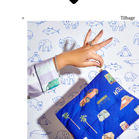
Tilbage