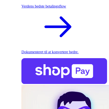
Verdens bedste betalingsflow
Dokumenteret til at konvertere bedre.