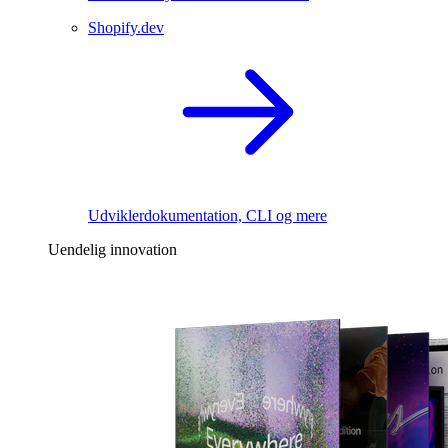
Shopify.dev
Udviklerdokumentation, CLI og mere
Uendelig innovation