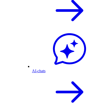
AI-chats