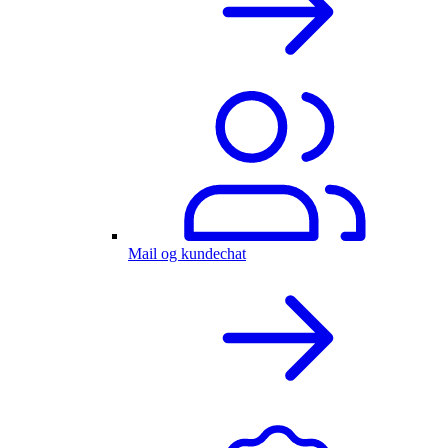
Mail og kundechat