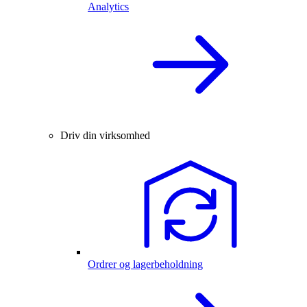
Analytics
Driv din virksomhed
Ordrer og lagerbeholdning