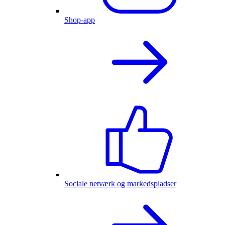
Shop-app
Sociale netværk og markedspladser