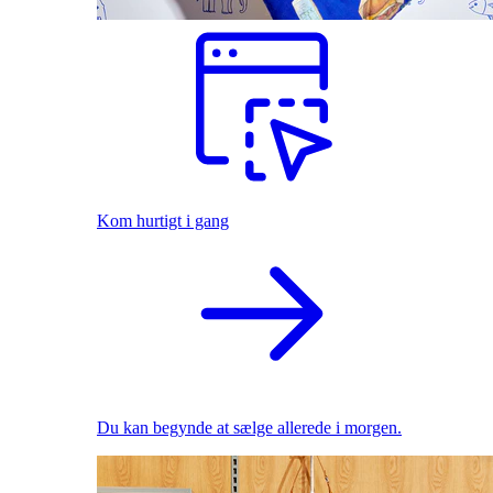
Kom hurtigt i gang
Du kan begynde at sælge allerede i morgen.