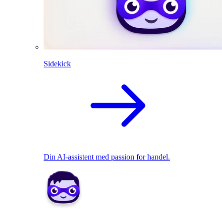
Sidekick
Din AI-assistent med passion for handel.