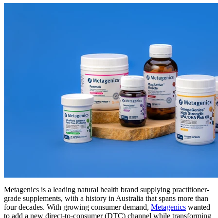
Metagenics is a leading natural health brand supplying practitioner-
grade supplements, with a history in Australia that spans more than
four decades. With growing consumer demand,
Metagenics
wanted
to add a new direct-to-consumer (DTC) channel while transforming