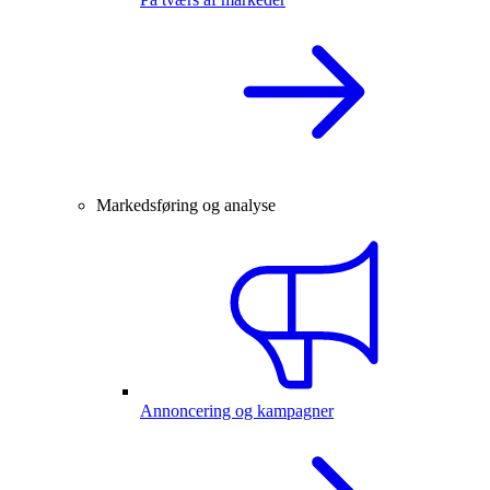
Markedsføring og analyse
Annoncering og kampagner