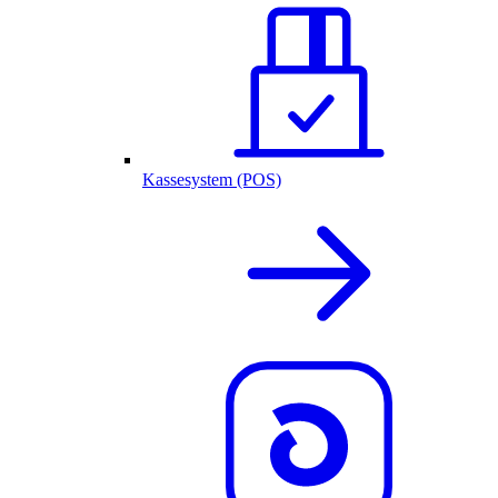
Kassesystem (POS)