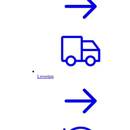
Levering