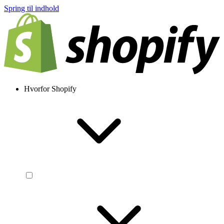
Spring til indhold
Hvorfor Shopify