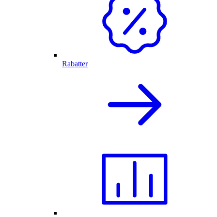
Rabatter