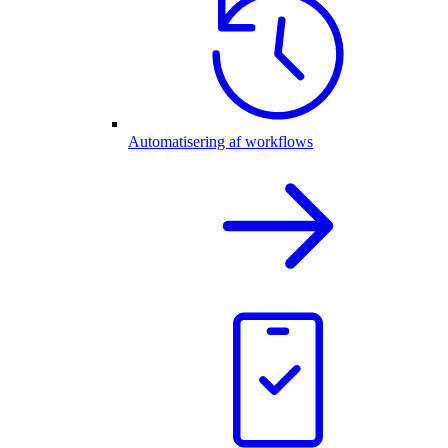
Automatisering af workflows