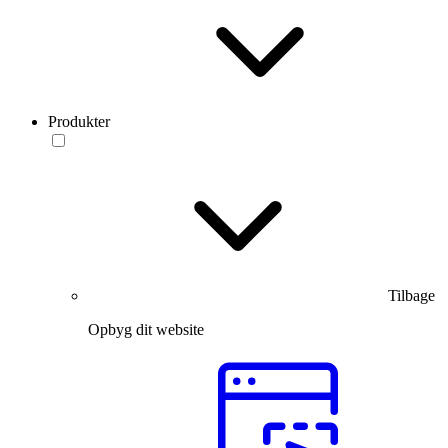
Produkter
Tilbage
Opbyg dit website