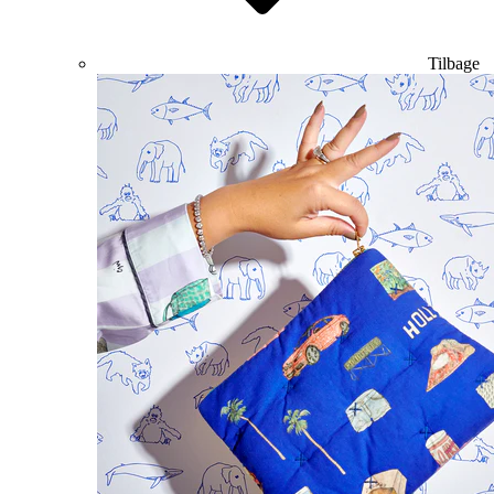
Tilbage