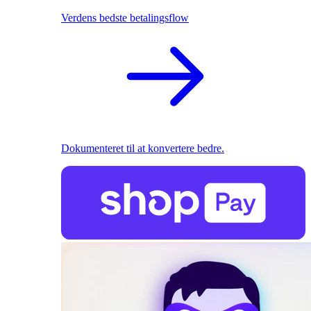
Verdens bedste betalingsflow
Dokumenteret til at konvertere bedre.