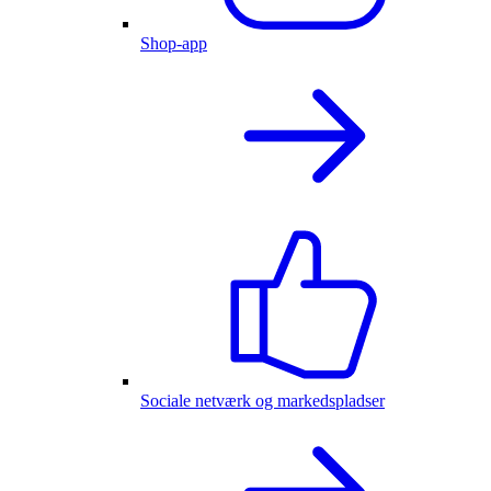
Shop-app
Sociale netværk og markedspladser