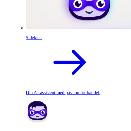
Sidekick
Din AI-assistent med passion for handel.