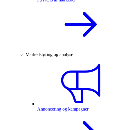
Markedsføring og analyse
Annoncering og kampagner