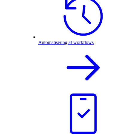
Automatisering af workflows