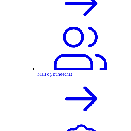
Mail og kundechat