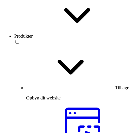
Produkter
Tilbage
Opbyg dit website