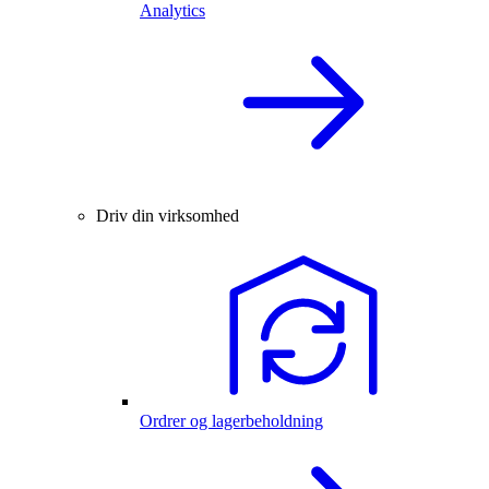
Analytics
Driv din virksomhed
Ordrer og lagerbeholdning