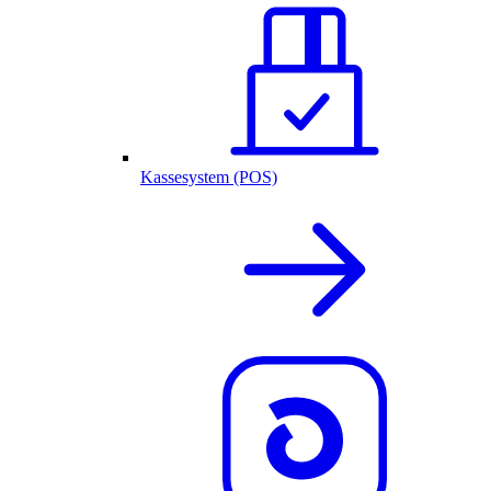
Kassesystem (POS)