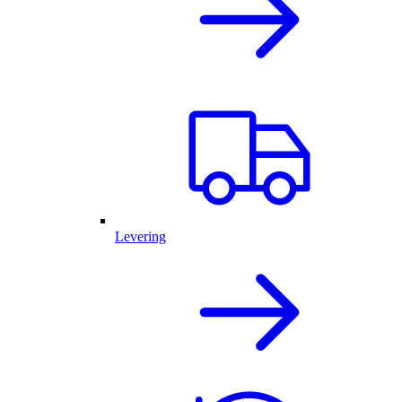
Levering