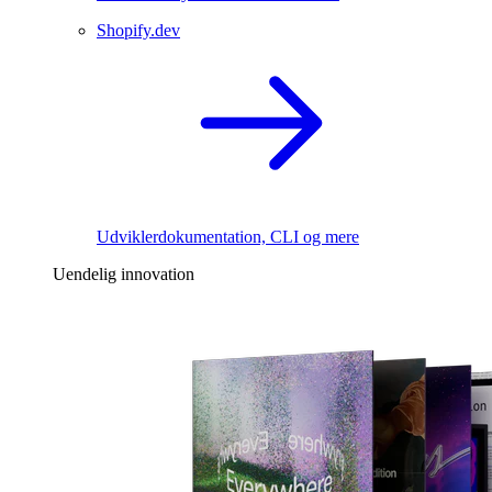
Shopify.dev
Udviklerdokumentation, CLI og mere
Uendelig innovation