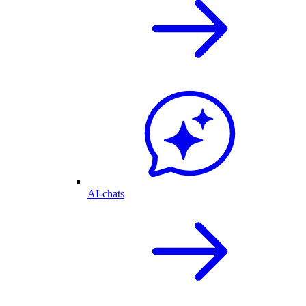
AI-chats