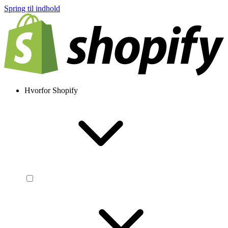
Spring til indhold
Hvorfor Shopify