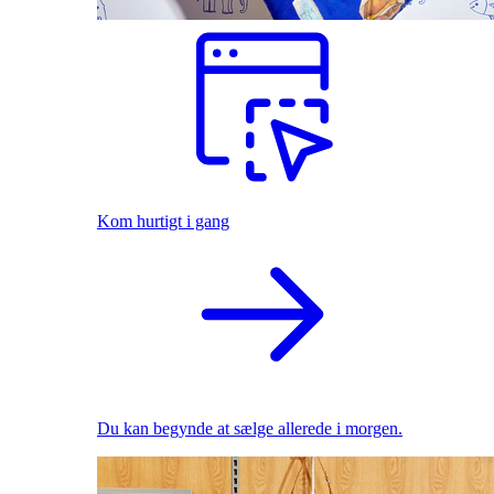
Kom hurtigt i gang
Du kan begynde at sælge allerede i morgen.