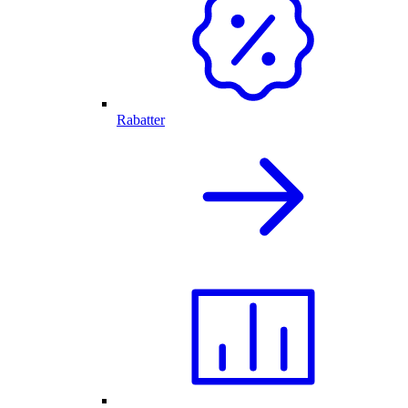
Rabatter