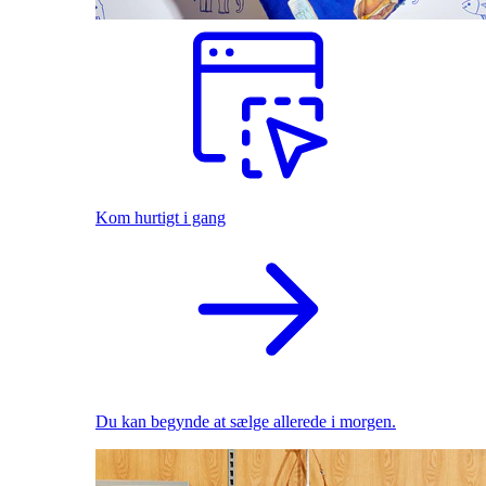
Kom hurtigt i gang
Du kan begynde at sælge allerede i morgen.