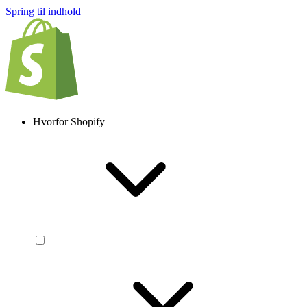
Spring til indhold
Hvorfor Shopify