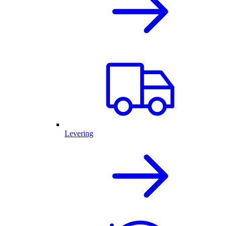
Levering