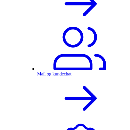
Mail og kundechat