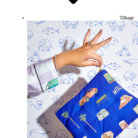
Tilbage