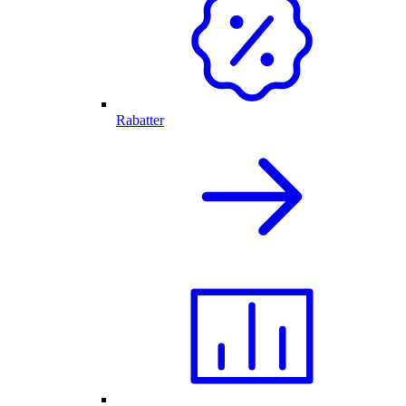
Rabatter