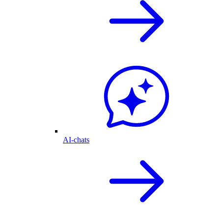
AI-chats