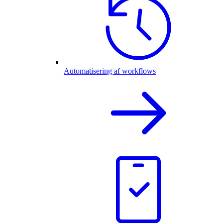
Automatisering af workflows