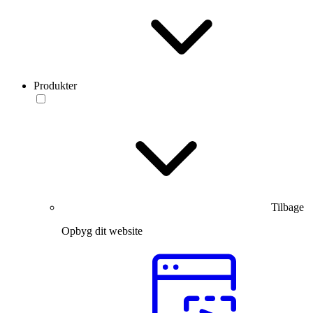
Produkter
Tilbage
Opbyg dit website