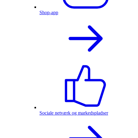
Shop-app
Sociale netværk og markedspladser