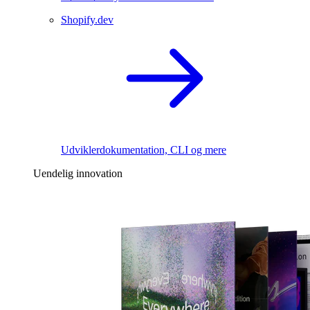
Shopify.dev
Udviklerdokumentation, CLI og mere
Uendelig innovation