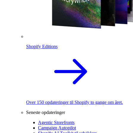
Shopify Editions
Over 150 opdateringer til Shopify to gange om året.
Seneste opdateringer
Agentic Storefronts
Campaign Autopilot