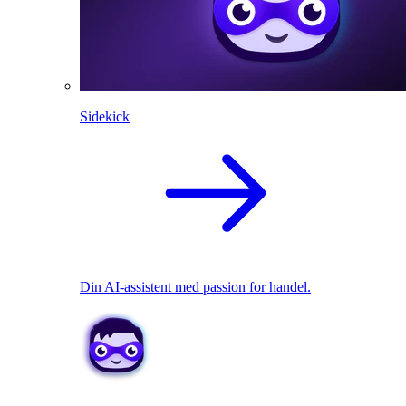
Sidekick
Din AI-assistent med passion for handel.