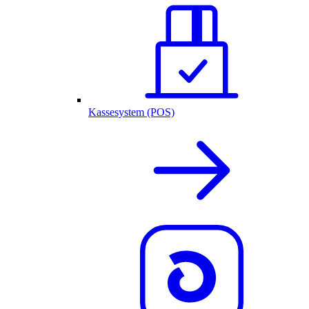
Kassesystem (POS)