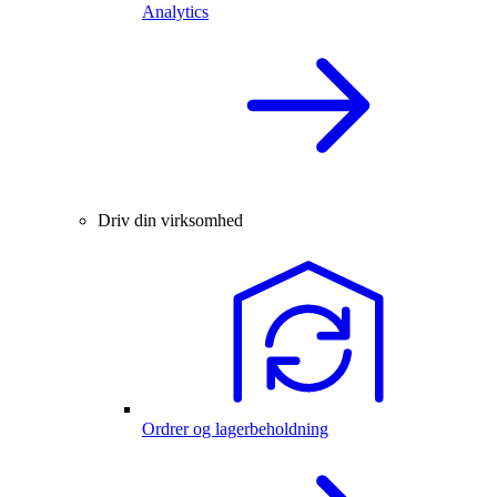
Analytics
Driv din virksomhed
Ordrer og lagerbeholdning