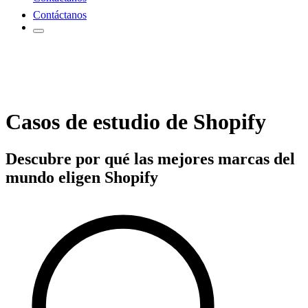
Contáctanos
Casos de estudio de Shopify
Descubre por qué las mejores marcas del
mundo eligen Shopify