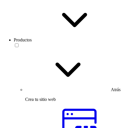
Productos
Atrás
Crea tu sitio web