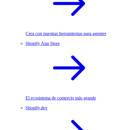
Crea con nuestras herramientas para agentes
Shopify App Store
El ecosistema de comercio más grande
Shopify.dev