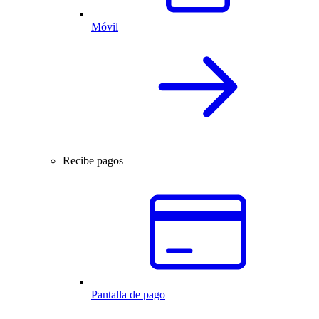
Móvil
Recibe pagos
Pantalla de pago