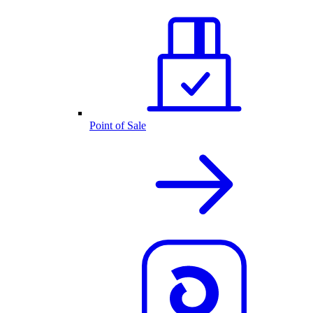
Point of Sale