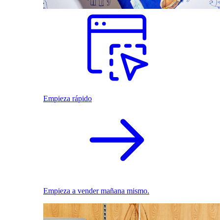
Empieza rápido
Empieza a vender mañana mismo.