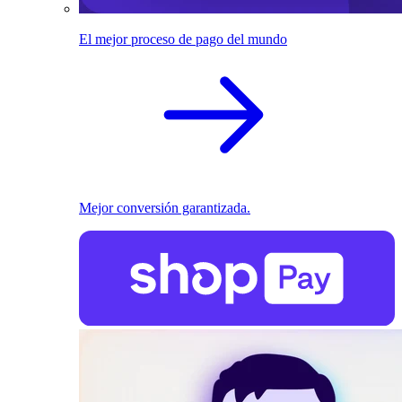
El mejor proceso de pago del mundo
Mejor conversión garantizada.