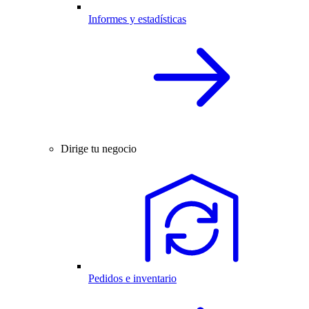
Informes y estadísticas
Dirige tu negocio
Pedidos e inventario