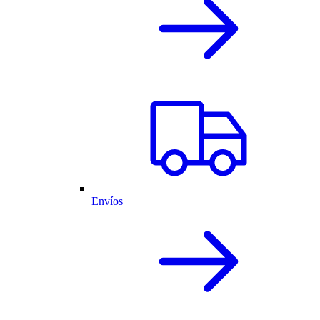
Envíos