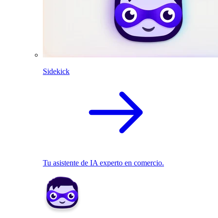
Sidekick
Tu asistente de IA experto en comercio.