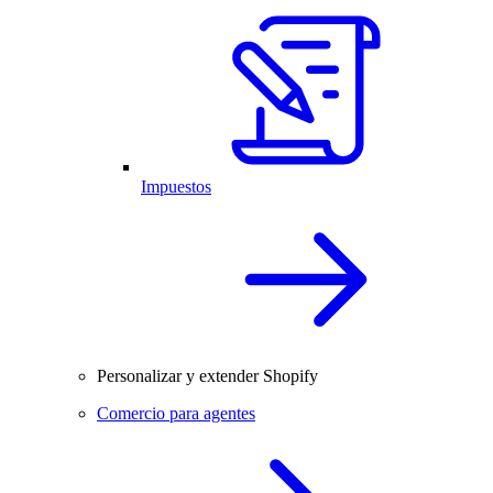
Impuestos
Personalizar y extender Shopify
Comercio para agentes