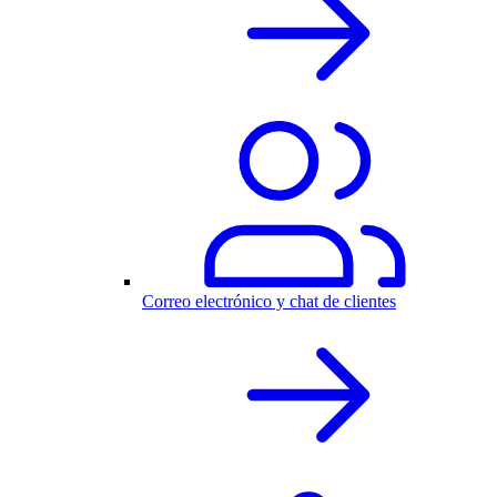
Correo electrónico y chat de clientes