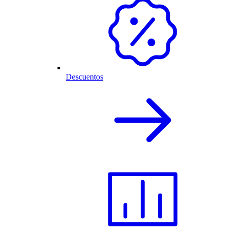
Descuentos