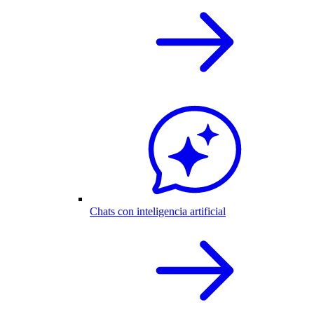
Chats con inteligencia artificial