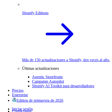
Shopify Editions
Más de 150 actualizaciones a Shopify, dos veces al año.
Últimas actualizaciones
Agentic Storefronts
Campaign Autopilot
Shopify AI Toolkit para desarrolladores
Precios
Enterprise
Edition de primavera de 2026
Iniciar sesión
Contáctanos