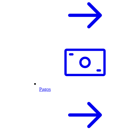
Pagos