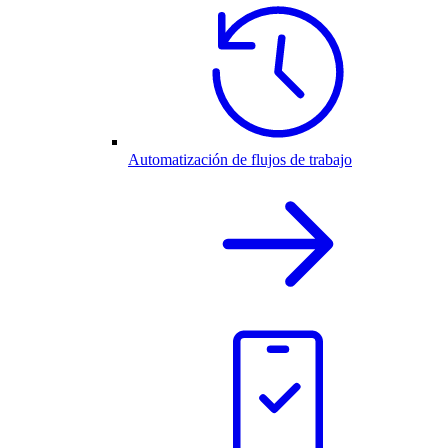
Automatización de flujos de trabajo