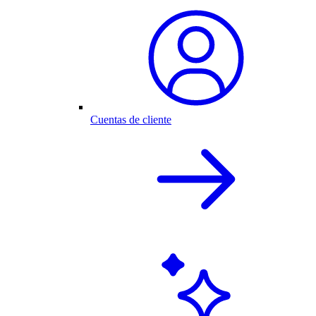
Cuentas de cliente