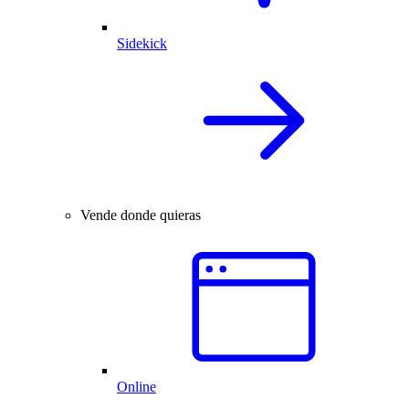
Sidekick
Vende donde quieras
Online