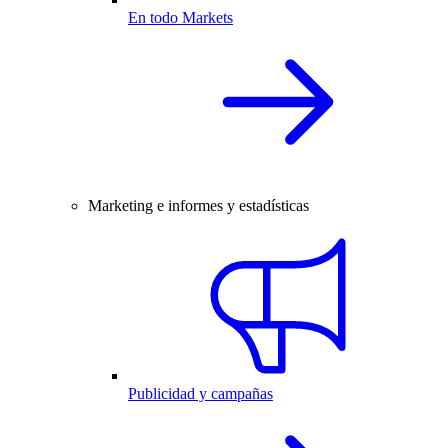
En todo Markets
Marketing e informes y estadísticas
Publicidad y campañas