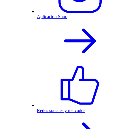
Aplicación Shop
Redes sociales y mercados