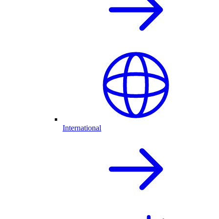
International