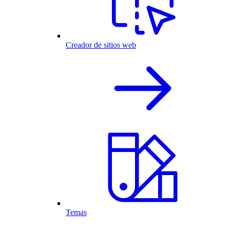
Creador de sitios web
Temas