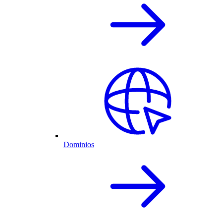
Dominios