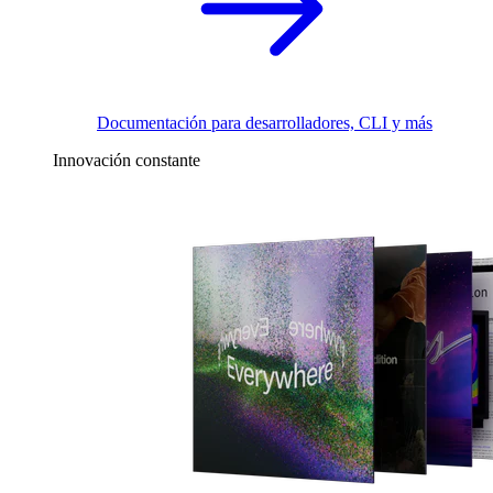
Documentación para desarrolladores, CLI y más
Innovación constante