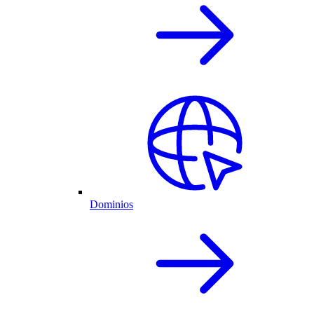
Dominios