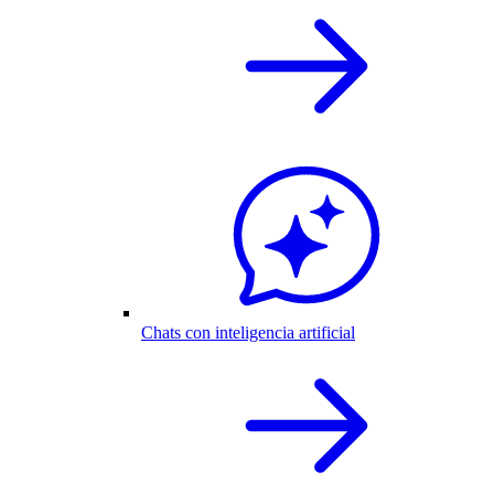
Chats con inteligencia artificial