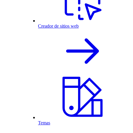
Creador de sitios web
Temas