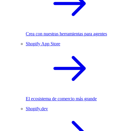
Crea con nuestras herramientas para agentes
Shopify App Store
El ecosistema de comercio más grande
Shopify.dev