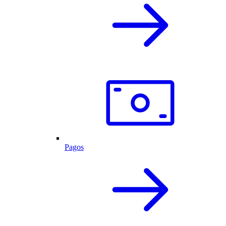
Pagos