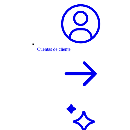
Cuentas de cliente