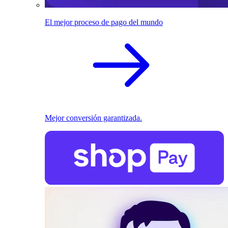
El mejor proceso de pago del mundo
Mejor conversión garantizada.