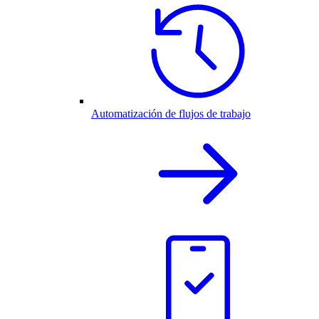
Automatización de flujos de trabajo