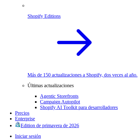
Shopify Editions
Más de 150 actualizaciones a Shopify, dos veces al año.
Últimas actualizaciones
Agentic Storefronts
Campaign Autopilot
Shopify AI Toolkit para desarrolladores
Precios
Enterprise
Edition de primavera de 2026
Iniciar sesión