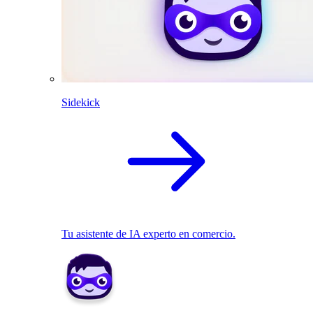
Sidekick
Tu asistente de IA experto en comercio.