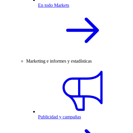
En todo Markets
Marketing e informes y estadísticas
Publicidad y campañas