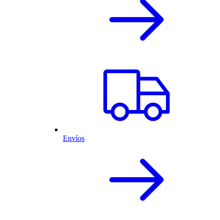
Envíos