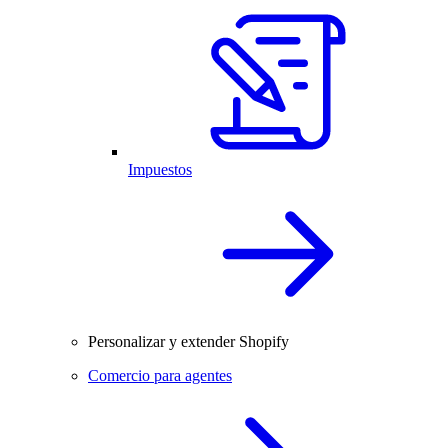
Impuestos
Personalizar y extender Shopify
Comercio para agentes