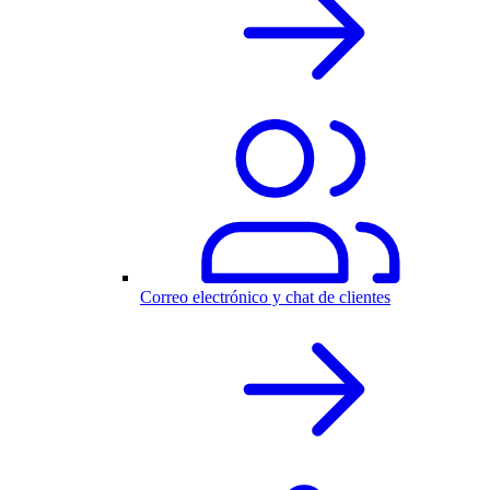
Correo electrónico y chat de clientes