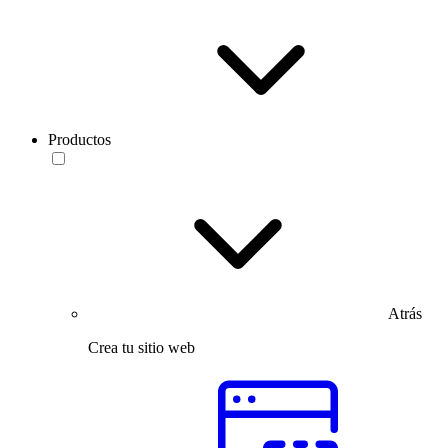
Productos
Atrás
Crea tu sitio web