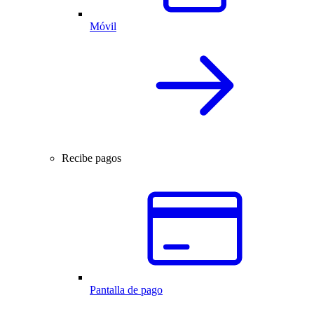
Móvil
Recibe pagos
Pantalla de pago