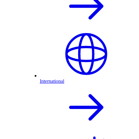
International