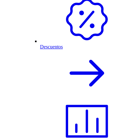
Descuentos