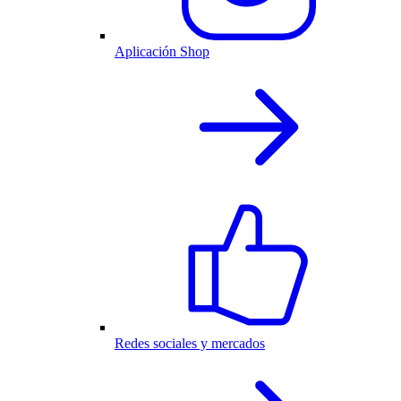
Aplicación Shop
Redes sociales y mercados