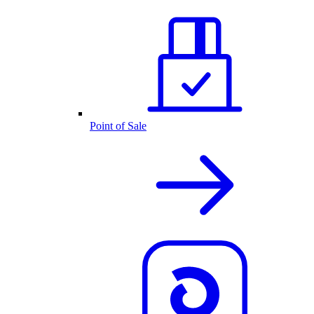
Point of Sale