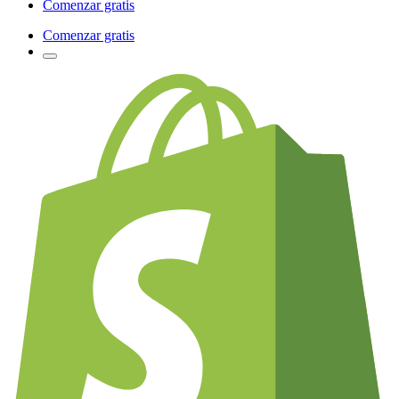
Comenzar gratis
Comenzar gratis