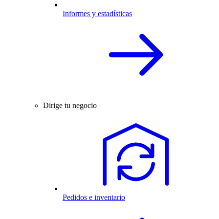
Informes y estadísticas
Dirige tu negocio
Pedidos e inventario