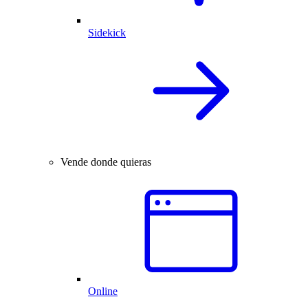
Sidekick
Vende donde quieras
Online