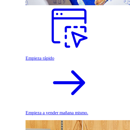
Empieza rápido
Empieza a vender mañana mismo.