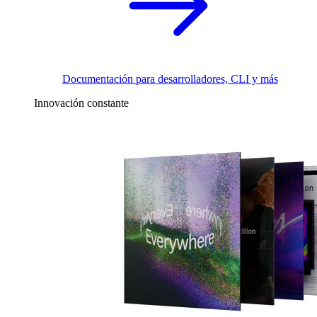
Documentación para desarrolladores, CLI y más
Innovación constante