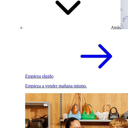
Atrás
Empieza rápido
Empieza a vender mañana mismo.