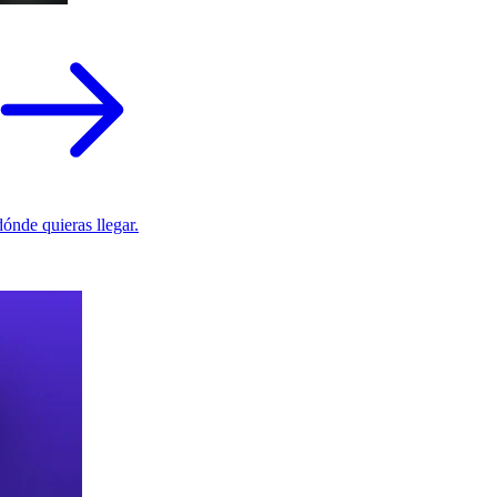
ónde quieras llegar.