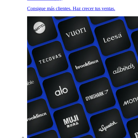
Consigue más clientes. Haz crecer tus ventas.