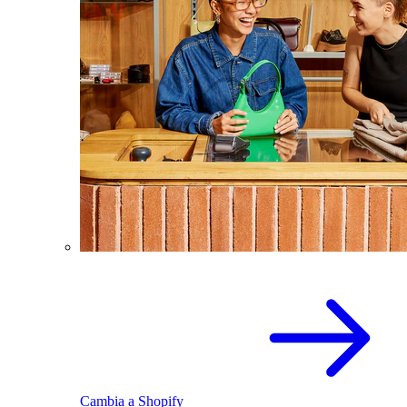
Cambia a Shopify