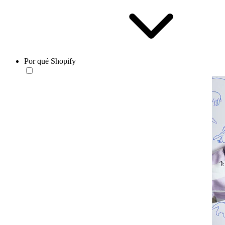
Por qué Shopify