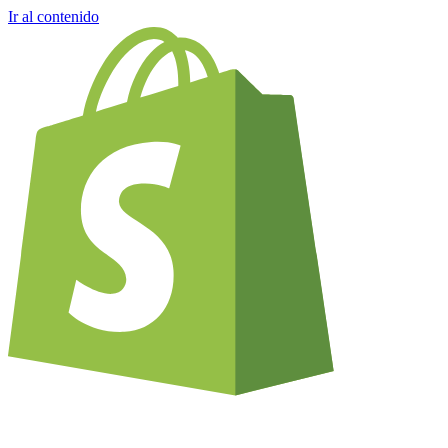
Ir al contenido