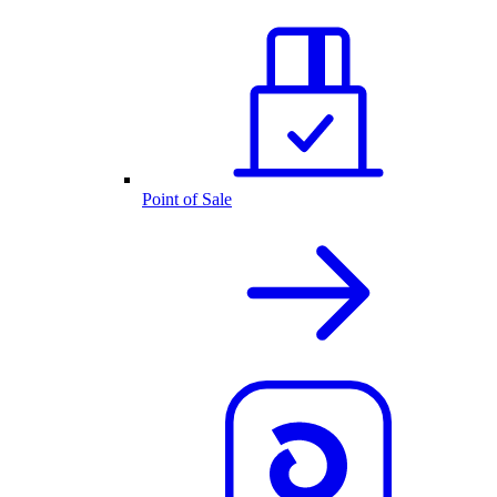
Point of Sale