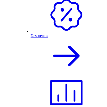
Descuentos