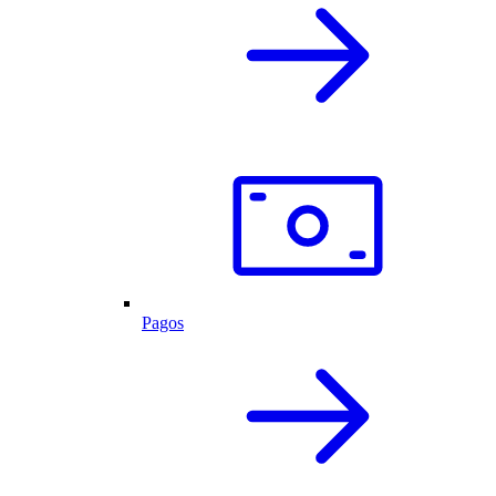
Pagos