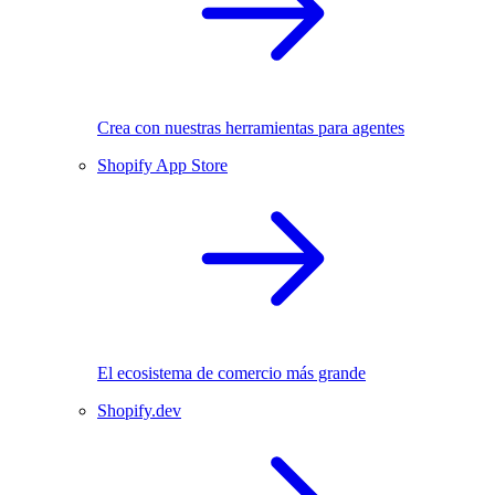
Crea con nuestras herramientas para agentes
Shopify App Store
El ecosistema de comercio más grande
Shopify.dev