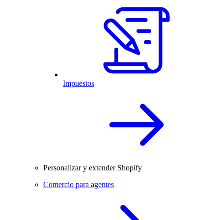
Impuestos
Personalizar y extender Shopify
Comercio para agentes