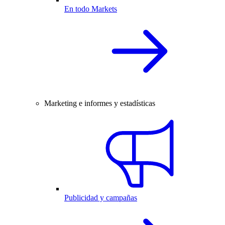
En todo Markets
Marketing e informes y estadísticas
Publicidad y campañas