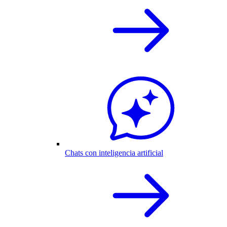
Chats con inteligencia artificial