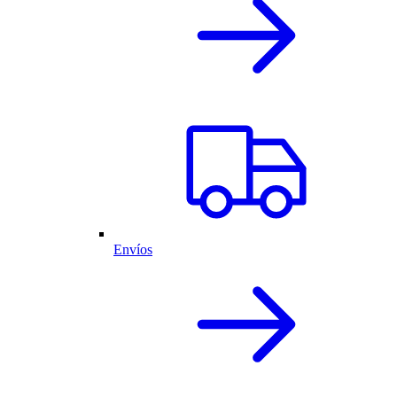
Envíos