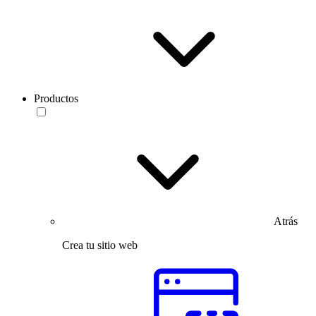
Productos
Atrás
Crea tu sitio web