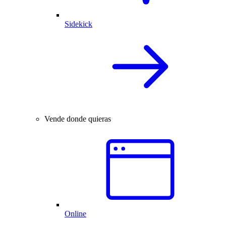
Sidekick
Vende donde quieras
Online