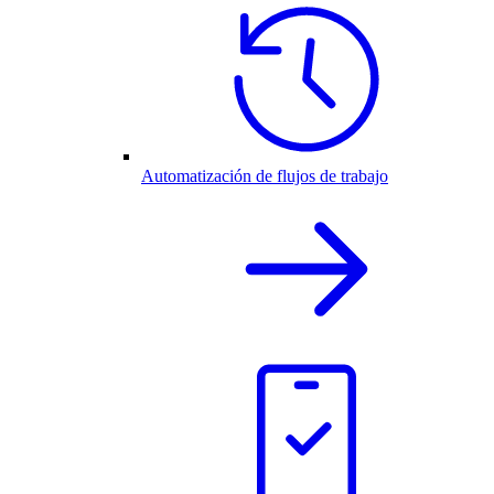
Automatización de flujos de trabajo