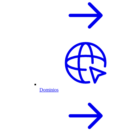
Dominios