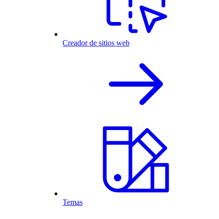
Creador de sitios web
Temas