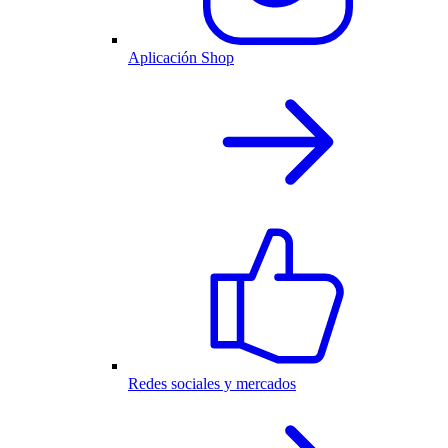
Aplicación Shop
Redes sociales y mercados