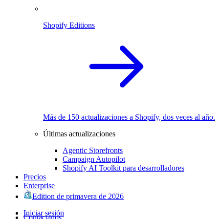
Shopify Editions
Más de 150 actualizaciones a Shopify, dos veces al año.
Últimas actualizaciones
Agentic Storefronts
Campaign Autopilot
Shopify AI Toolkit para desarrolladores
Precios
Enterprise
Edition de primavera de 2026
Iniciar sesión
Contáctanos