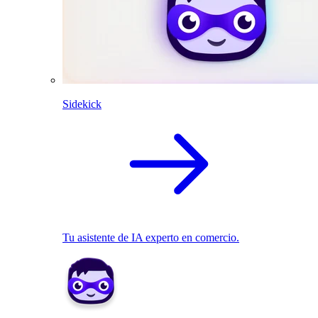
Sidekick
Tu asistente de IA experto en comercio.