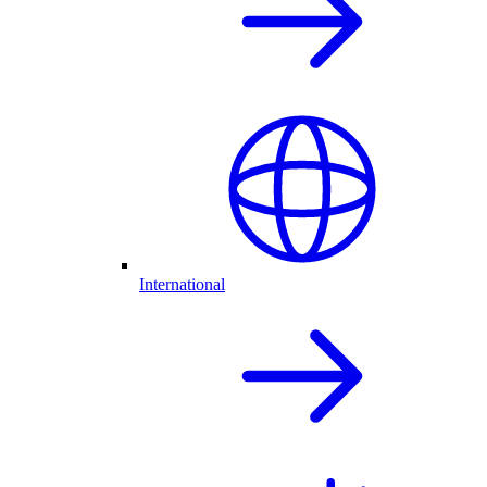
International