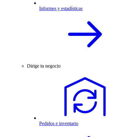
Informes y estadísticas
Dirige tu negocio
Pedidos e inventario