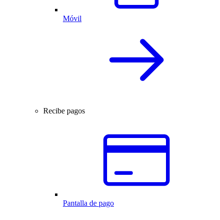
Móvil
Recibe pagos
Pantalla de pago