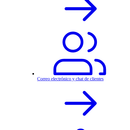
Correo electrónico y chat de clientes