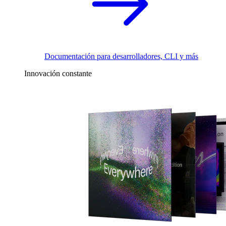
Documentación para desarrolladores, CLI y más
Innovación constante