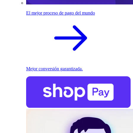
El mejor proceso de pago del mundo
Mejor conversión garantizada.