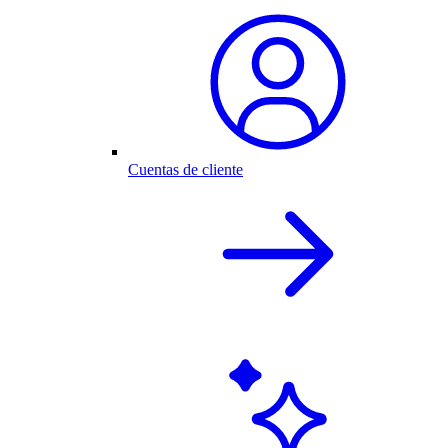
Cuentas de cliente