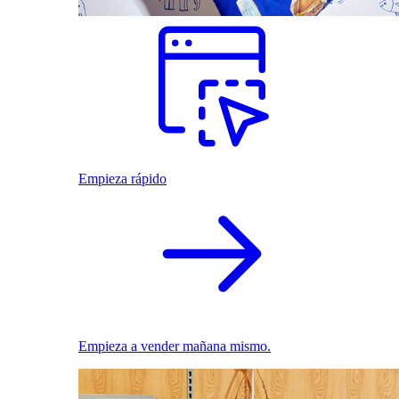
Empieza rápido
Empieza a vender mañana mismo.