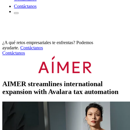
Contáctanos
¿A qué retos empresariales te enfrentas? Podemos
ayudarte.
Contáctanos
Contáctanos
AIMER streamlines international
expansion with Avalara tax automation