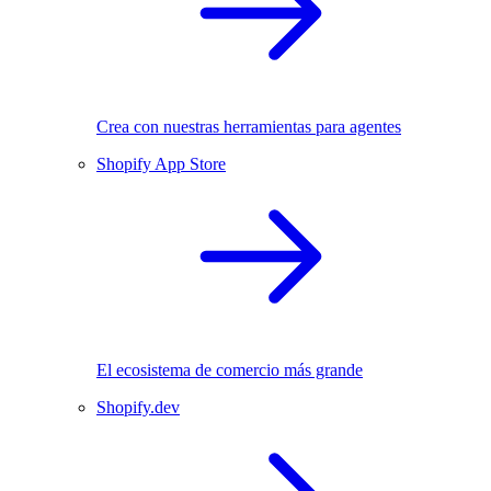
Crea con nuestras herramientas para agentes
Shopify App Store
El ecosistema de comercio más grande
Shopify.dev