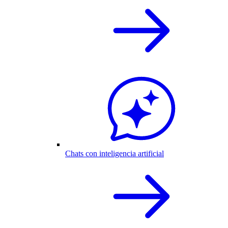
Chats con inteligencia artificial