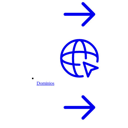
Dominios