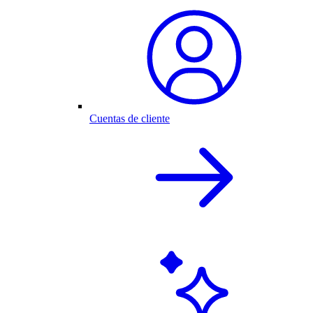
Cuentas de cliente