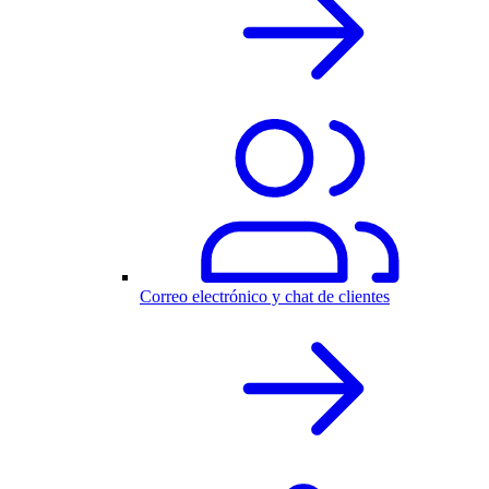
Correo electrónico y chat de clientes