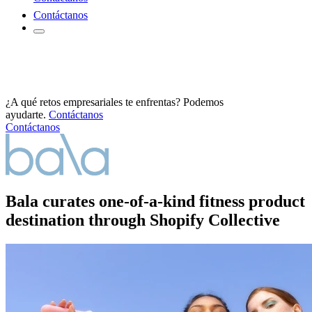
Contáctanos
¿A qué retos empresariales te enfrentas? Podemos
ayudarte.
Contáctanos
Contáctanos
Bala curates one-of-a-kind fitness product
destination through Shopify Collective