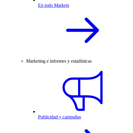
En todo Markets
Marketing e informes y estadísticas
Publicidad y campañas