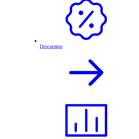
Descuentos