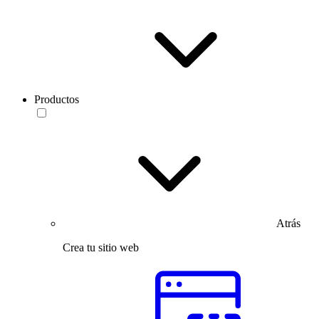
Productos
Atrás
Crea tu sitio web