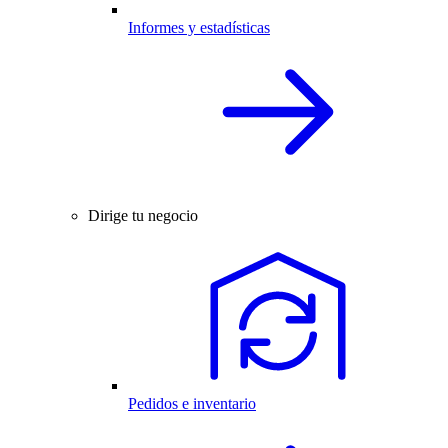
Informes y estadísticas
Dirige tu negocio
Pedidos e inventario