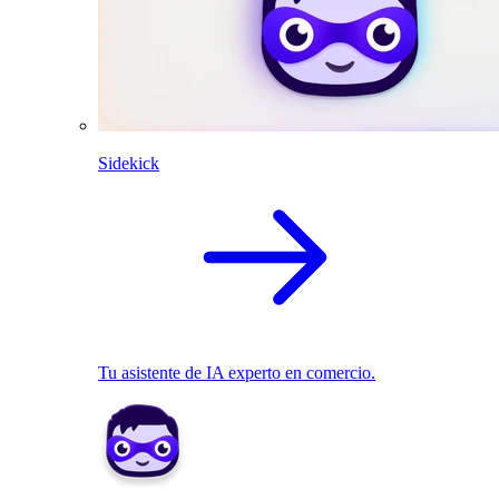
Sidekick
Tu asistente de IA experto en comercio.