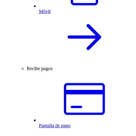
Móvil
Recibe pagos
Pantalla de pago