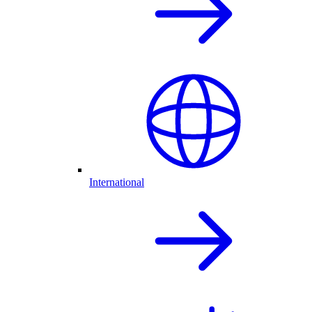
International