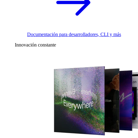
Documentación para desarrolladores, CLI y más
Innovación constante