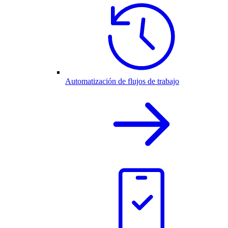
Automatización de flujos de trabajo