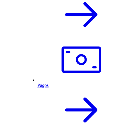
Pagos