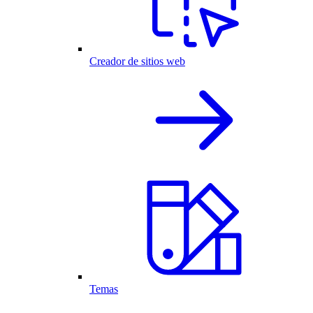
Creador de sitios web
Temas