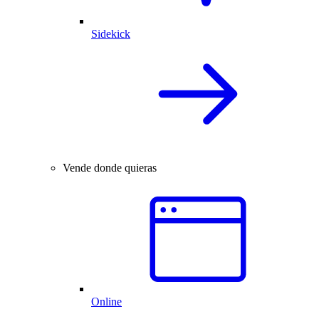
Sidekick
Vende donde quieras
Online