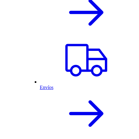
Envíos