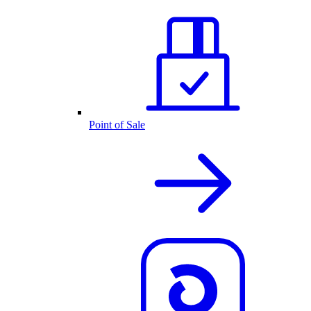
Point of Sale