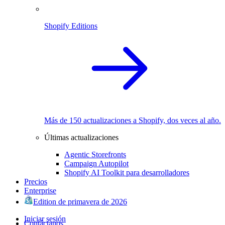
Shopify Editions
Más de 150 actualizaciones a Shopify, dos veces al año.
Últimas actualizaciones
Agentic Storefronts
Campaign Autopilot
Shopify AI Toolkit para desarrolladores
Precios
Enterprise
Edition de primavera de 2026
Iniciar sesión
Contáctanos