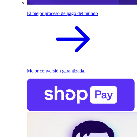
El mejor proceso de pago del mundo
Mejor conversión garantizada.