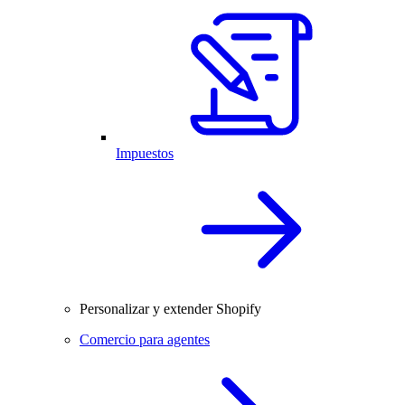
Impuestos
Personalizar y extender Shopify
Comercio para agentes