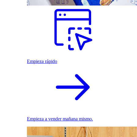
Empieza rápido
Empieza a vender mañana mismo.