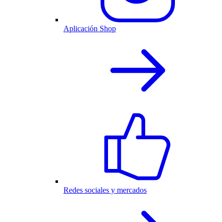
Aplicación Shop
Redes sociales y mercados