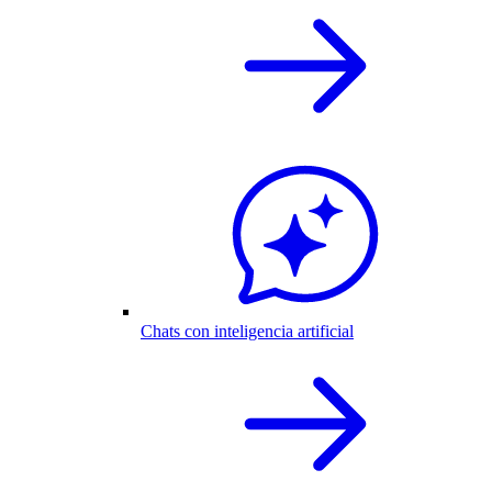
Chats con inteligencia artificial