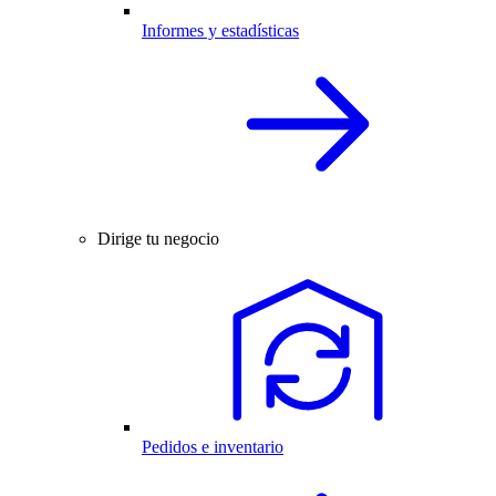
Informes y estadísticas
Dirige tu negocio
Pedidos e inventario