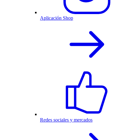
Aplicación Shop
Redes sociales y mercados