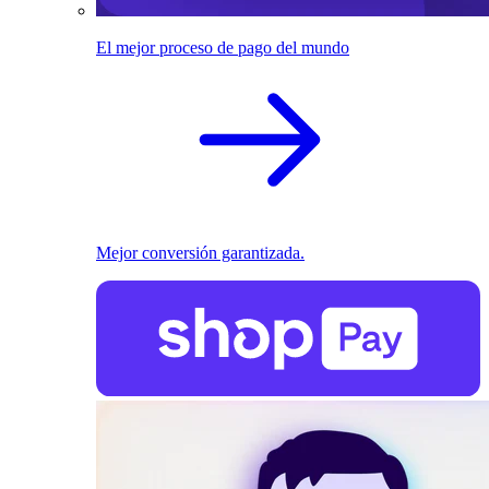
El mejor proceso de pago del mundo
Mejor conversión garantizada.