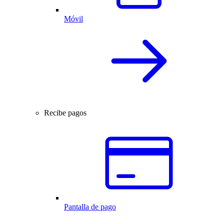
Móvil
Recibe pagos
Pantalla de pago