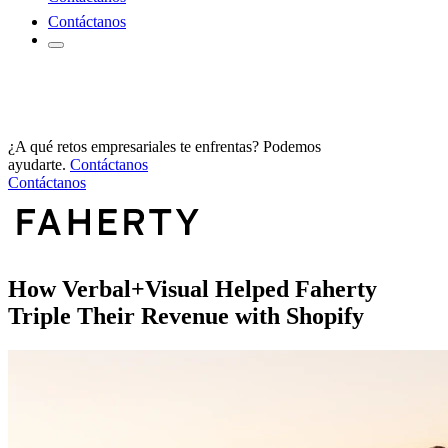
Contáctanos
¿A qué retos empresariales te enfrentas? Podemos
ayudarte.
Contáctanos
Contáctanos
How Verbal+Visual Helped Faherty
Triple Their Revenue with Shopify