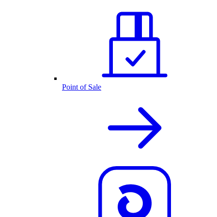
Point of Sale