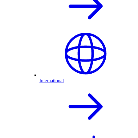
International