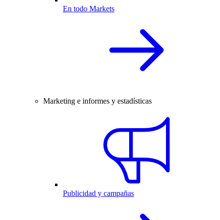
En todo Markets
Marketing e informes y estadísticas
Publicidad y campañas