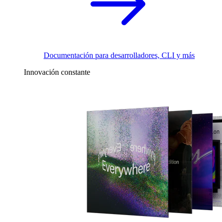
Documentación para desarrolladores, CLI y más
Innovación constante