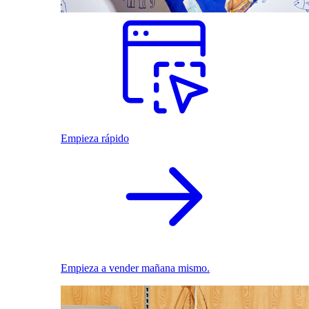
Empieza rápido
Empieza a vender mañana mismo.