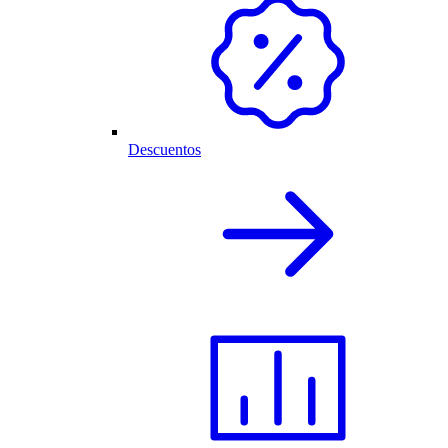
Descuentos