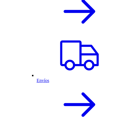
Envíos