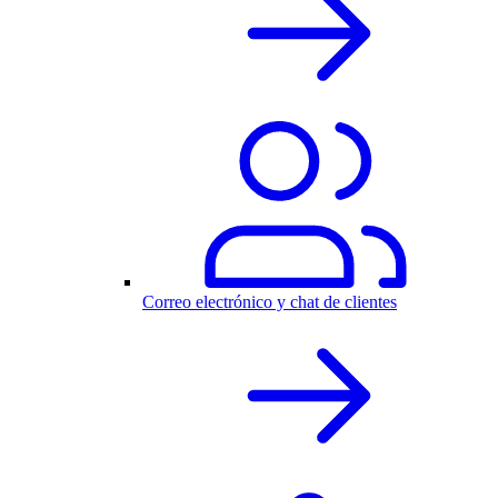
Correo electrónico y chat de clientes