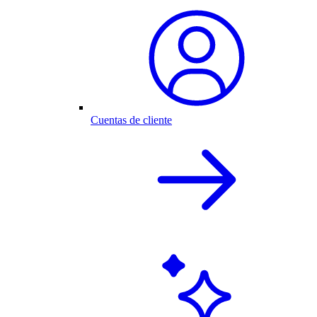
Cuentas de cliente