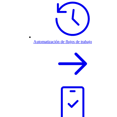
Automatización de flujos de trabajo