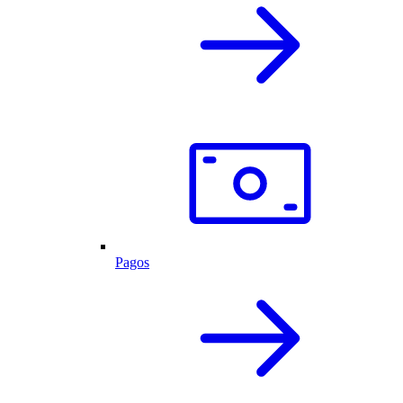
Pagos