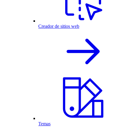
Creador de sitios web
Temas