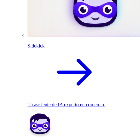
Sidekick
Tu asistente de IA experto en comercio.