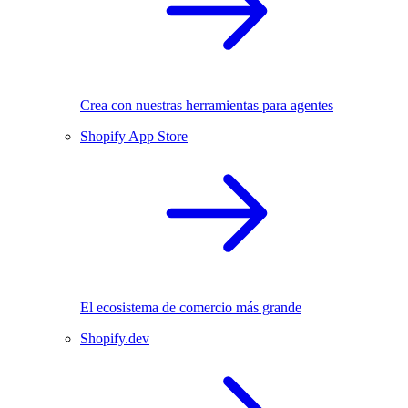
Crea con nuestras herramientas para agentes
Shopify App Store
El ecosistema de comercio más grande
Shopify.dev