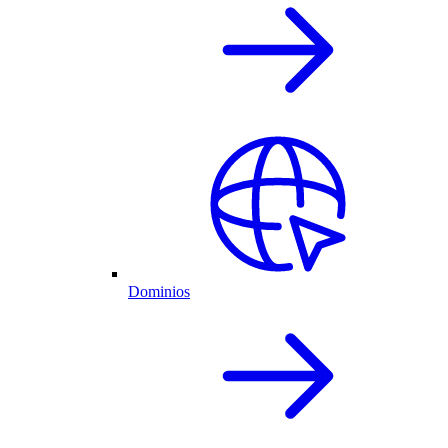
Dominios