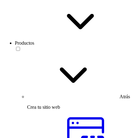
Productos
Atrás
Crea tu sitio web