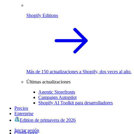
Shopify Editions
Más de 150 actualizaciones a Shopify, dos veces al año.
Últimas actualizaciones
Agentic Storefronts
Campaign Autopilot
Shopify AI Toolkit para desarrolladores
Precios
Enterprise
Edition de primavera de 2026
Iniciar sesión
Contáctanos