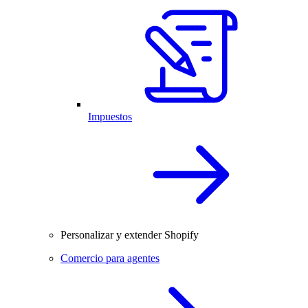
Impuestos
Personalizar y extender Shopify
Comercio para agentes