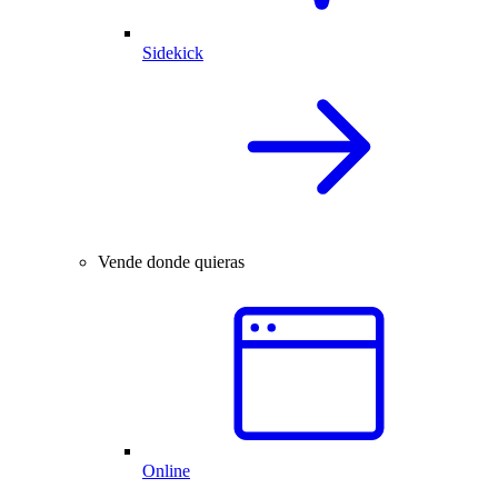
Sidekick
Vende donde quieras
Online