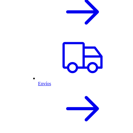
Envíos