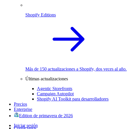
Shopify Editions
Más de 150 actualizaciones a Shopify, dos veces al año.
Últimas actualizaciones
Agentic Storefronts
Campaign Autopilot
Shopify AI Toolkit para desarrolladores
Precios
Enterprise
Edition de primavera de 2026
Iniciar sesión
Contáctanos