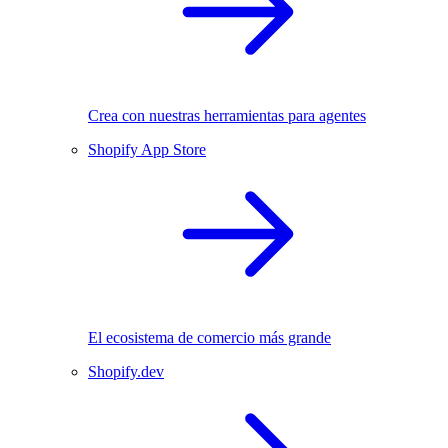
Crea con nuestras herramientas para agentes
Shopify App Store
El ecosistema de comercio más grande
Shopify.dev