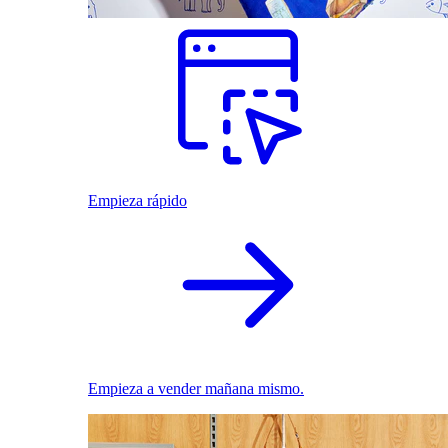
Empieza rápido
Empieza a vender mañana mismo.