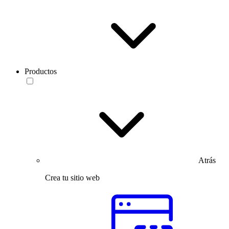
Productos
Atrás
Crea tu sitio web