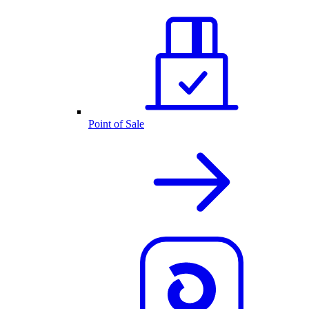
Point of Sale