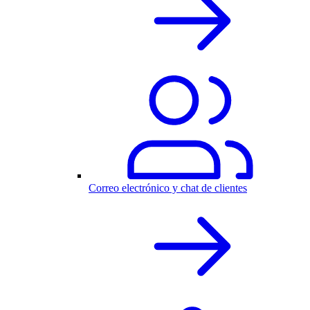
Correo electrónico y chat de clientes