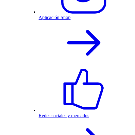
Aplicación Shop
Redes sociales y mercados