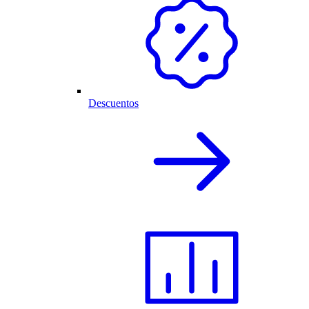
Descuentos