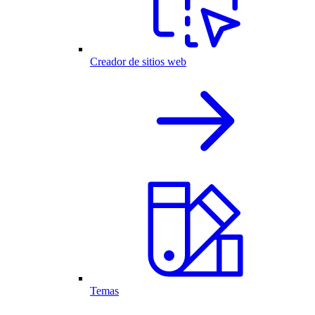
Creador de sitios web
Temas