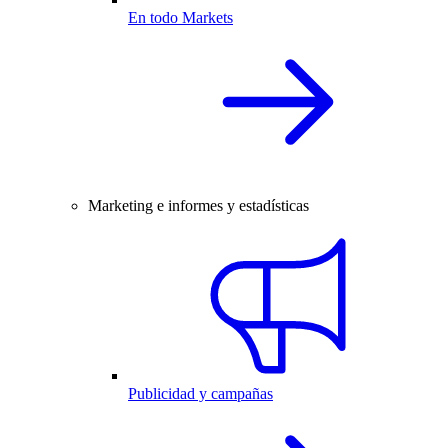
En todo Markets
Marketing e informes y estadísticas
Publicidad y campañas