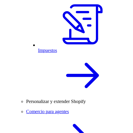
Impuestos
Personalizar y extender Shopify
Comercio para agentes