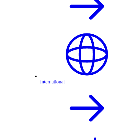
International