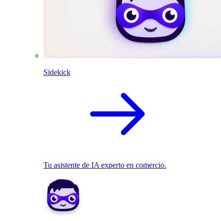
Sidekick
Tu asistente de IA experto en comercio.