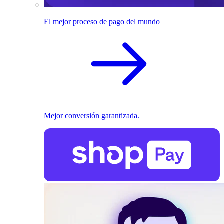
El mejor proceso de pago del mundo
Mejor conversión garantizada.