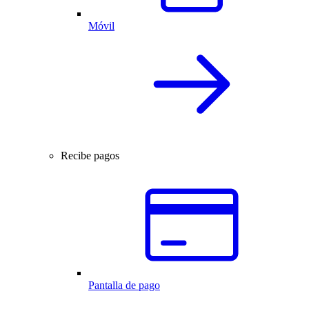
Móvil
Recibe pagos
Pantalla de pago