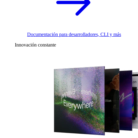
Documentación para desarrolladores, CLI y más
Innovación constante