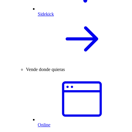
Sidekick
Vende donde quieras
Online