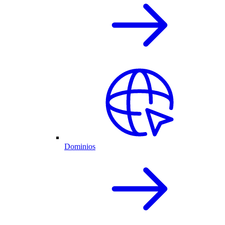
Dominios