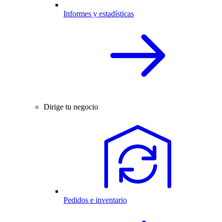
Informes y estadísticas
Dirige tu negocio
Pedidos e inventario