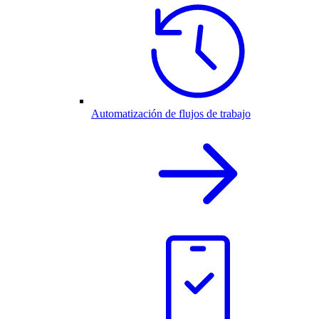
Automatización de flujos de trabajo