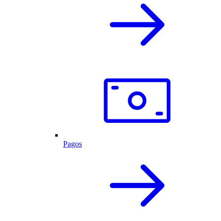
Pagos