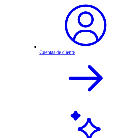
Cuentas de cliente