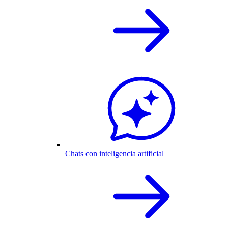
Chats con inteligencia artificial