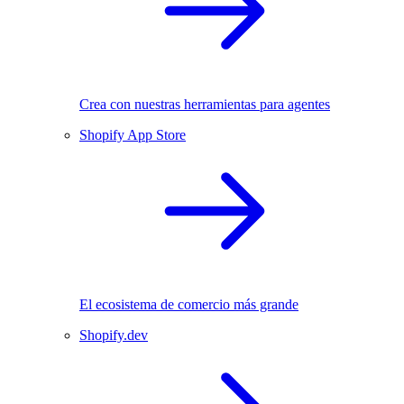
Crea con nuestras herramientas para agentes
Shopify App Store
El ecosistema de comercio más grande
Shopify.dev