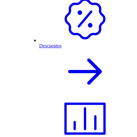
Descuentos