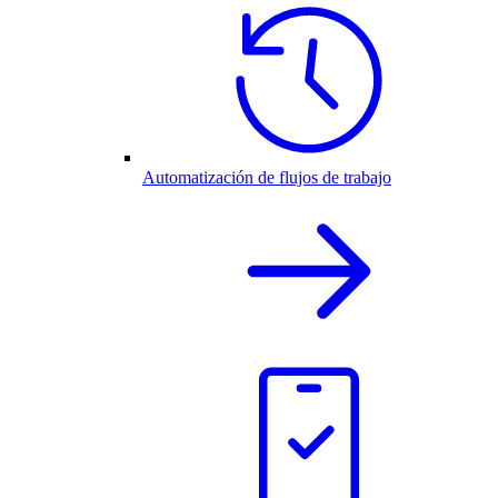
Automatización de flujos de trabajo