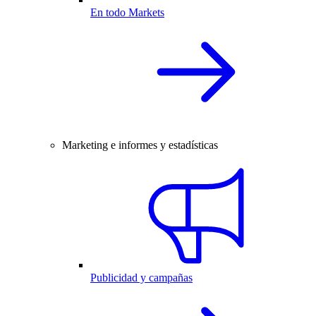
En todo Markets
Marketing e informes y estadísticas
Publicidad y campañas