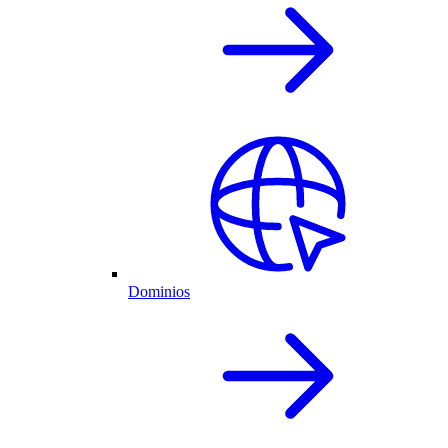
Dominios