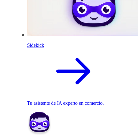
Sidekick
Tu asistente de IA experto en comercio.