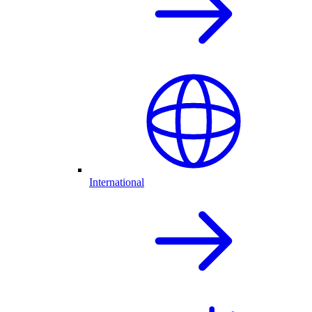
International