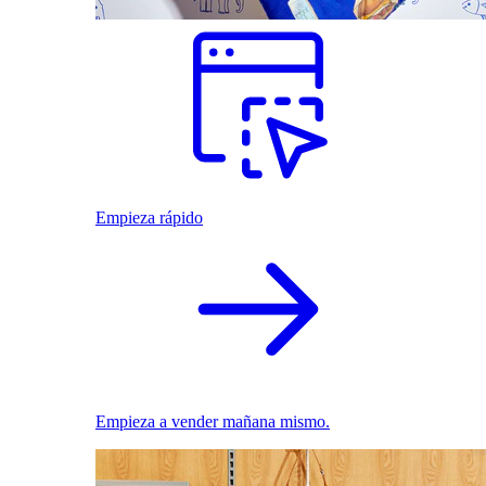
Empieza rápido
Empieza a vender mañana mismo.