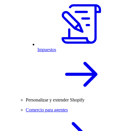
Impuestos
Personalizar y extender Shopify
Comercio para agentes