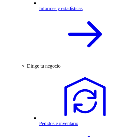
Informes y estadísticas
Dirige tu negocio
Pedidos e inventario