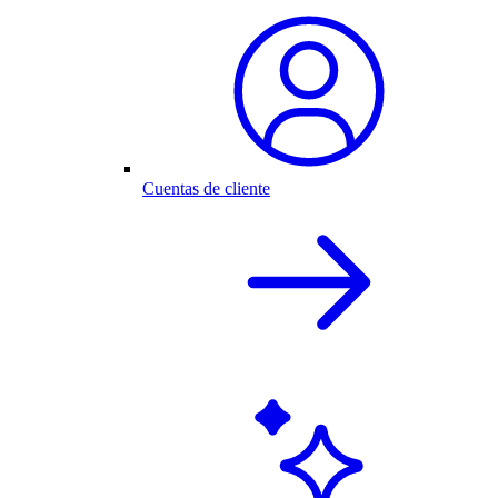
Cuentas de cliente