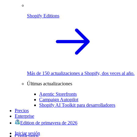
Shopify Editions
Más de 150 actualizaciones a Shopify, dos veces al año.
Últimas actualizaciones
Agentic Storefronts
Campaign Autopilot
Shopify AI Toolkit para desarrolladores
Precios
Enterprise
Edition de primavera de 2026
Iniciar sesión
Contáctanos