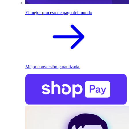
El mejor proceso de pago del mundo
Mejor conversión garantizada.