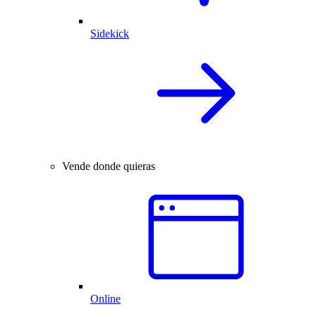
Sidekick
Vende donde quieras
Online