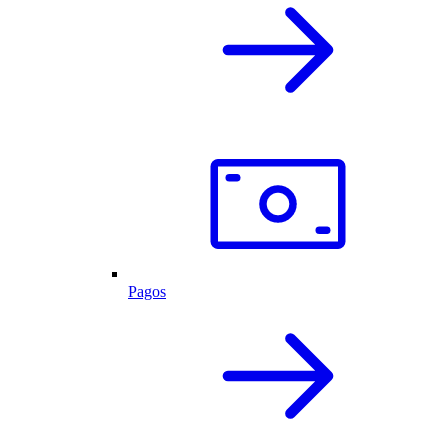
Pagos