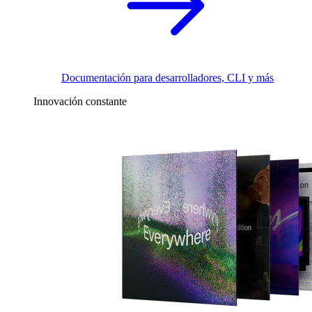
Documentación para desarrolladores, CLI y más
Innovación constante