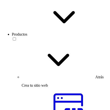
Productos
Atrás
Crea tu sitio web