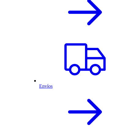
Envíos