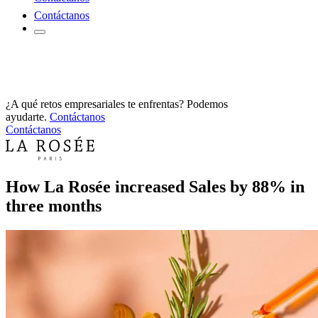
Contáctanos
¿A qué retos empresariales te enfrentas? Podemos
ayudarte.
Contáctanos
Contáctanos
How La Rosée increased Sales by 88% in
three months