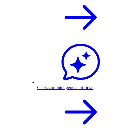
Chats con inteligencia artificial