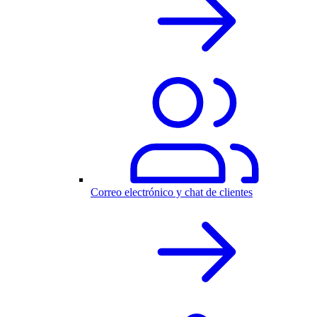
Correo electrónico y chat de clientes