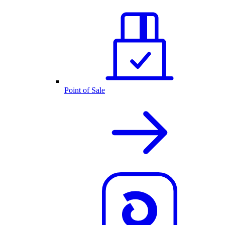
Point of Sale