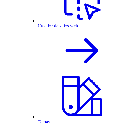
Creador de sitios web
Temas