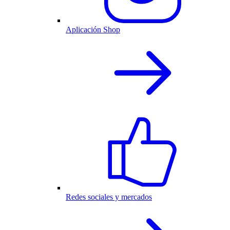
Aplicación Shop
Redes sociales y mercados