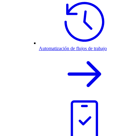
Automatización de flujos de trabajo