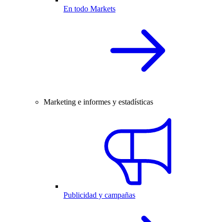
En todo Markets
Marketing e informes y estadísticas
Publicidad y campañas