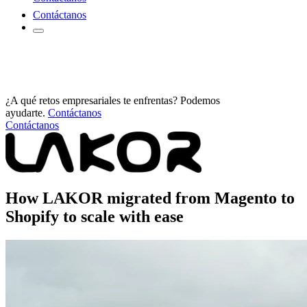
Contáctanos
¿A qué retos empresariales te enfrentas? Podemos
ayudarte.
Contáctanos
Contáctanos
How LAKOR migrated from Magento to
Shopify to scale with ease