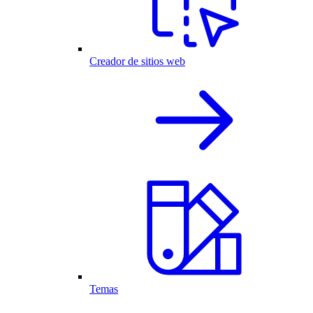
Creador de sitios web
Temas