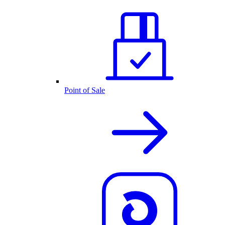
Point of Sale