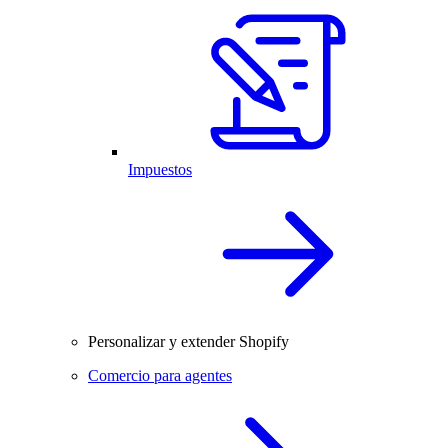
Impuestos
Personalizar y extender Shopify
Comercio para agentes