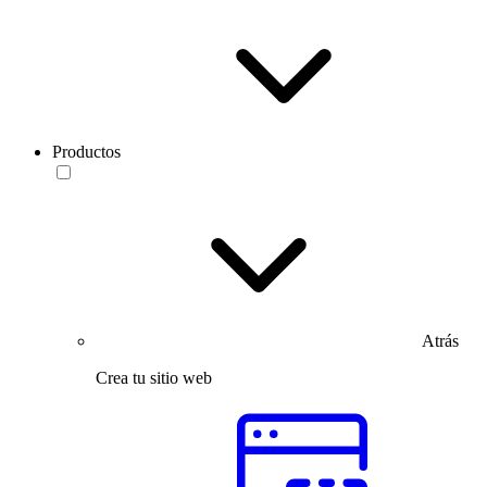
Productos
Atrás
Crea tu sitio web