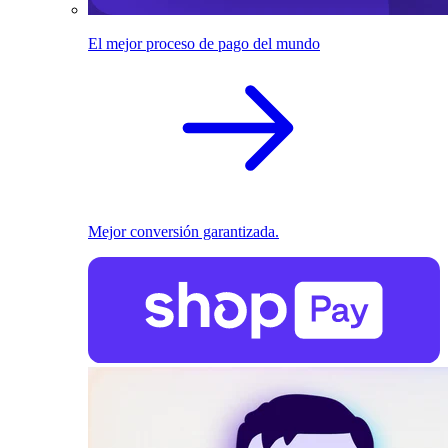
El mejor proceso de pago del mundo
Mejor conversión garantizada.