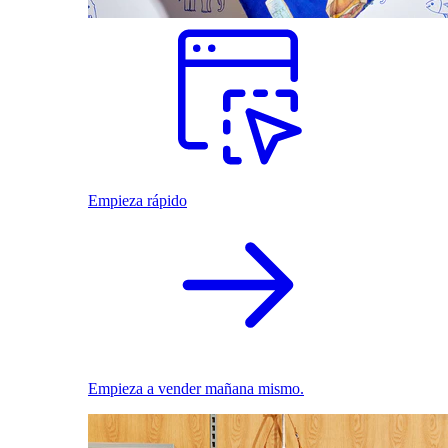
Empieza rápido
Empieza a vender mañana mismo.