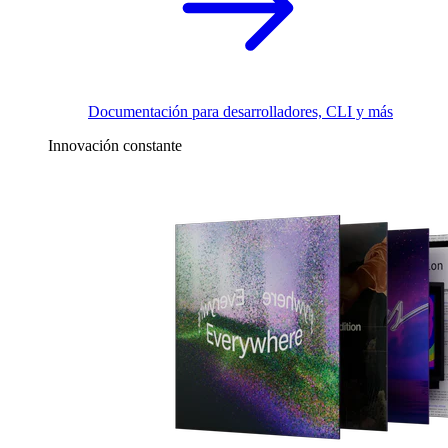
Documentación para desarrolladores, CLI y más
Innovación constante