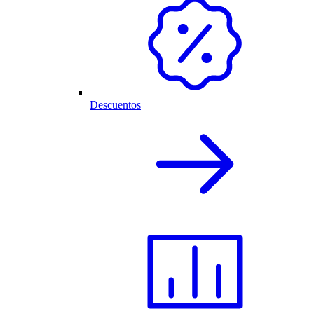
Descuentos