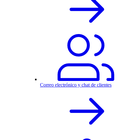
Correo electrónico y chat de clientes