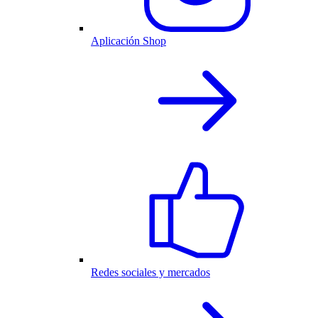
Aplicación Shop
Redes sociales y mercados