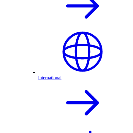
International