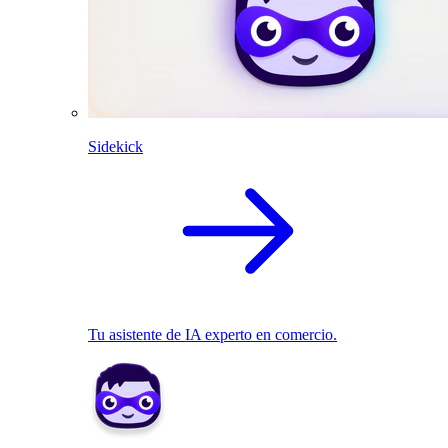
Sidekick
Tu asistente de IA experto en comercio.