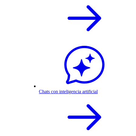
Chats con inteligencia artificial