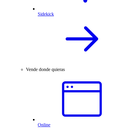
Sidekick
Vende donde quieras
Online