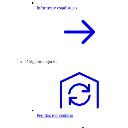
Informes y estadísticas
Dirige tu negocio
Pedidos e inventario