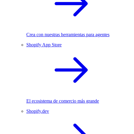
Crea con nuestras herramientas para agentes
Shopify App Store
El ecosistema de comercio más grande
Shopify.dev