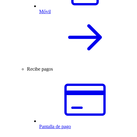
Móvil
Recibe pagos
Pantalla de pago