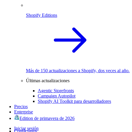
Shopify Editions
Más de 150 actualizaciones a Shopify, dos veces al año.
Últimas actualizaciones
Agentic Storefronts
Campaign Autopilot
Shopify AI Toolkit para desarrolladores
Precios
Enterprise
Edition de primavera de 2026
Iniciar sesión
Contáctanos