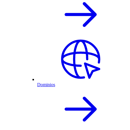
Dominios