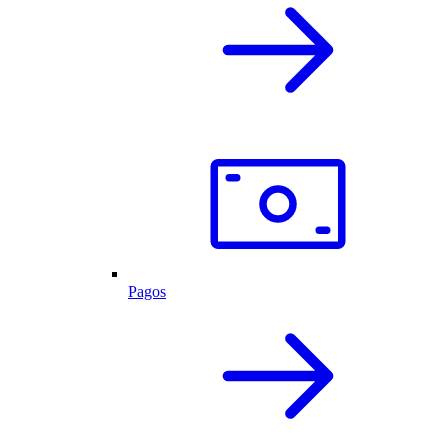
Pagos