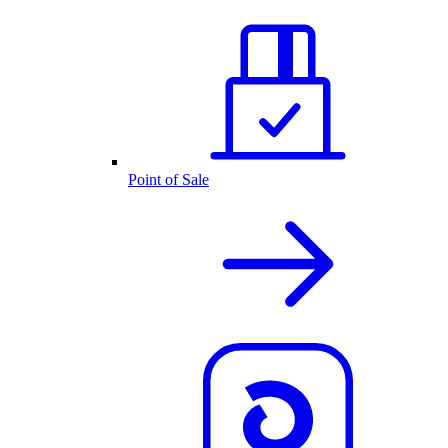
Point of Sale