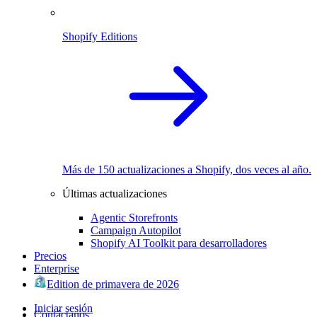
Shopify Editions
Más de 150 actualizaciones a Shopify, dos veces al año.
Últimas actualizaciones
Agentic Storefronts
Campaign Autopilot
Shopify AI Toolkit para desarrolladores
Precios
Enterprise
Edition de primavera de 2026
Iniciar sesión
Contáctanos