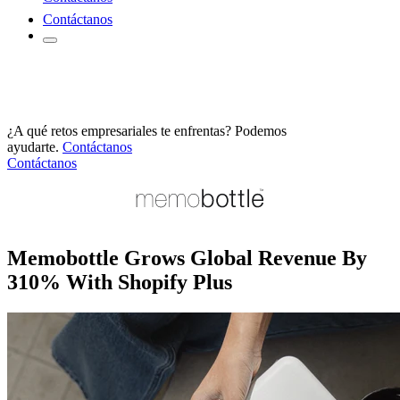
Contáctanos
¿A qué retos empresariales te enfrentas? Podemos
ayudarte.
Contáctanos
Contáctanos
Memobottle Grows Global Revenue By
310% With Shopify Plus