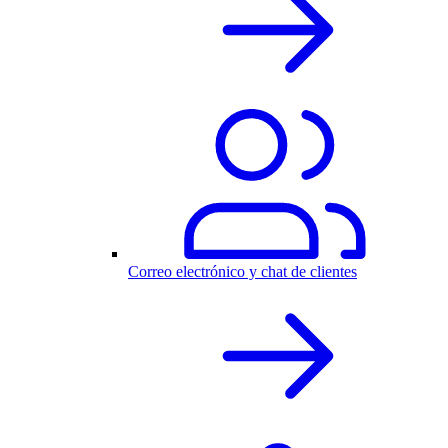
Correo electrónico y chat de clientes