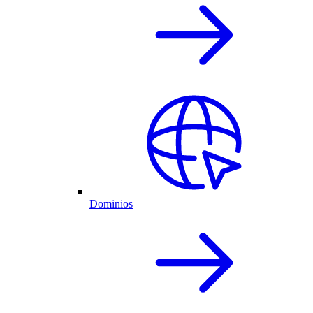
Dominios