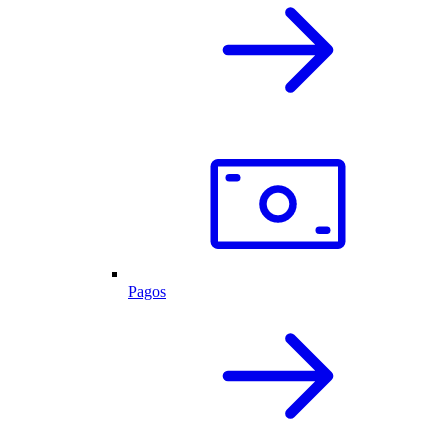
Pagos