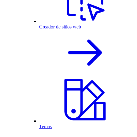
Creador de sitios web
Temas