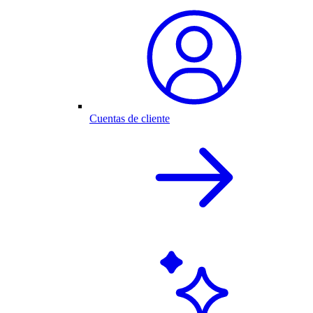
Cuentas de cliente