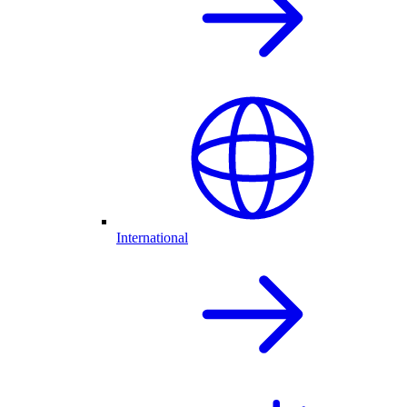
International