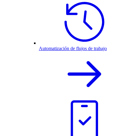
Automatización de flujos de trabajo