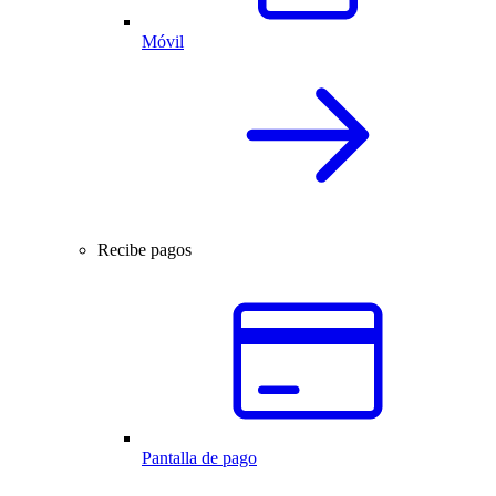
Móvil
Recibe pagos
Pantalla de pago