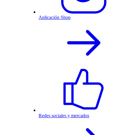
Aplicación Shop
Redes sociales y mercados