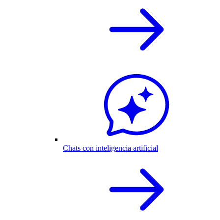
Chats con inteligencia artificial