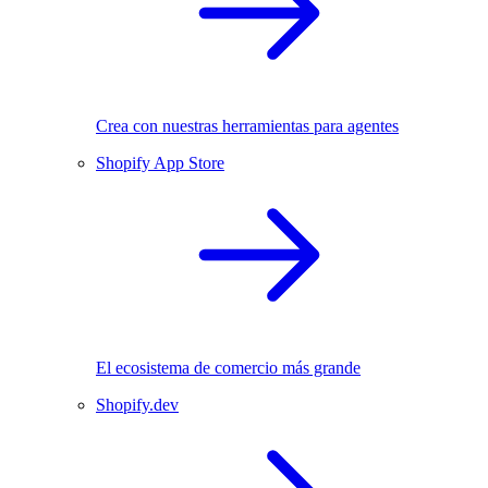
Crea con nuestras herramientas para agentes
Shopify App Store
El ecosistema de comercio más grande
Shopify.dev