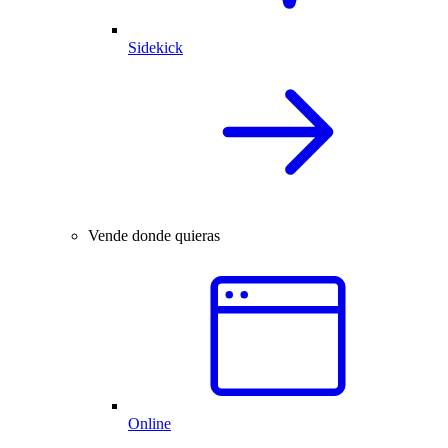
Sidekick
Vende donde quieras
Online