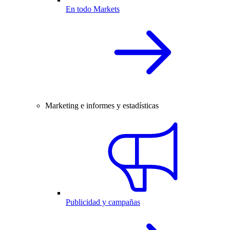
En todo Markets
Marketing e informes y estadísticas
Publicidad y campañas