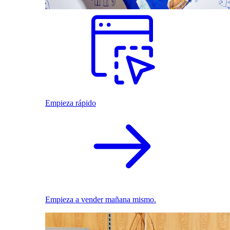
Empieza rápido
Empieza a vender mañana mismo.