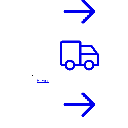
Envíos