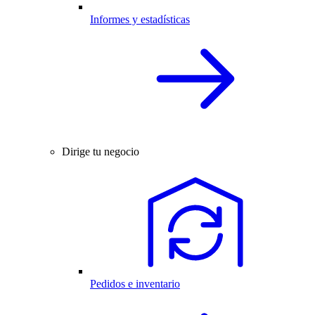
Informes y estadísticas
Dirige tu negocio
Pedidos e inventario