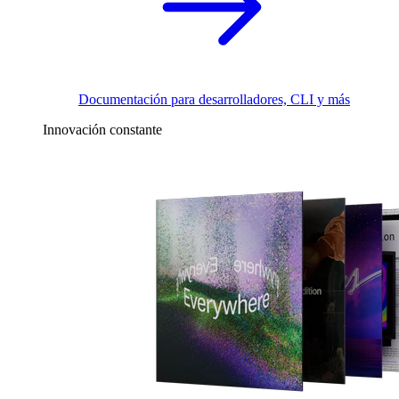
Documentación para desarrolladores, CLI y más
Innovación constante