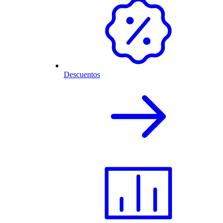
Descuentos