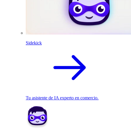
Sidekick
Tu asistente de IA experto en comercio.