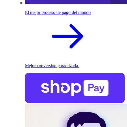
El mejor proceso de pago del mundo
Mejor conversión garantizada.