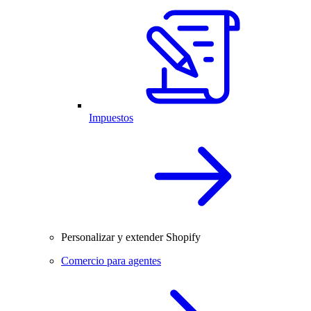
Impuestos
Personalizar y extender Shopify
Comercio para agentes