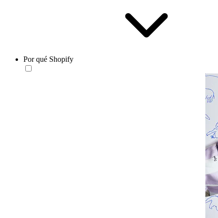
Por qué Shopify