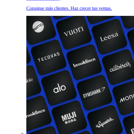
Consigue más clientes. Haz crecer tus ventas.