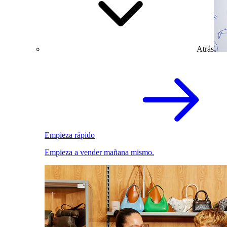
Atrás
Empieza rápido
Empieza a vender mañana mismo.