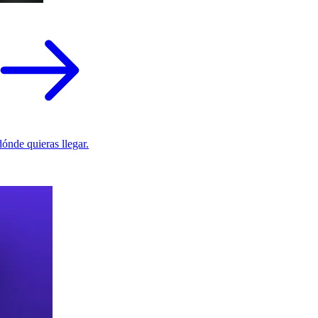
ónde quieras llegar.