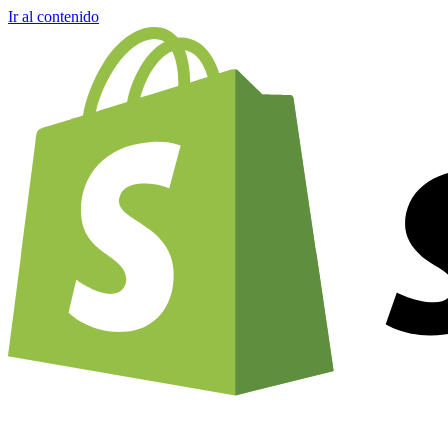
Ir al contenido