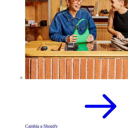
Cambia a Shopify