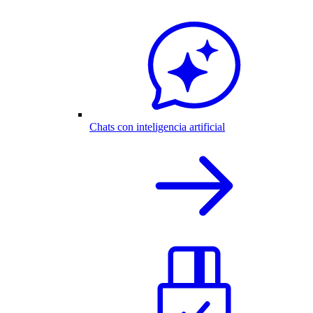
Chats con inteligencia artificial