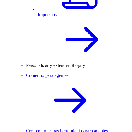
Impuestos
Personalizar y extender Shopify
Comercio para agentes
Crea con nuestras herramientas para agentes