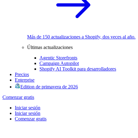
Más de 150 actualizaciones a Shopify, dos veces al año.
Últimas actualizaciones
Agentic Storefronts
Campaign Autopilot
Shopify AI Toolkit para desarrolladores
Precios
Enterprise
Edition de primavera de 2026
Comenzar gratis
Iniciar sesión
Iniciar sesión
Comenzar gratis