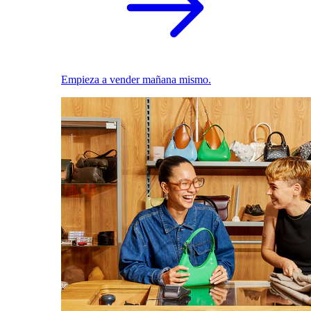
Empieza a vender mañana mismo.