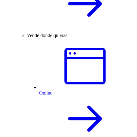
Vende donde quieras
Online