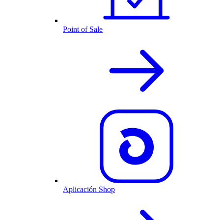
Point of Sale
Aplicación Shop