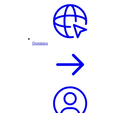
Dominios