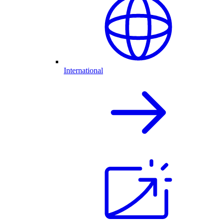
International