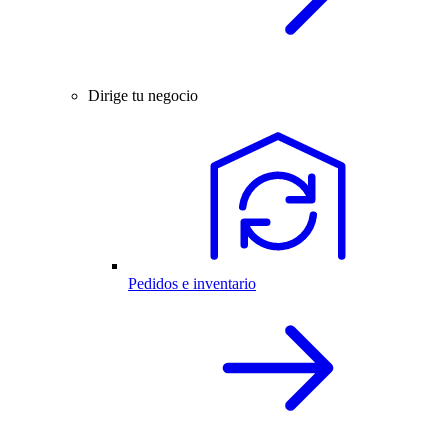
Dirige tu negocio
Pedidos e inventario