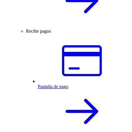
Recibe pagos
Pantalla de pago