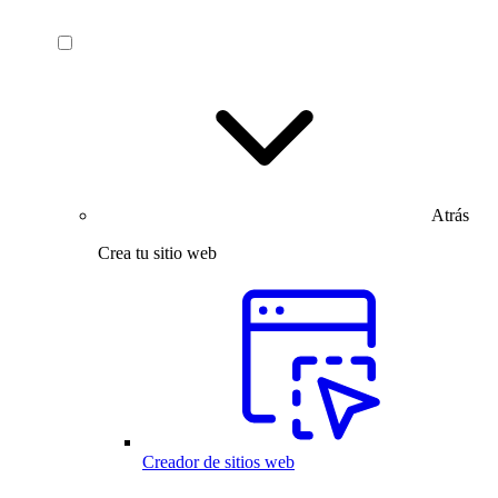
Atrás
Crea tu sitio web
Creador de sitios web