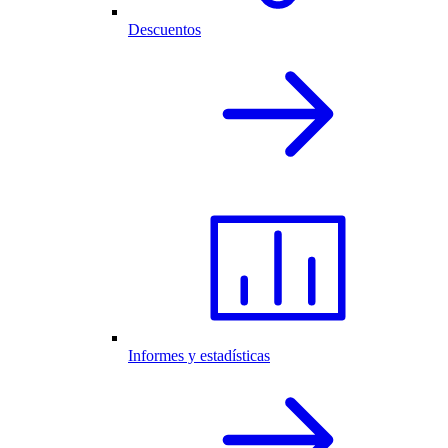
Descuentos
Informes y estadísticas