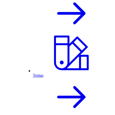
Temas