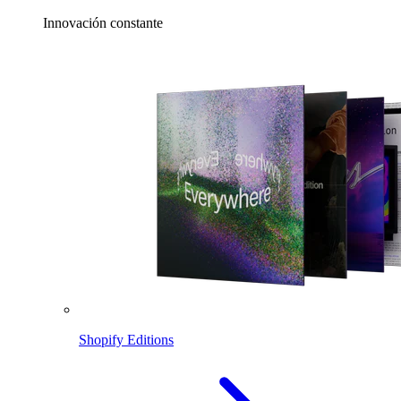
Innovación constante
Shopify Editions