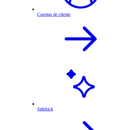
Cuentas de cliente
Sidekick