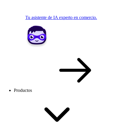
Tu asistente de IA experto en comercio.
Productos