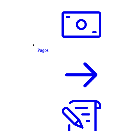
Pagos