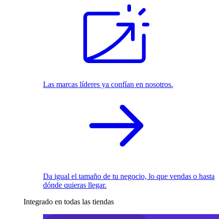
Las marcas líderes ya confían en nosotros.
Da igual el tamaño de tu negocio, lo que vendas o hasta
dónde quieras llegar.
Integrado en todas las tiendas