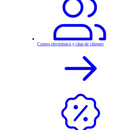
Correo electrónico y chat de clientes