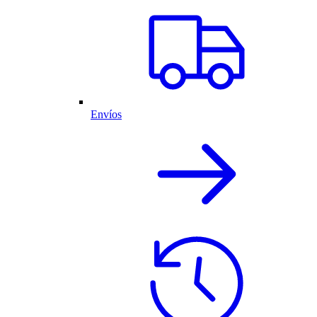
Envíos