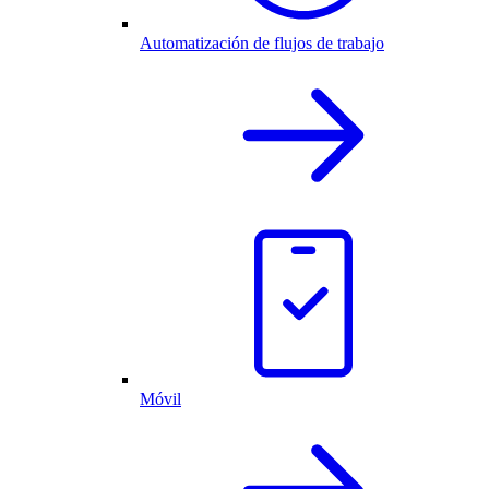
Automatización de flujos de trabajo
Móvil