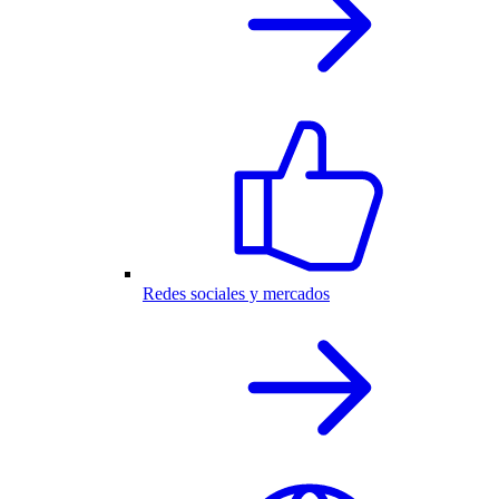
Redes sociales y mercados