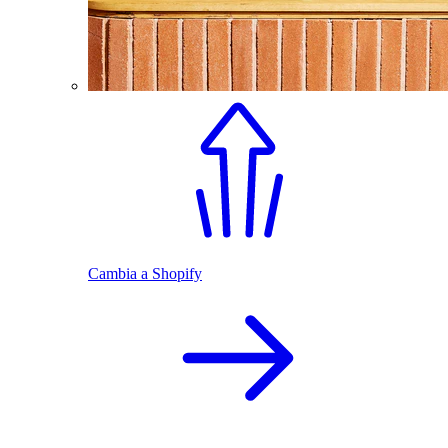
Cambia a Shopify