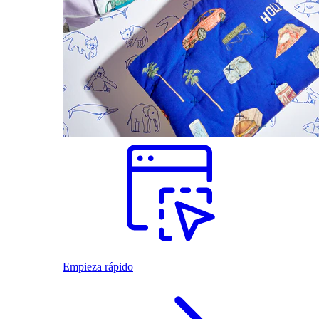
Empieza rápido