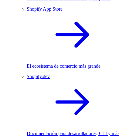
Shopify App Store
El ecosistema de comercio más grande
Shopify.dev
Documentación para desarrolladores, CLI y más