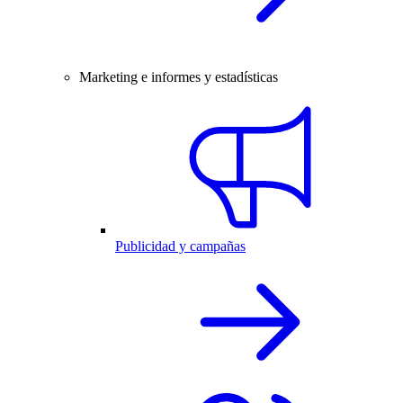
Marketing e informes y estadísticas
Publicidad y campañas