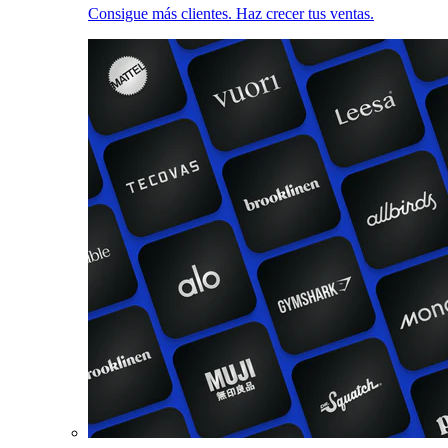
Consigue más clientes. Haz crecer tus ventas.