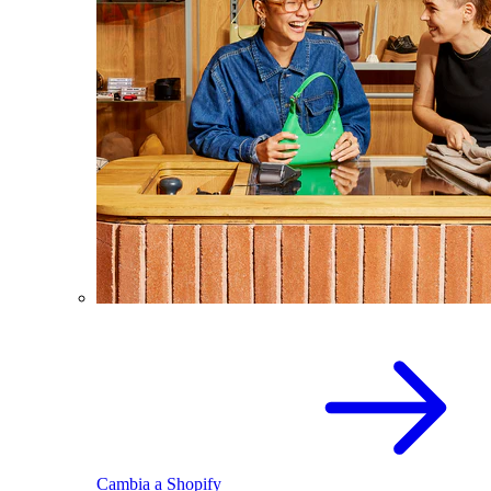
Cambia a Shopify