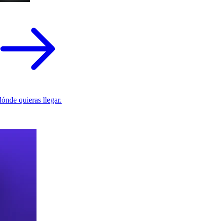
ónde quieras llegar.