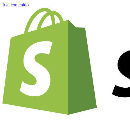
Ir al contenido