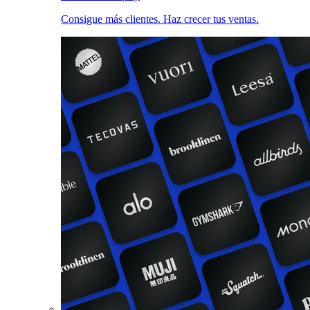
Consigue más clientes. Haz crecer tus ventas.