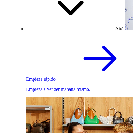
Atrás
Empieza rápido
Empieza a vender mañana mismo.