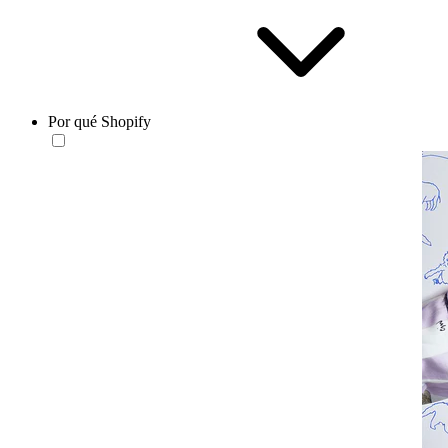
Por qué Shopify