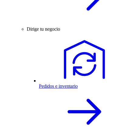
Dirige tu negocio
Pedidos e inventario