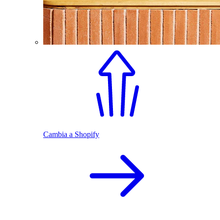
Cambia a Shopify