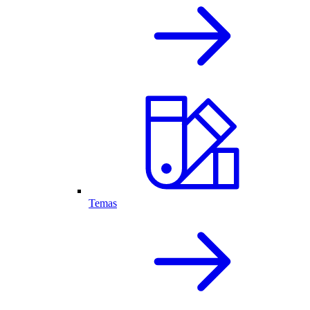
Temas