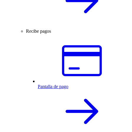
Recibe pagos
Pantalla de pago