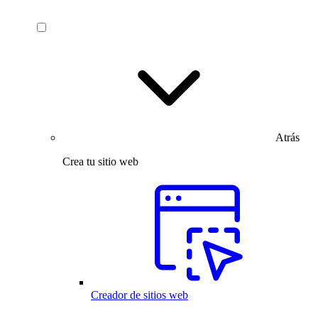
Atrás
Crea tu sitio web
Creador de sitios web