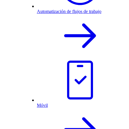
Automatización de flujos de trabajo
Móvil