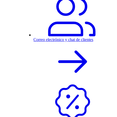
Correo electrónico y chat de clientes