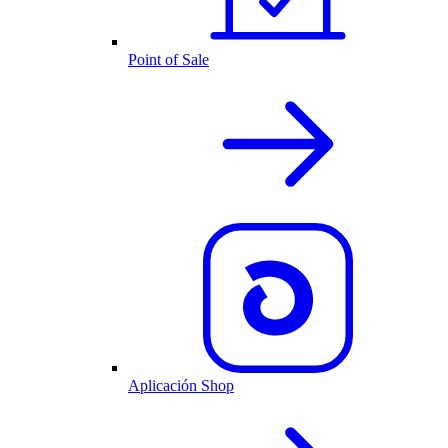
Point of Sale
Aplicación Shop