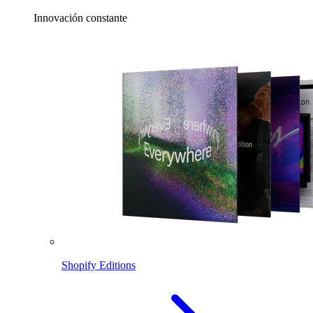
Innovación constante
Shopify Editions