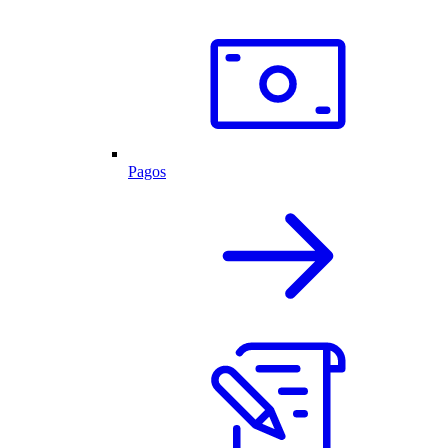
Pagos