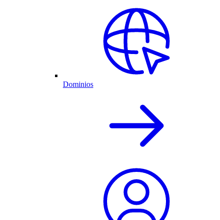
Dominios