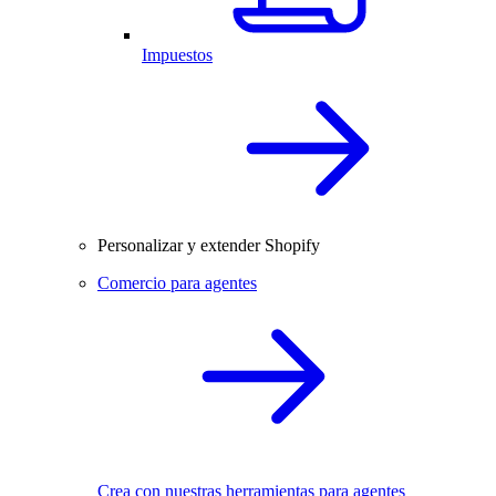
Impuestos
Personalizar y extender Shopify
Comercio para agentes
Crea con nuestras herramientas para agentes