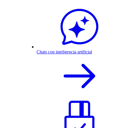
Chats con inteligencia artificial