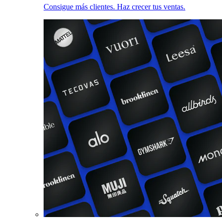
Consigue más clientes. Haz crecer tus ventas.