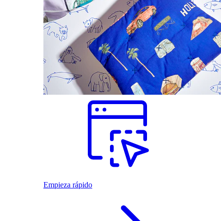
Empieza rápido