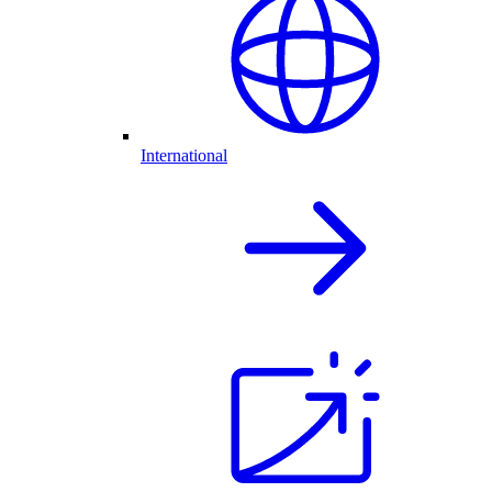
International