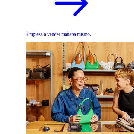
Empieza a vender mañana mismo.