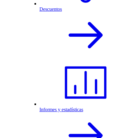
Descuentos
Informes y estadísticas