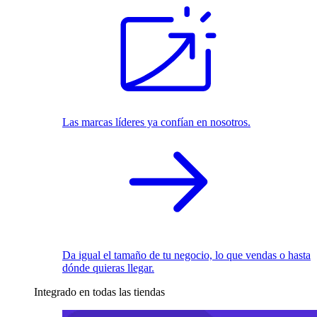
Las marcas líderes ya confían en nosotros.
Da igual el tamaño de tu negocio, lo que vendas o hasta
dónde quieras llegar.
Integrado en todas las tiendas