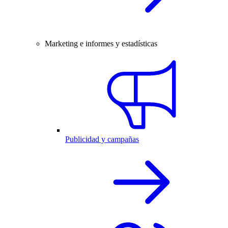
Marketing e informes y estadísticas
Publicidad y campañas