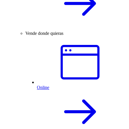
Vende donde quieras
Online