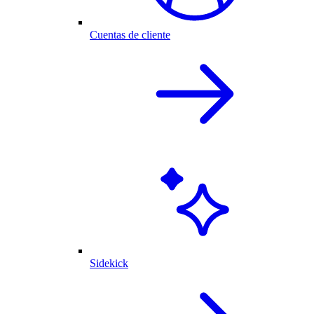
Cuentas de cliente
Sidekick