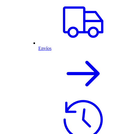
Envíos