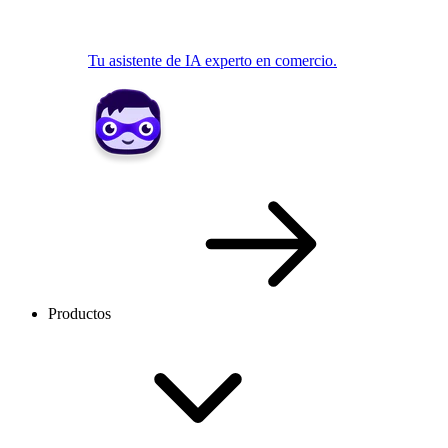
Tu asistente de IA experto en comercio.
Productos