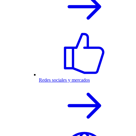
Redes sociales y mercados