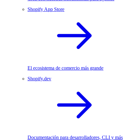
Shopify App Store
El ecosistema de comercio más grande
Shopify.dev
Documentación para desarrolladores, CLI y más