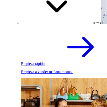
Atrás
Empieza rápido
Empieza a vender mañana mismo.