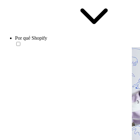
Por qué Shopify