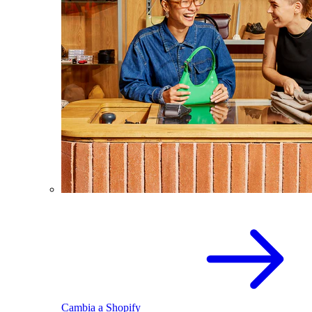
Cambia a Shopify