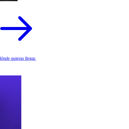
ónde quieras llegar.