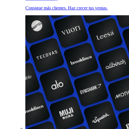
Consigue más clientes. Haz crecer tus ventas.