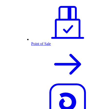
Point of Sale