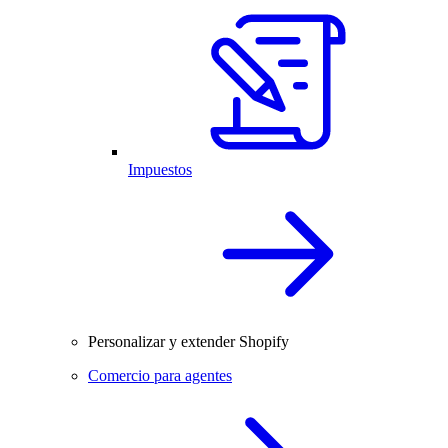
Impuestos
Personalizar y extender Shopify
Comercio para agentes