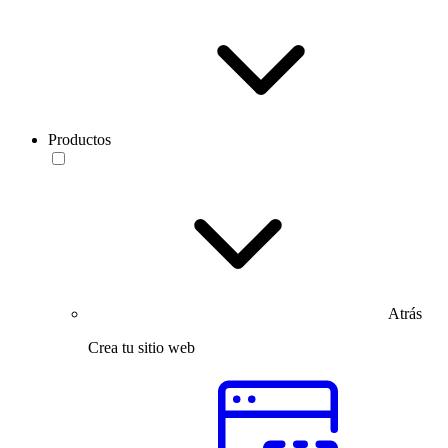
Productos
Atrás
Crea tu sitio web