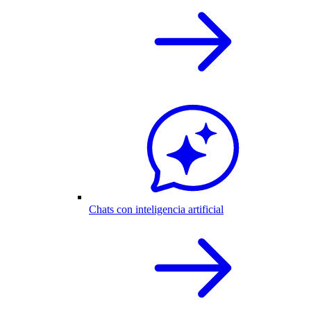
Chats con inteligencia artificial