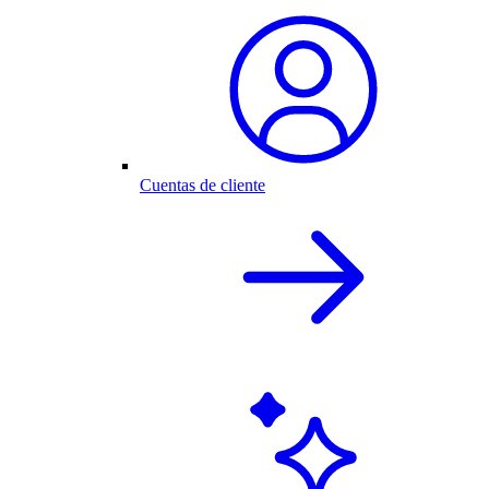
Cuentas de cliente