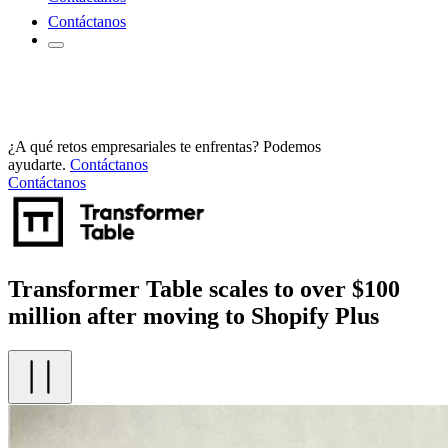
Contáctanos
¿A qué retos empresariales te enfrentas? Podemos
ayudarte.
Contáctanos
Contáctanos
Transformer Table scales to over $100
million after moving to Shopify Plus