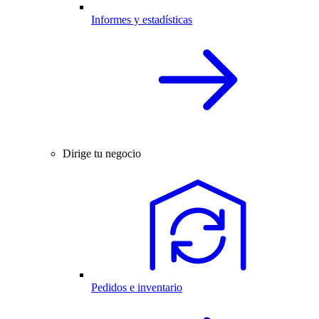
Informes y estadísticas
Dirige tu negocio
Pedidos e inventario