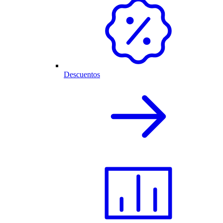
Descuentos