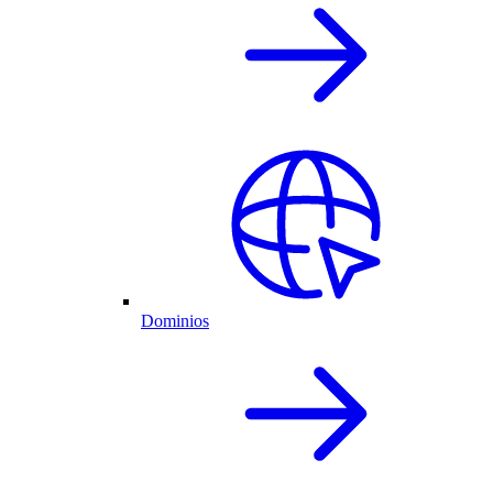
Dominios