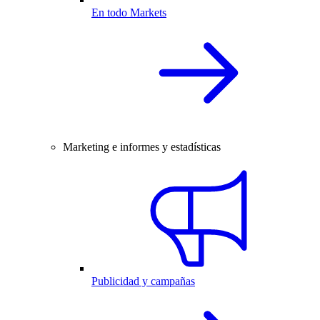
En todo Markets
Marketing e informes y estadísticas
Publicidad y campañas