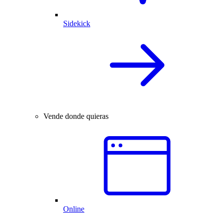
Sidekick
Vende donde quieras
Online