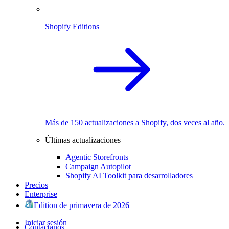
Shopify Editions
Más de 150 actualizaciones a Shopify, dos veces al año.
Últimas actualizaciones
Agentic Storefronts
Campaign Autopilot
Shopify AI Toolkit para desarrolladores
Precios
Enterprise
Edition de primavera de 2026
Iniciar sesión
Contáctanos