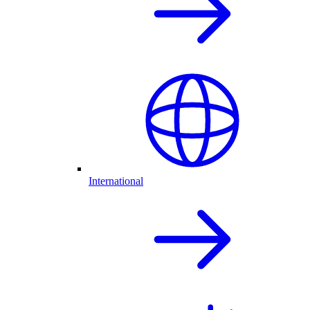
International