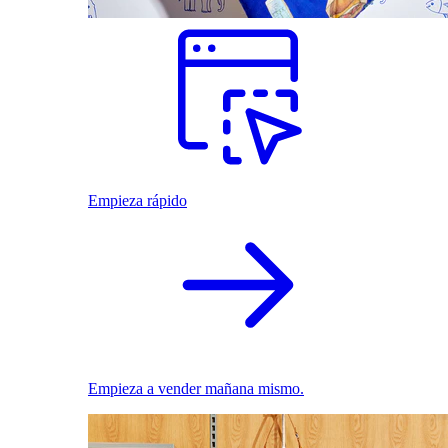
Empieza rápido
Empieza a vender mañana mismo.