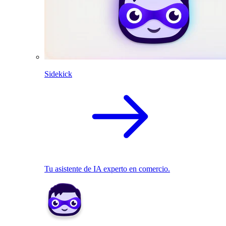
Sidekick
Tu asistente de IA experto en comercio.