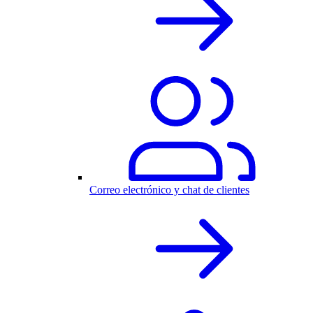
Correo electrónico y chat de clientes