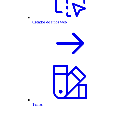
Creador de sitios web
Temas