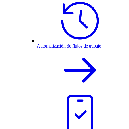
Automatización de flujos de trabajo