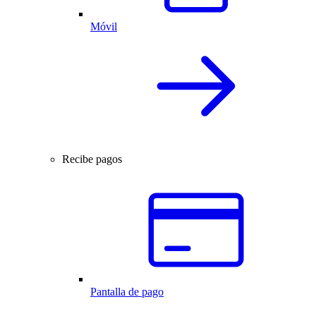
Móvil
Recibe pagos
Pantalla de pago