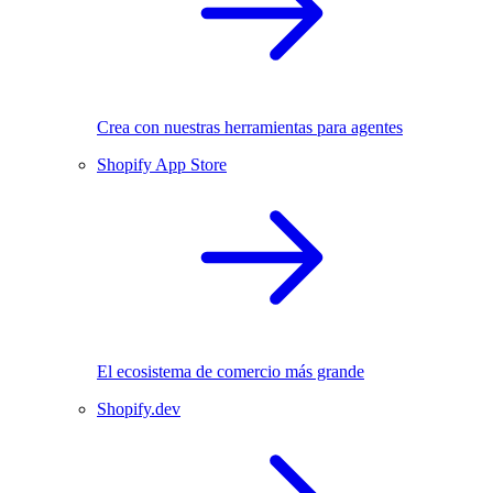
Crea con nuestras herramientas para agentes
Shopify App Store
El ecosistema de comercio más grande
Shopify.dev