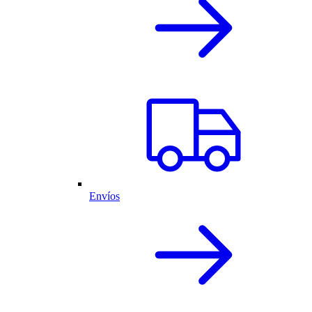
Envíos