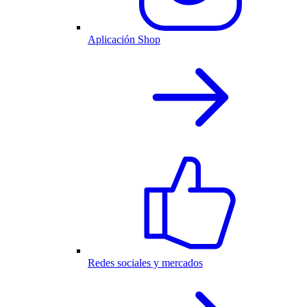
Aplicación Shop
Redes sociales y mercados