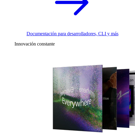
Documentación para desarrolladores, CLI y más
Innovación constante