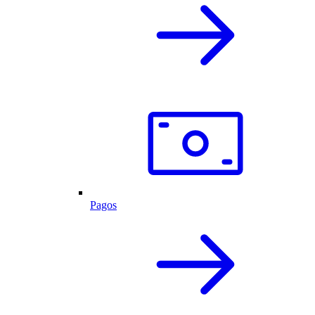
Pagos