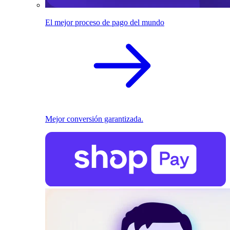
El mejor proceso de pago del mundo
Mejor conversión garantizada.