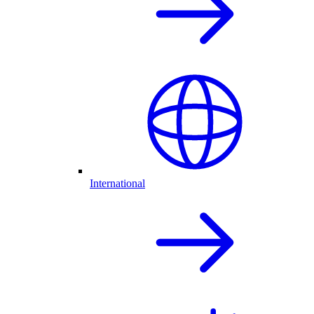
International