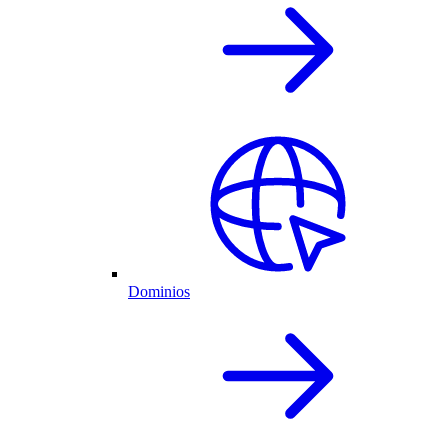
Dominios