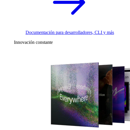
Documentación para desarrolladores, CLI y más
Innovación constante