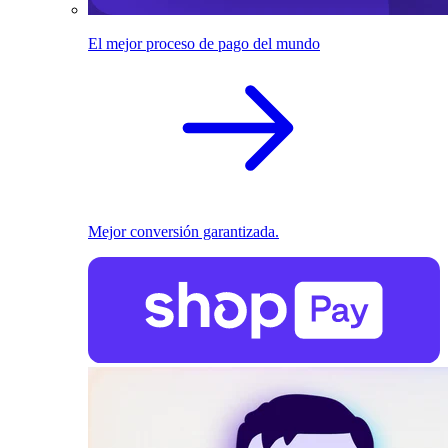
El mejor proceso de pago del mundo
Mejor conversión garantizada.