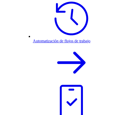
Automatización de flujos de trabajo