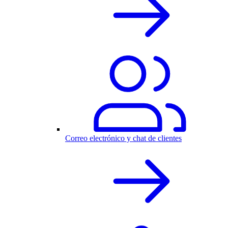
Correo electrónico y chat de clientes