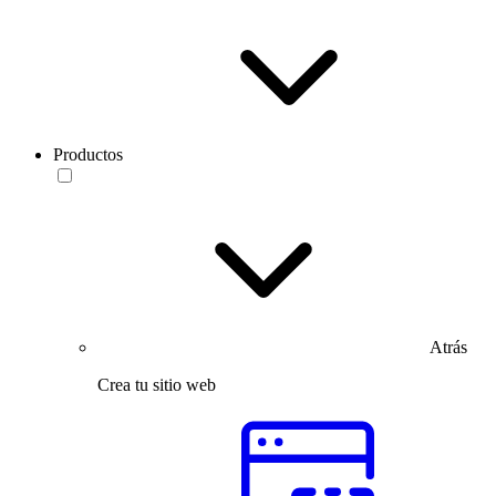
Productos
Atrás
Crea tu sitio web