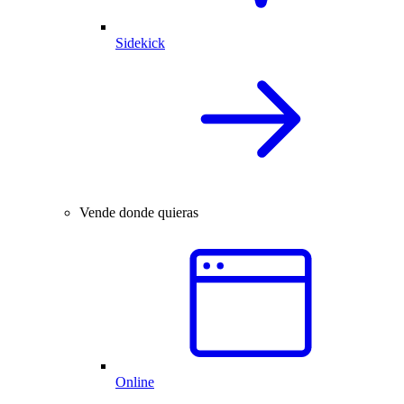
Sidekick
Vende donde quieras
Online