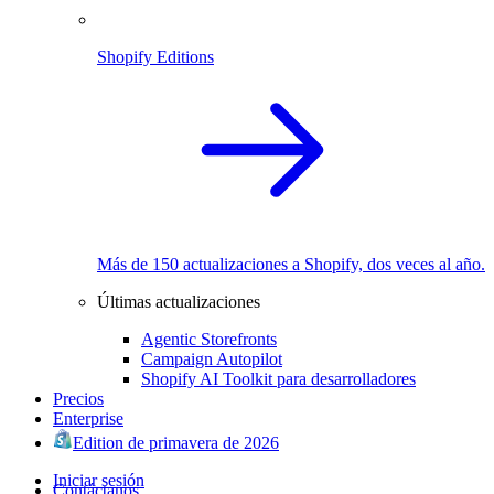
Shopify Editions
Más de 150 actualizaciones a Shopify, dos veces al año.
Últimas actualizaciones
Agentic Storefronts
Campaign Autopilot
Shopify AI Toolkit para desarrolladores
Precios
Enterprise
Edition de primavera de 2026
Iniciar sesión
Contáctanos