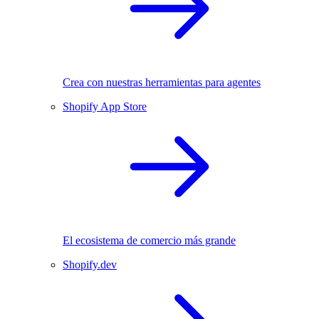
Crea con nuestras herramientas para agentes
Shopify App Store
El ecosistema de comercio más grande
Shopify.dev