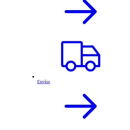
Envíos