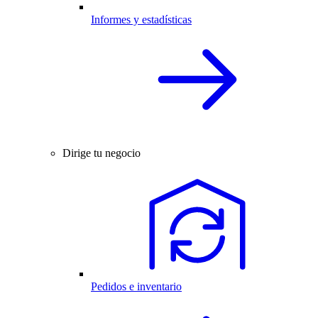
Informes y estadísticas
Dirige tu negocio
Pedidos e inventario