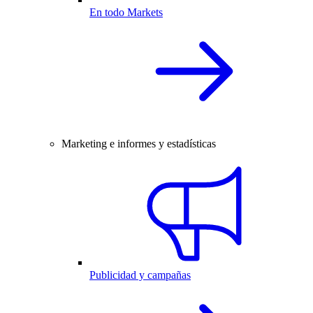
En todo Markets
Marketing e informes y estadísticas
Publicidad y campañas