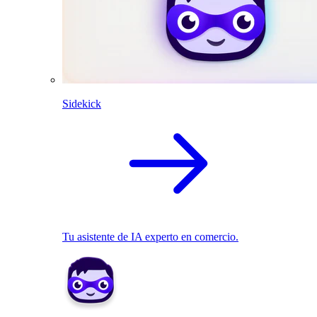
Sidekick
Tu asistente de IA experto en comercio.