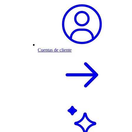
Cuentas de cliente