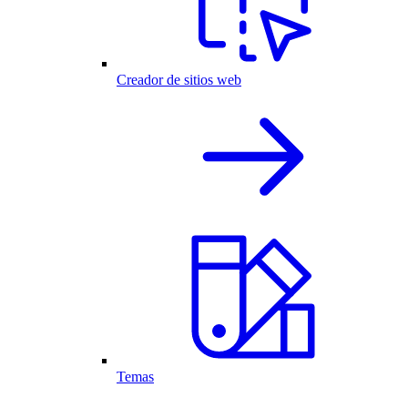
Creador de sitios web
Temas