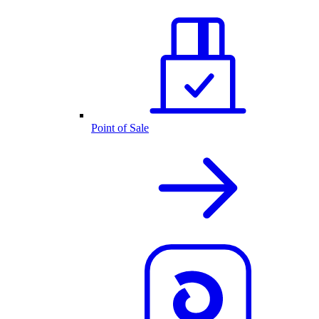
Point of Sale