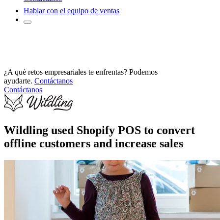
Hablar con el equipo de ventas
¿A qué retos empresariales te enfrentas? Podemos
ayudarte.
Contáctanos
Contáctanos
Wildling used Shopify POS to convert
offline customers and increase sales