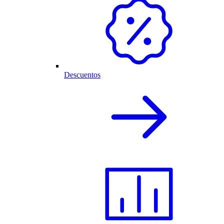
Descuentos