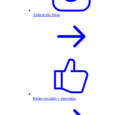
Aplicación Shop
Redes sociales y mercados