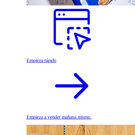
Empieza rápido
Empieza a vender mañana mismo.