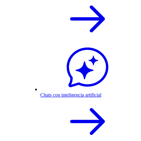
Chats con inteligencia artificial