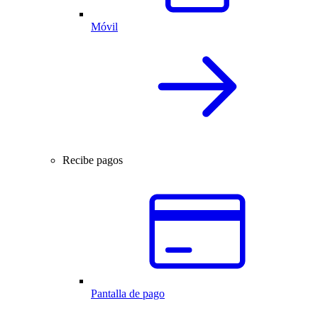
Móvil
Recibe pagos
Pantalla de pago