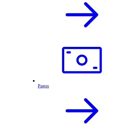
Pagos