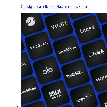
Consigue más clientes. Haz crecer tus ventas.