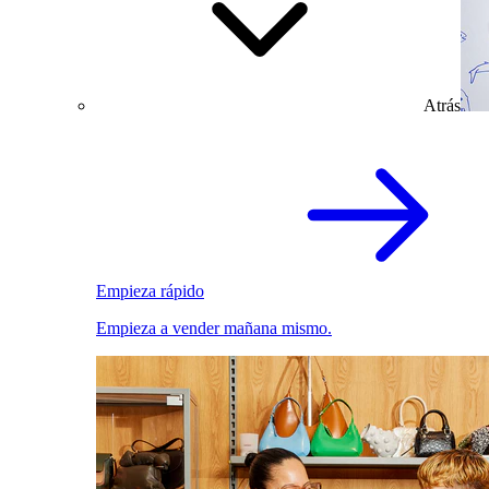
Atrás
Empieza rápido
Empieza a vender mañana mismo.