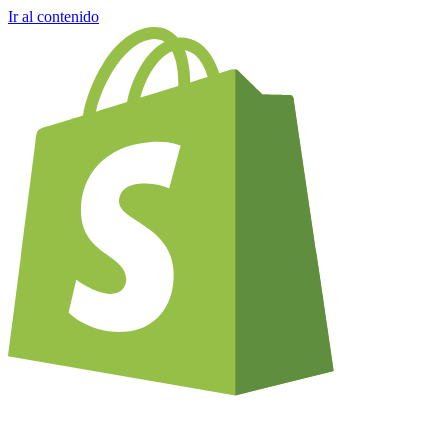
Ir al contenido