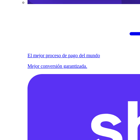
El mejor proceso de pago del mundo
Mejor conversión garantizada.