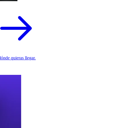
ónde quieras llegar.