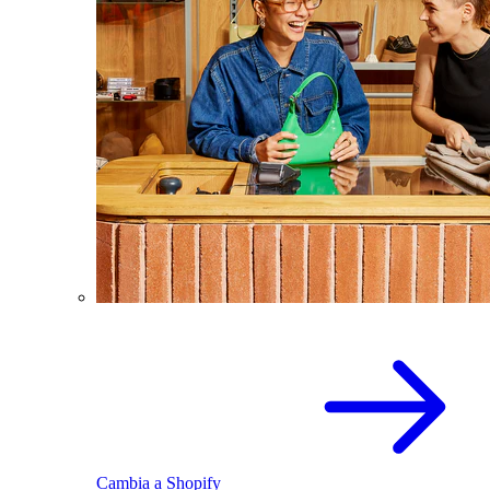
Cambia a Shopify