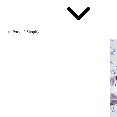
Por qué Shopify