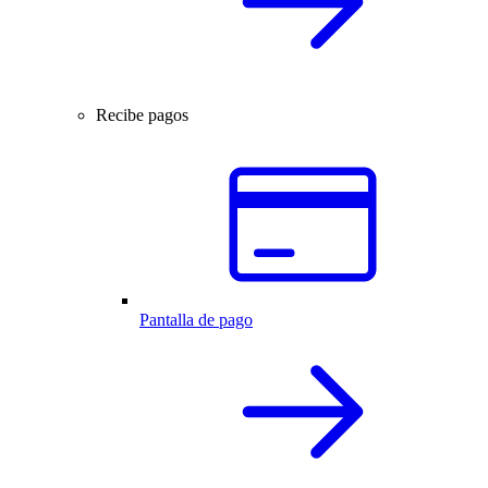
Recibe pagos
Pantalla de pago