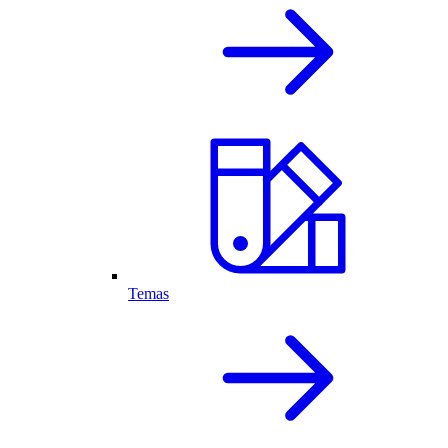
Temas