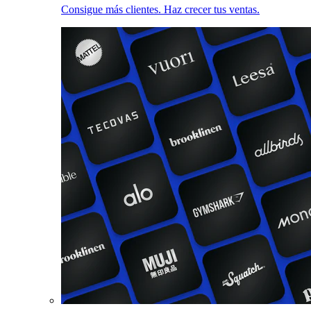
Consigue más clientes. Haz crecer tus ventas.