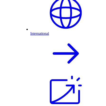
International