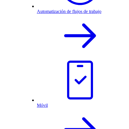
Automatización de flujos de trabajo
Móvil