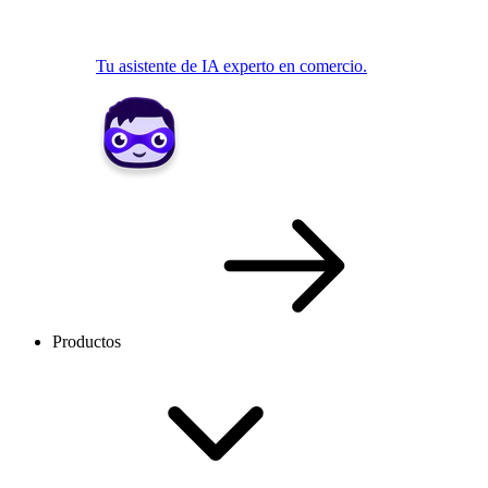
Tu asistente de IA experto en comercio.
Productos