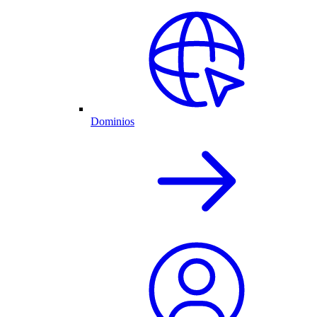
Dominios