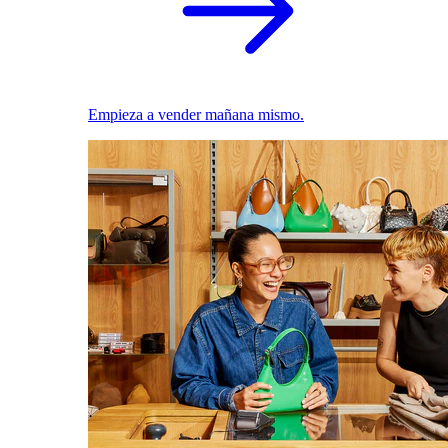
Empieza a vender mañana mismo.