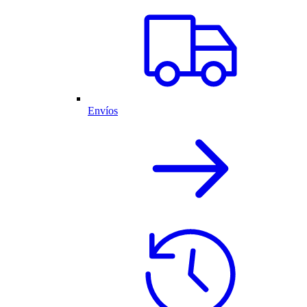
Envíos