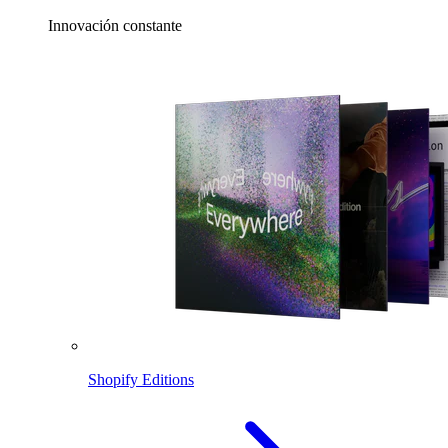
Innovación constante
Shopify Editions