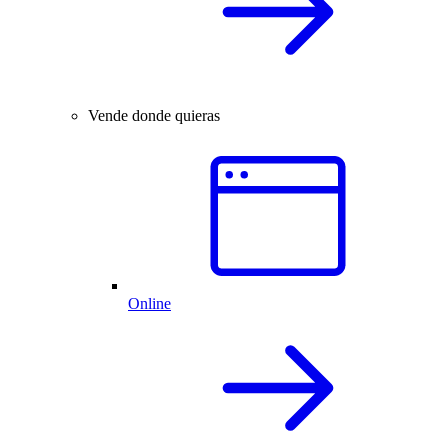
Vende donde quieras
Online