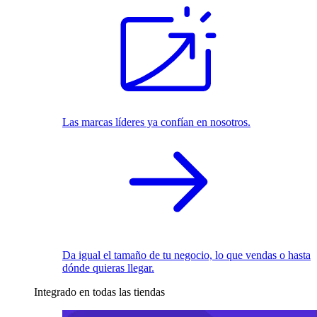
Las marcas líderes ya confían en nosotros.
Da igual el tamaño de tu negocio, lo que vendas o hasta
dónde quieras llegar.
Integrado en todas las tiendas