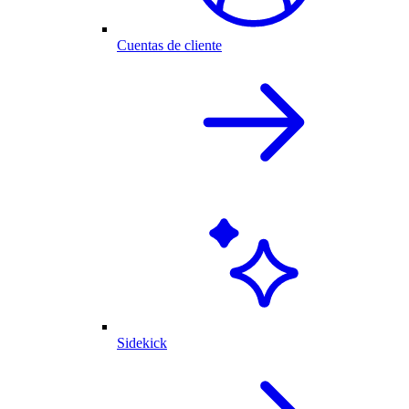
Cuentas de cliente
Sidekick