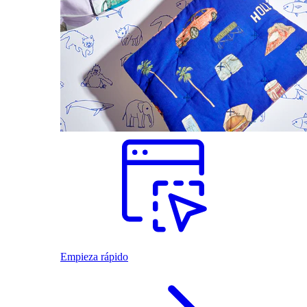
Empieza rápido