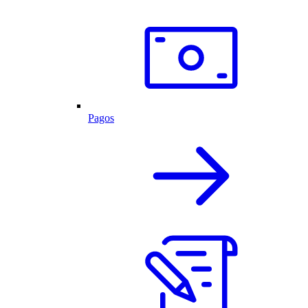
Pagos