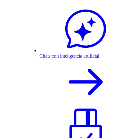
Chats con inteligencia artificial