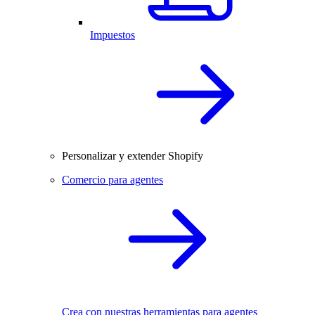
Impuestos
Personalizar y extender Shopify
Comercio para agentes
Crea con nuestras herramientas para agentes