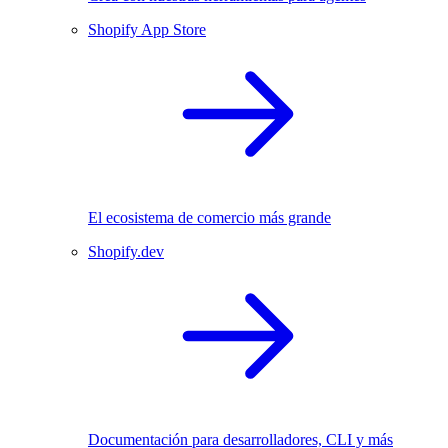
Shopify App Store
El ecosistema de comercio más grande
Shopify.dev
Documentación para desarrolladores, CLI y más