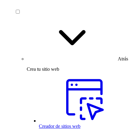
Atrás
Crea tu sitio web
Creador de sitios web