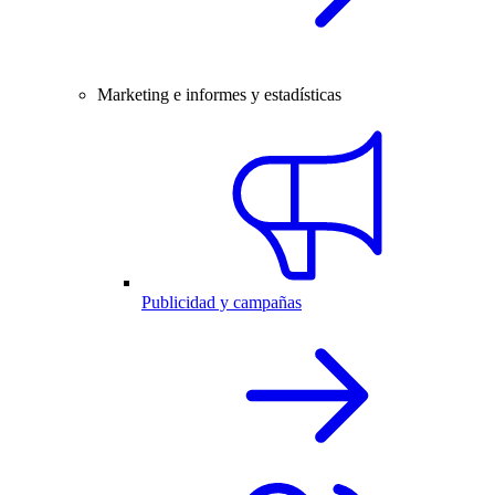
Marketing e informes y estadísticas
Publicidad y campañas