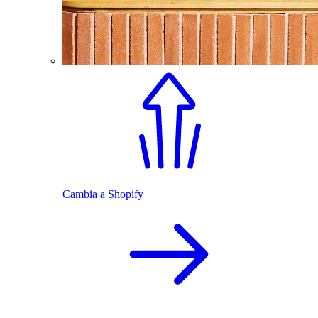
Cambia a Shopify