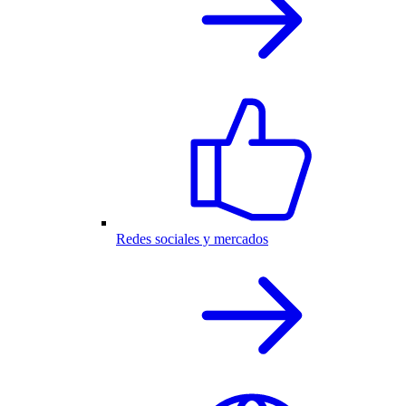
Redes sociales y mercados