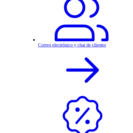
Correo electrónico y chat de clientes