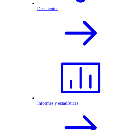
Descuentos
Informes y estadísticas