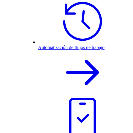
Automatización de flujos de trabajo