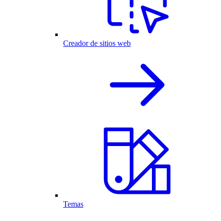
Creador de sitios web
Temas