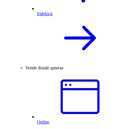
Sidekick
Vende donde quieras
Online