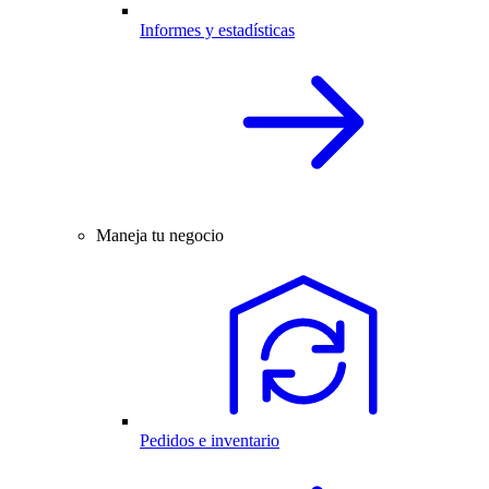
Informes y estadísticas
Maneja tu negocio
Pedidos e inventario