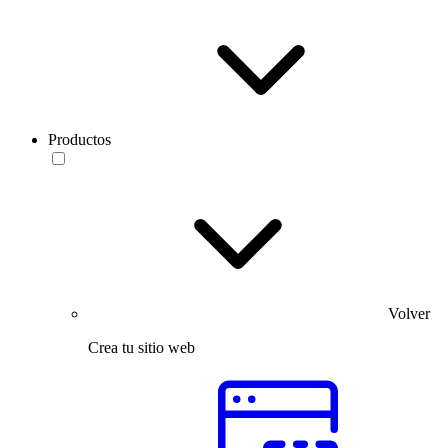
Productos
Volver
Crea tu sitio web