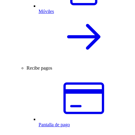
Móviles
Recibe pagos
Pantalla de pago