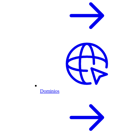
Dominios