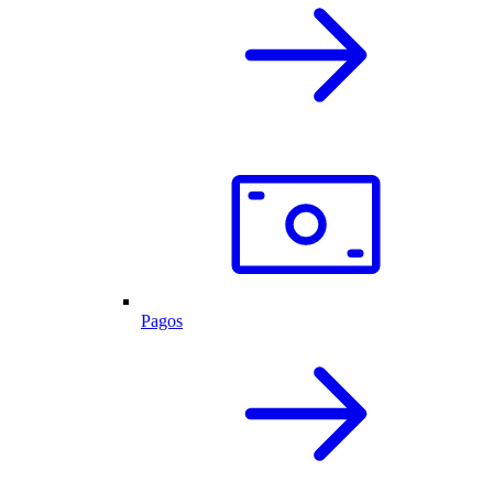
Pagos