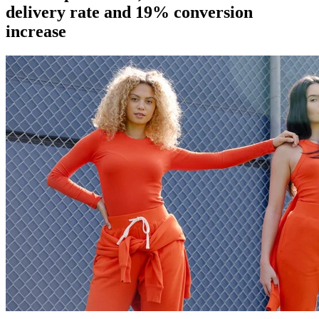
delivery rate and 19% conversion
increase