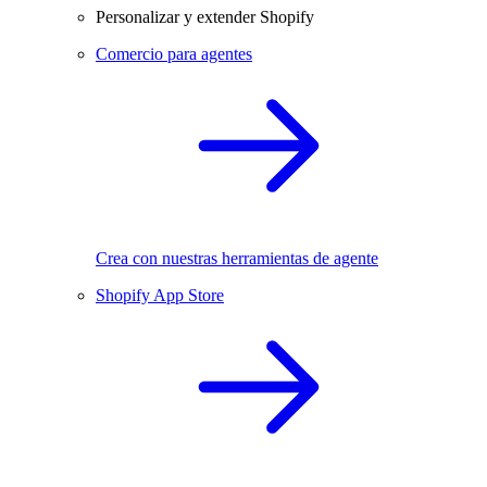
Personalizar y extender Shopify
Comercio para agentes
Crea con nuestras herramientas de agente
Shopify App Store