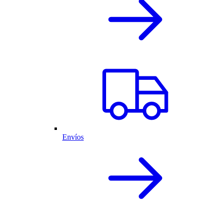
Envíos