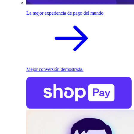
La mejor experiencia de pago del mundo
Mejor conversión demostrada.