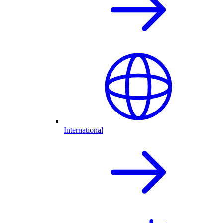
International