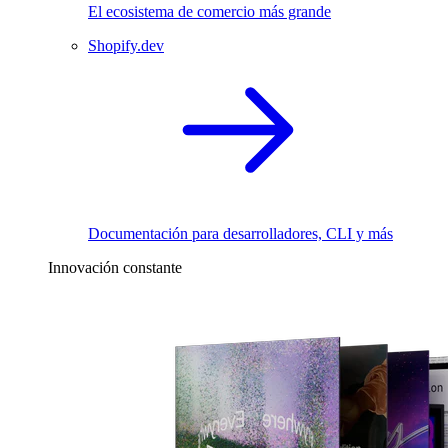
El ecosistema de comercio más grande
Shopify.dev
Documentación para desarrolladores, CLI y más
Innovación constante