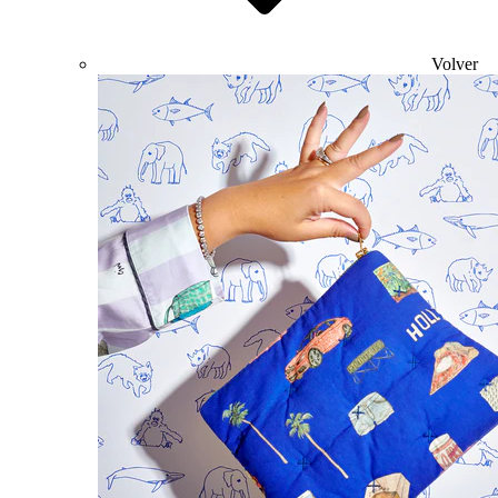
Volver