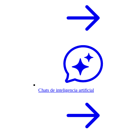
Chats de inteligencia artificial