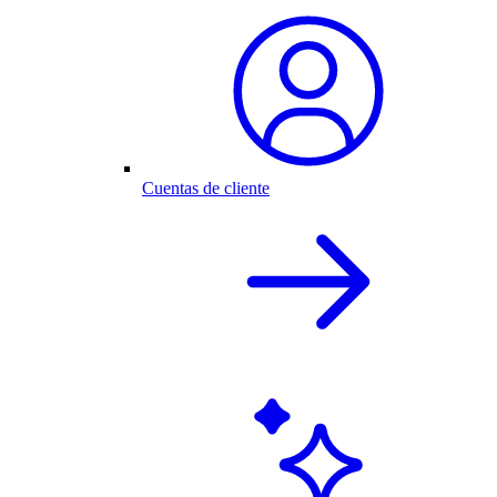
Cuentas de cliente