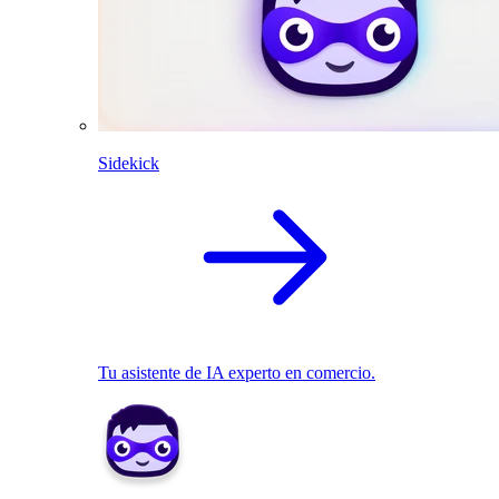
Sidekick
Tu asistente de IA experto en comercio.