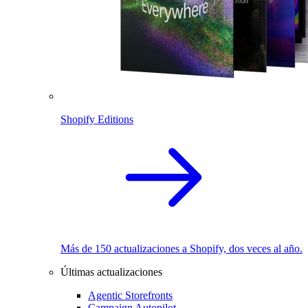
Shopify Editions
Más de 150 actualizaciones a Shopify, dos veces al año.
Últimas actualizaciones
Agentic Storefronts
Campaign Autopilot