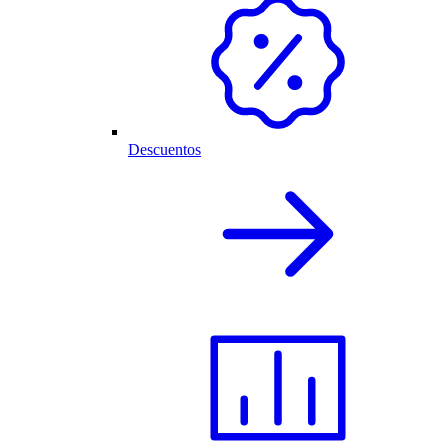
Descuentos