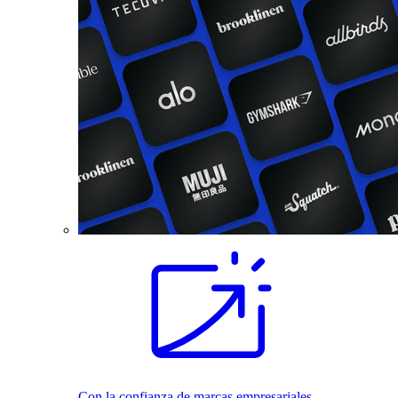
Con la confianza de marcas empresariales