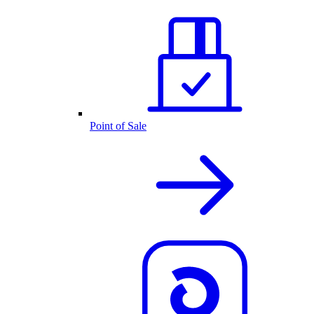
Point of Sale