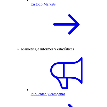
En todo Markets
Marketing e informes y estadísticas
Publicidad y campañas