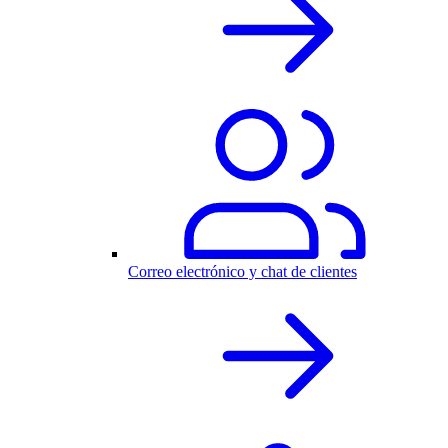
Correo electrónico y chat de clientes