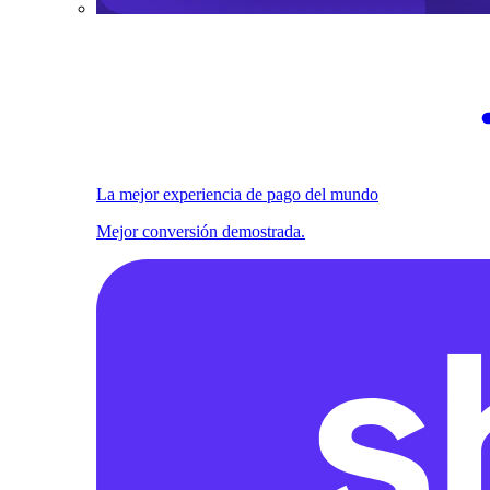
La mejor experiencia de pago del mundo
Mejor conversión demostrada.