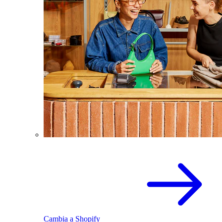
Cambia a Shopify