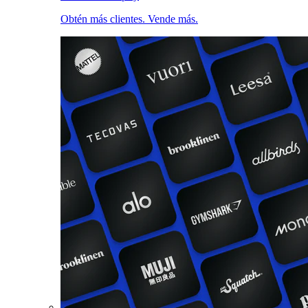
Obtén más clientes. Vende más.