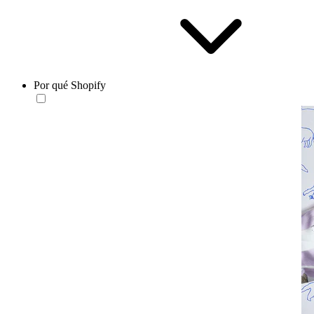
Por qué Shopify