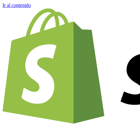
Ir al contenido