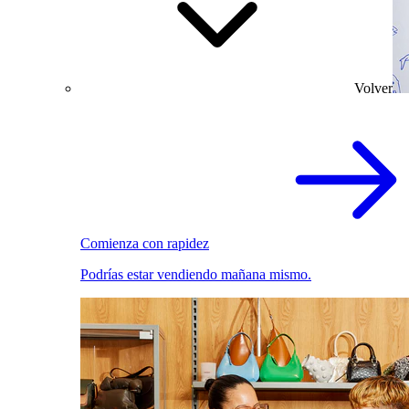
Volver
Comienza con rapidez
Podrías estar vendiendo mañana mismo.