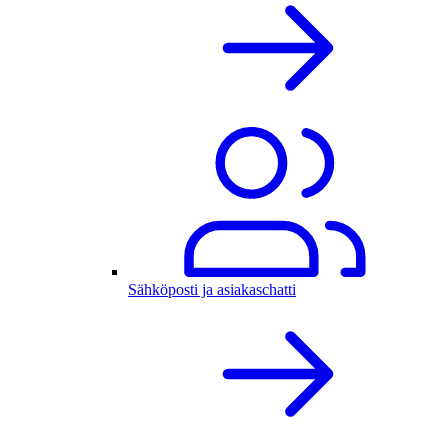
Sähköposti ja asiakaschatti