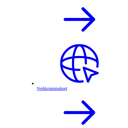
Verkkotunnukset