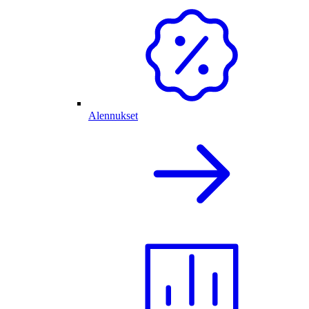
Alennukset