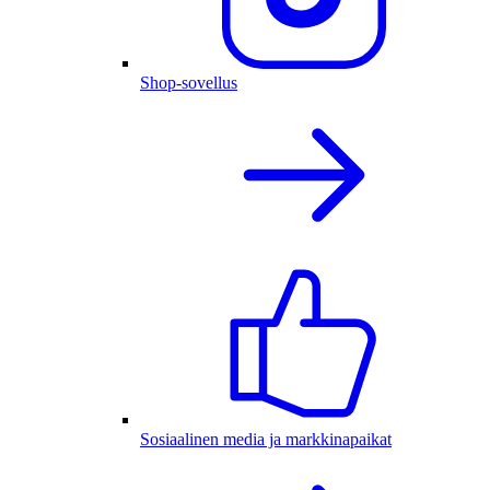
Shop-sovellus
Sosiaalinen media ja markkinapaikat