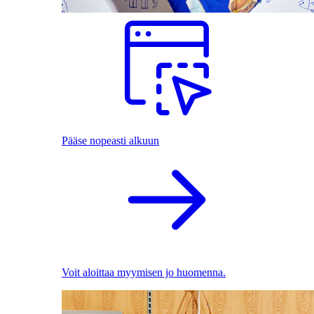
Pääse nopeasti alkuun
Voit aloittaa myymisen jo huomenna.