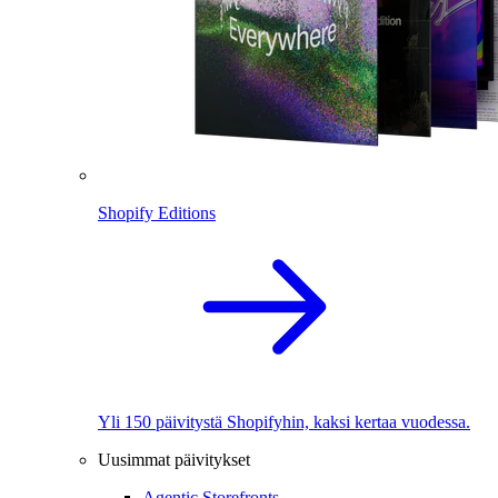
Shopify Editions
Yli 150 päivitystä Shopifyhin, kaksi kertaa vuodessa.
Uusimmat päivitykset
Agentic Storefronts