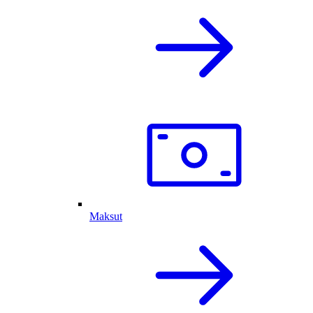
Maksut