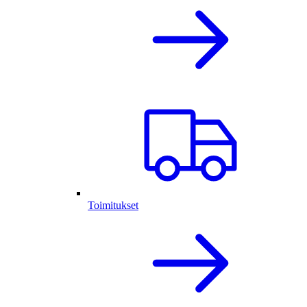
Toimitukset