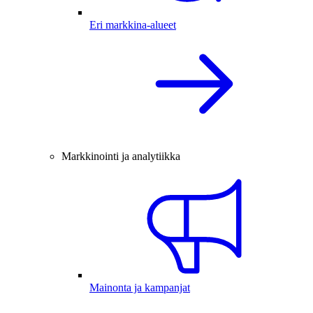
Eri markkina-alueet
Markkinointi ja analytiikka
Mainonta ja kampanjat