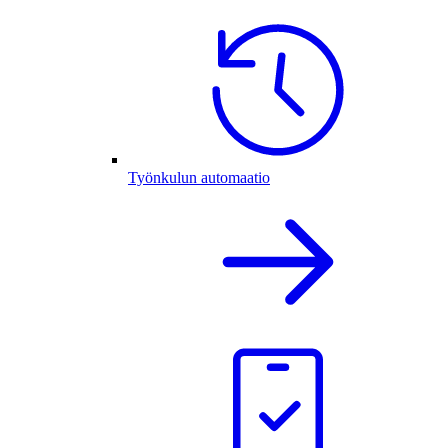
Työnkulun automaatio