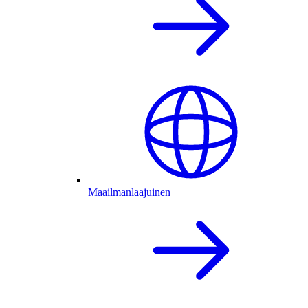
Maailmanlaajuinen