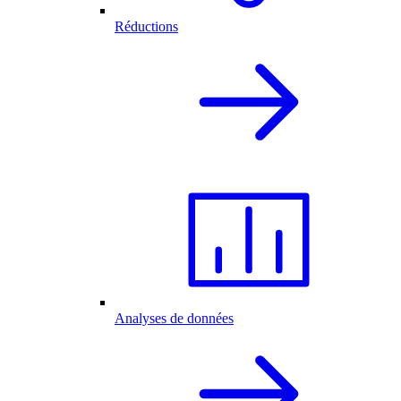
Réductions
Analyses de données