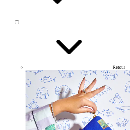
Retour