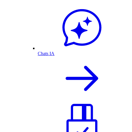
Chats IA