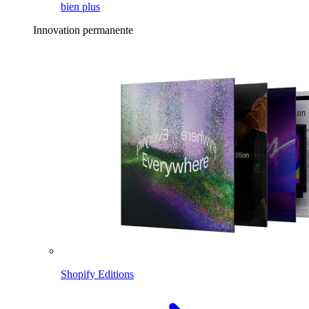
bien plus
Innovation permanente
Shopify Editions