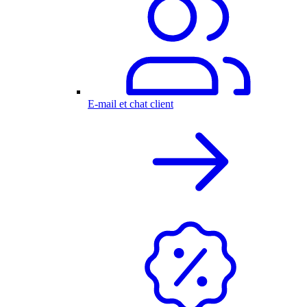
E-mail et chat client