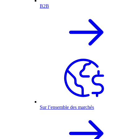
B2B
Sur l’ensemble des marchés