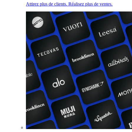
Attirez plus de clients. Réalisez plus de ventes.