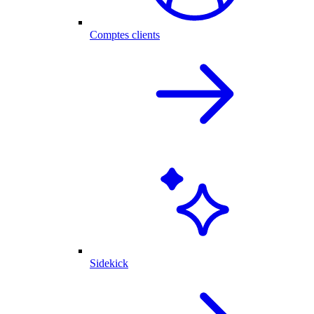
Comptes clients
Sidekick