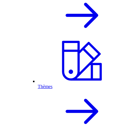
Thèmes