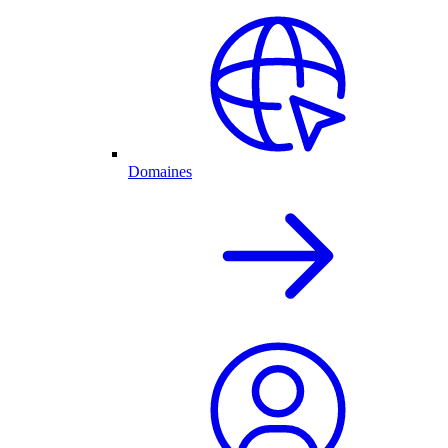
Domaines