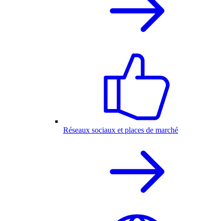
Réseaux sociaux et places de marché