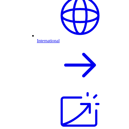
International