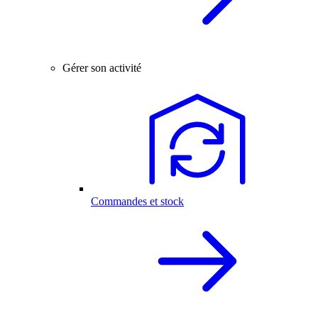
Gérer son activité
Commandes et stock