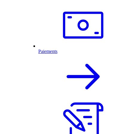
Paiements