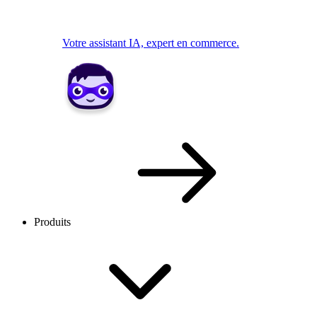
Votre assistant IA, expert en commerce.
Produits