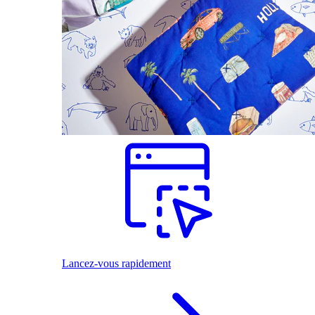
Lancez-vous rapidement