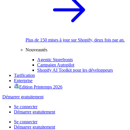
Plus de 150 mises à jour sur Shopify, deux fois par an.
Nouveautés
Agentic Storefronts
Campaign Autopilot
Shopify AI Toolkit pour les développeurs
Tarification
Enterprise
Edition Printemps 2026
Démarrer gratuitement
Se connecter
Démarrer gratuitement
Se connecter
Démarrer gratuitement