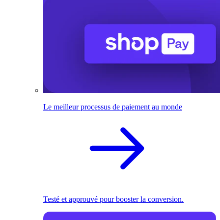
Le meilleur processus de paiement au monde
Testé et approuvé pour booster la conversion.