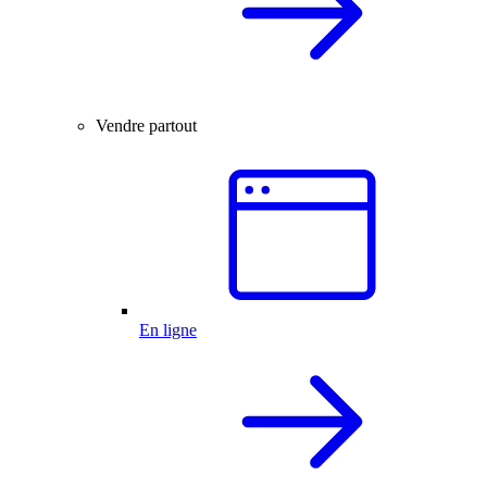
Vendre partout
En ligne