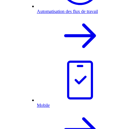
Automatisation des flux de travail
Mobile