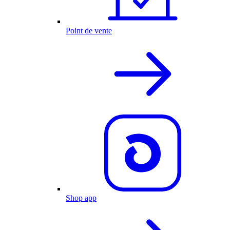
Point de vente
Shop app