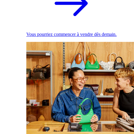
Vous pourriez commencer à vendre dès demain.