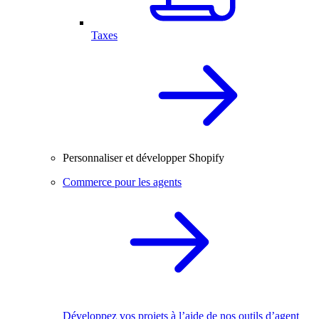
Taxes
Personnaliser et développer Shopify
Commerce pour les agents
Développez vos projets à l’aide de nos outils d’agent