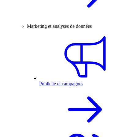
Marketing et analyses de données
Publicité et campagnes