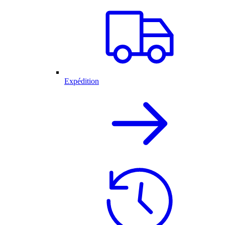
Expédition