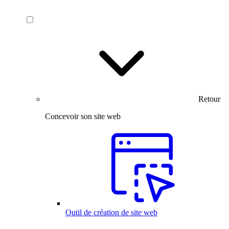
Retour
Concevoir son site web
Outil de création de site web