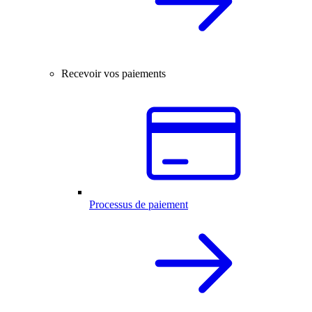
Recevoir vos paiements
Processus de paiement