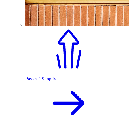
Passez à Shopify