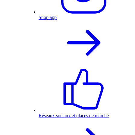
Shop app
Réseaux sociaux et places de marché