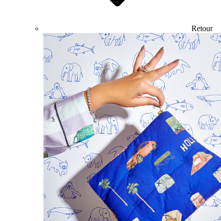
Retour