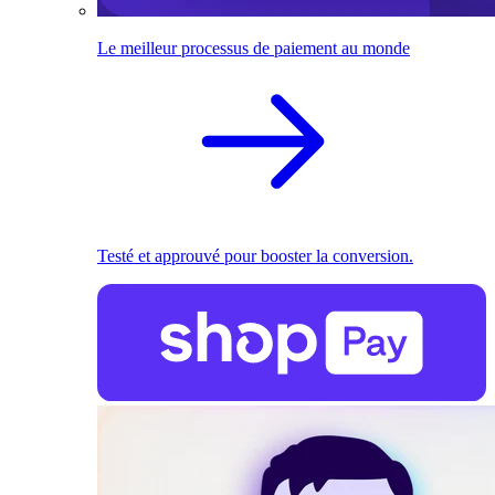
Le meilleur processus de paiement au monde
Testé et approuvé pour booster la conversion.