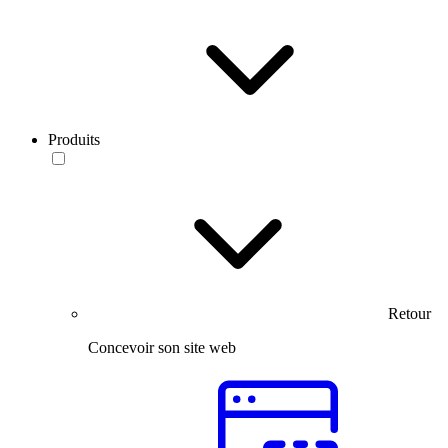
Produits
Retour
Concevoir son site web