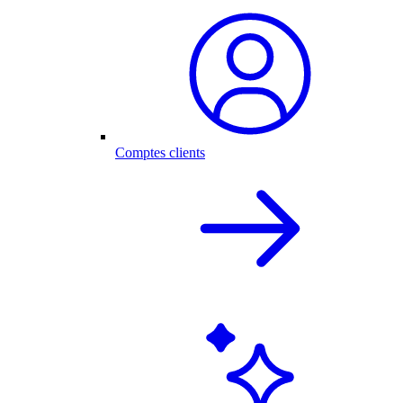
Comptes clients