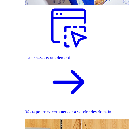
Lancez-vous rapidement
Vous pourriez commencer à vendre dès demain.