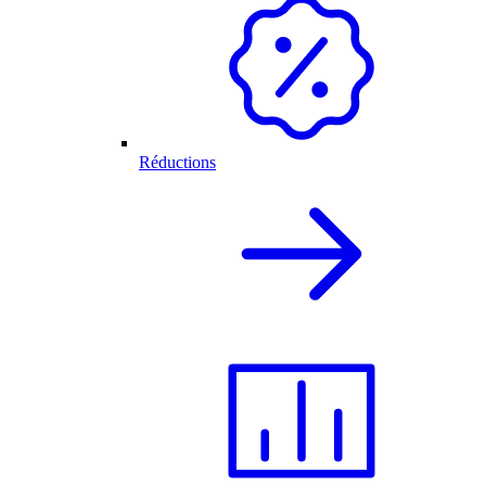
Réductions