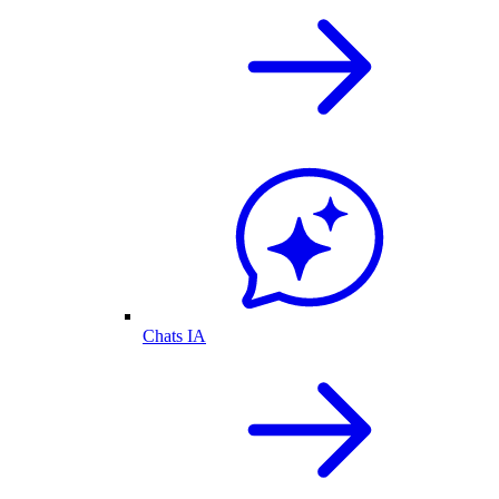
Chats IA