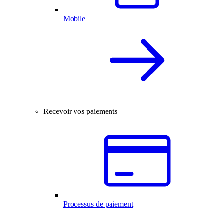
Mobile
Recevoir vos paiements
Processus de paiement