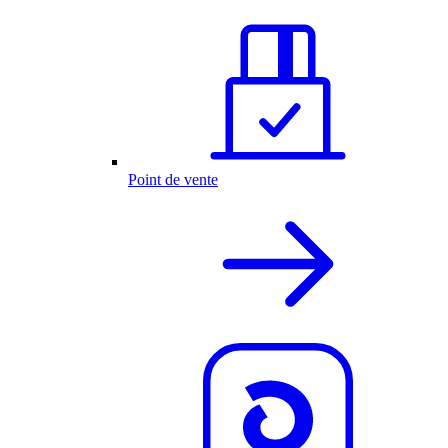
Point de vente