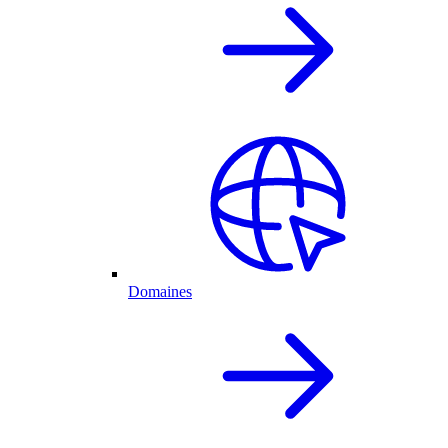
Domaines