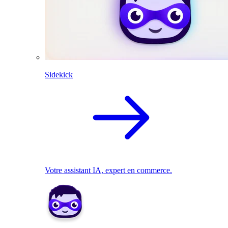
Sidekick
Votre assistant IA, expert en commerce.