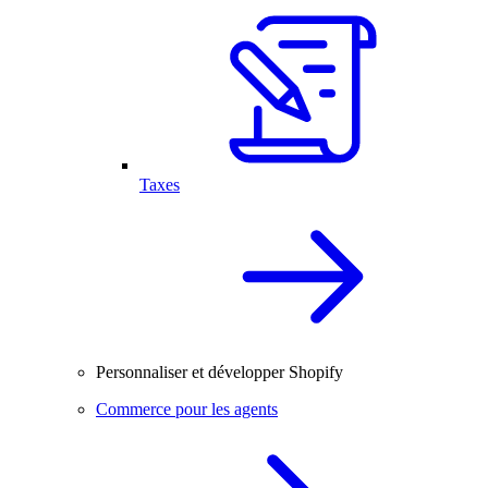
Taxes
Personnaliser et développer Shopify
Commerce pour les agents