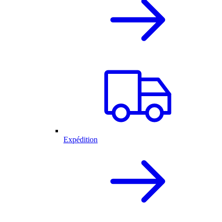
Expédition