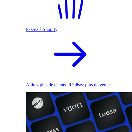
Passez à Shopify
Attirez plus de clients. Réalisez plus de ventes.