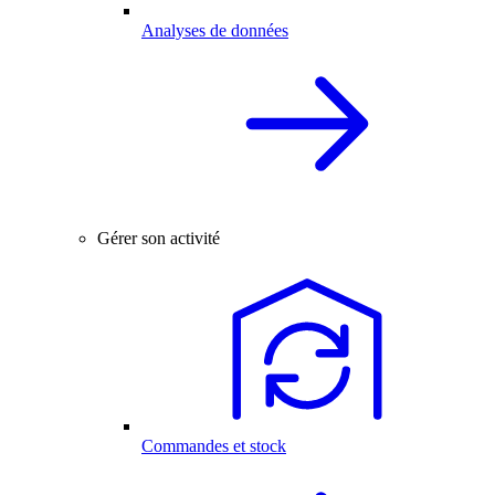
Analyses de données
Gérer son activité
Commandes et stock