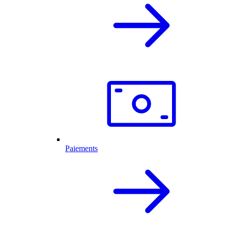
Paiements