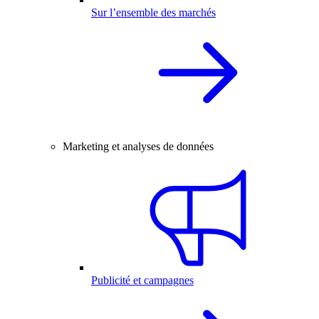
Sur l’ensemble des marchés
Marketing et analyses de données
Publicité et campagnes