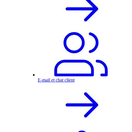
E-mail et chat client