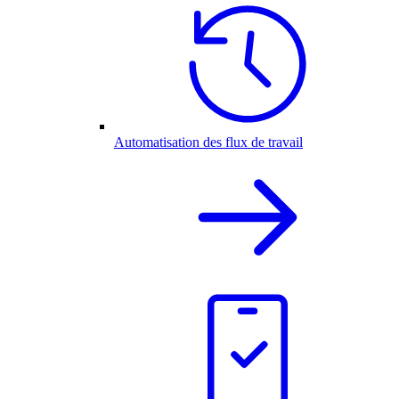
Automatisation des flux de travail