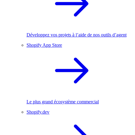
Développez vos projets à l’aide de nos outils d’agent
Shopify App Store
Le plus grand écosystème commercial
Shopify.dev