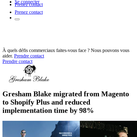
Se connecter
Prenez contact
Prenez contact
À quels défis commerciaux faites-vous face ? Nous pouvons vous
aider.
Prendre contact
Prendre contact
Gresham Blake migrated from Magento
to Shopify Plus and reduced
implementation time by 98%