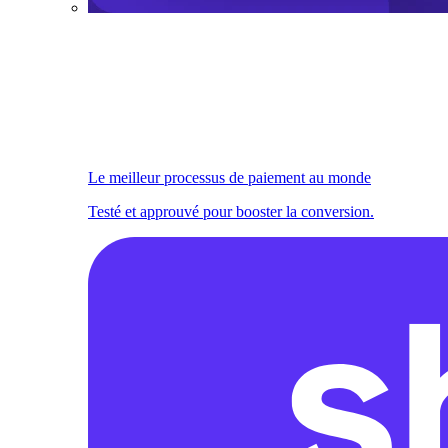
Le meilleur processus de paiement au monde
Testé et approuvé pour booster la conversion.