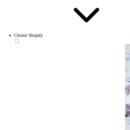
Choisir Shopify