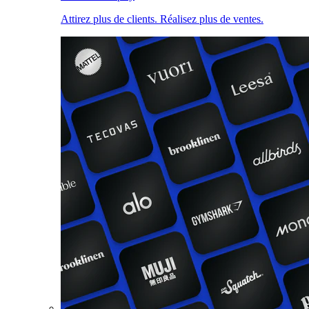
Attirez plus de clients. Réalisez plus de ventes.