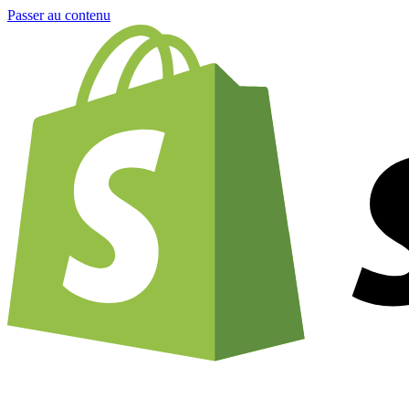
Passer au contenu