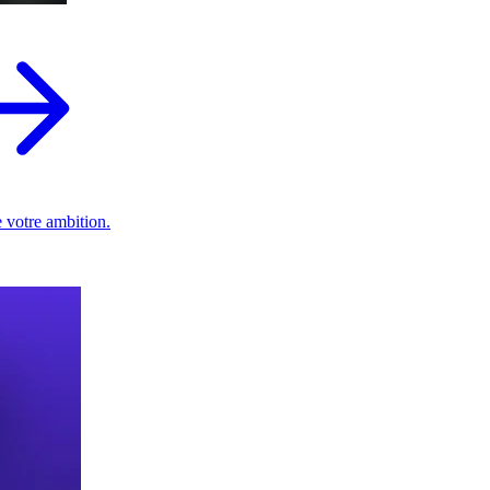
 votre ambition.