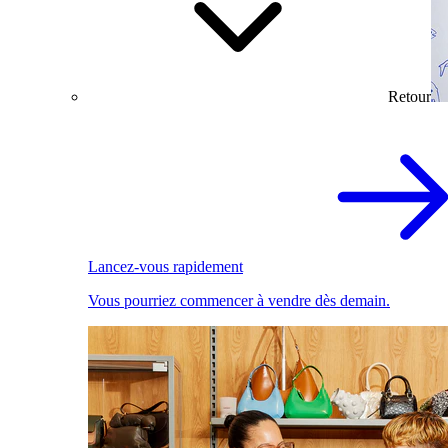
Retour
Lancez-vous rapidement
Vous pourriez commencer à vendre dès demain.