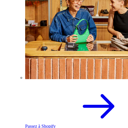
Passez à Shopify