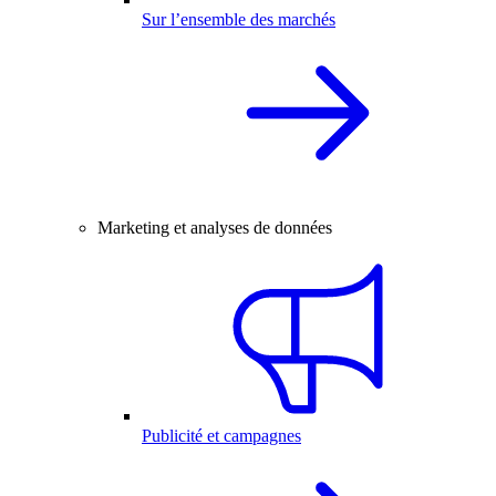
Sur l’ensemble des marchés
Marketing et analyses de données
Publicité et campagnes