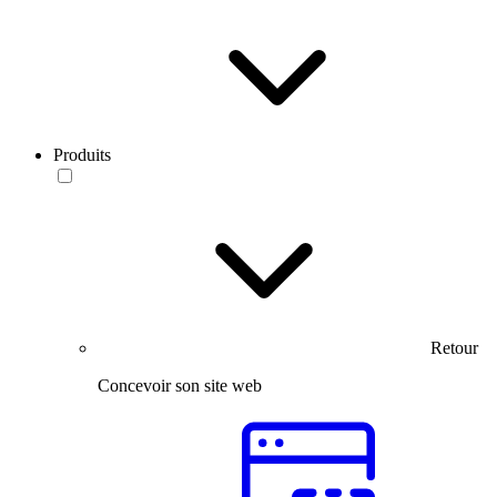
Produits
Retour
Concevoir son site web