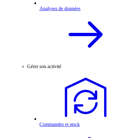
Analyses de données
Gérer son activité
Commandes et stock