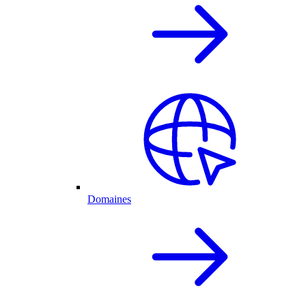
Domaines