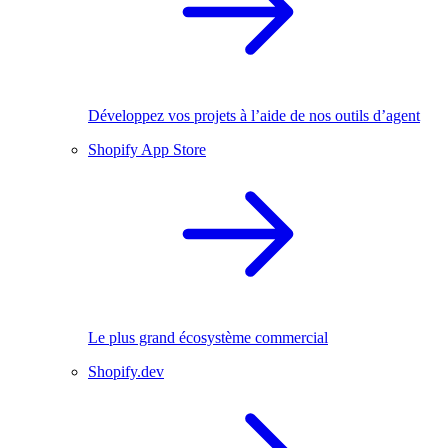
Développez vos projets à l’aide de nos outils d’agent
Shopify App Store
Le plus grand écosystème commercial
Shopify.dev