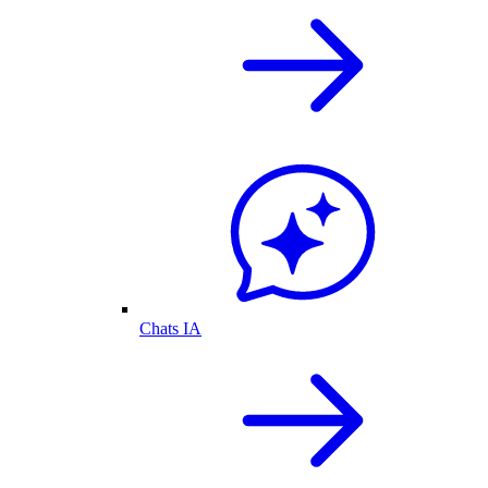
Chats IA