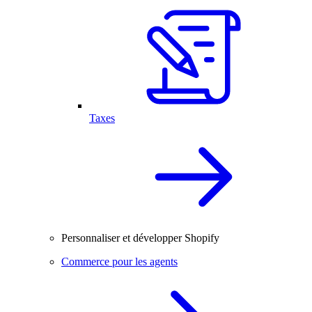
Taxes
Personnaliser et développer Shopify
Commerce pour les agents