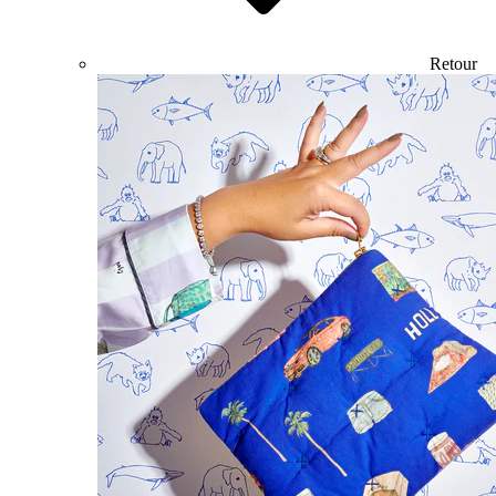
Retour