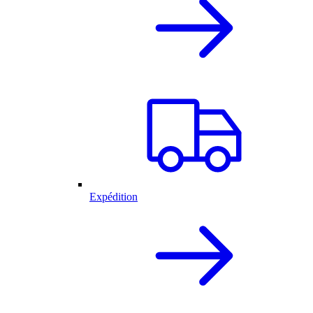
Expédition