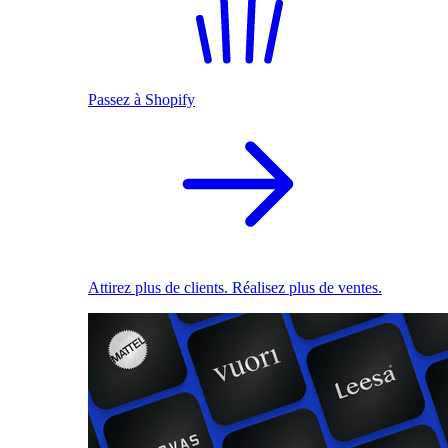
Passez à Shopify
Attirez plus de clients. Réalisez plus de ventes.