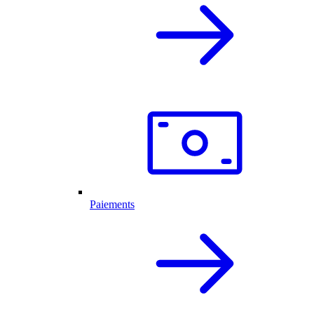
Paiements