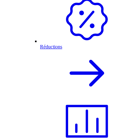
Réductions