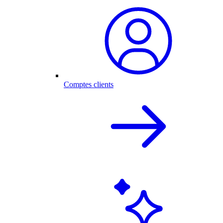
Comptes clients