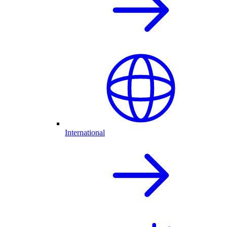
International