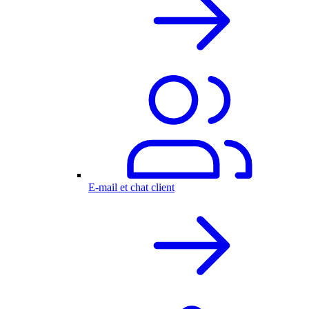
E-mail et chat client