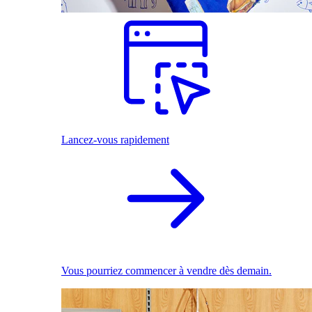
Lancez-vous rapidement
Vous pourriez commencer à vendre dès demain.