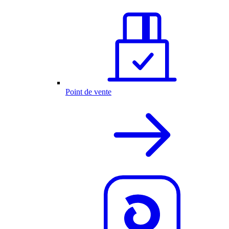
Point de vente