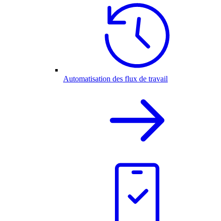
Automatisation des flux de travail