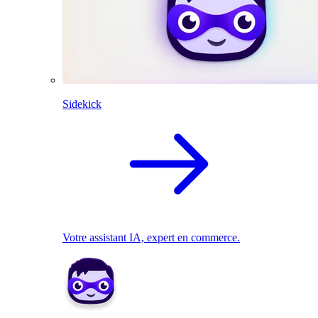
Sidekick
Votre assistant IA, expert en commerce.