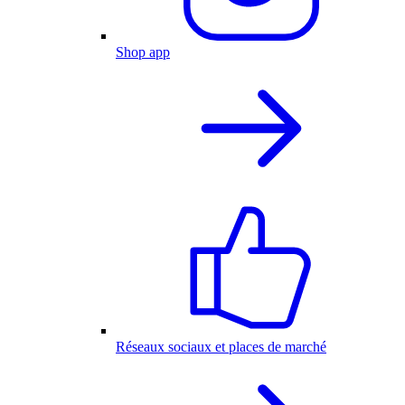
Shop app
Réseaux sociaux et places de marché