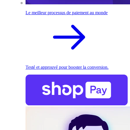
Le meilleur processus de paiement au monde
Testé et approuvé pour booster la conversion.