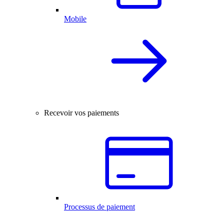
Mobile
Recevoir vos paiements
Processus de paiement