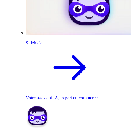
Sidekick
Votre assistant IA, expert en commerce.