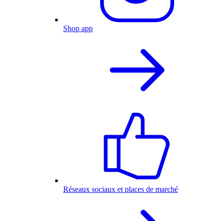
Shop app
Réseaux sociaux et places de marché