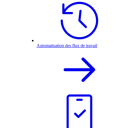
Automatisation des flux de travail