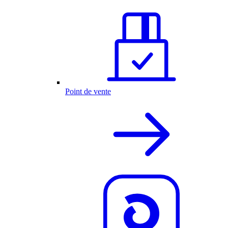
Point de vente