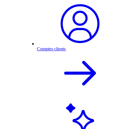
Comptes clients