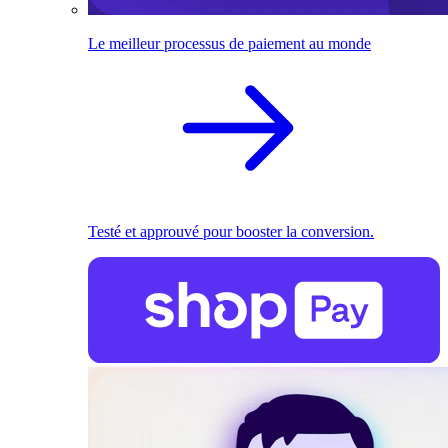
Le meilleur processus de paiement au monde
Testé et approuvé pour booster la conversion.