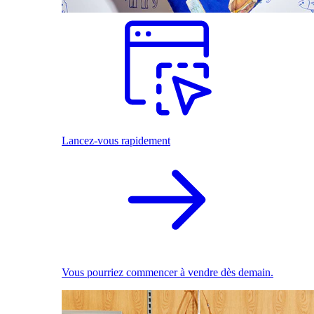
Lancez-vous rapidement
Vous pourriez commencer à vendre dès demain.