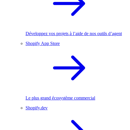
Développez vos projets à l’aide de nos outils d’agent
Shopify App Store
Le plus grand écosystème commercial
Shopify.dev