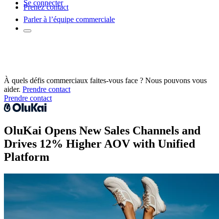
Se connecter
Prenez contact
Parler à l’équipe commerciale
À quels défis commerciaux faites-vous face ? Nous pouvons vous
aider.
Prendre contact
Prendre contact
OluKai Opens New Sales Channels and
Drives 12% Higher AOV with Unified
Platform