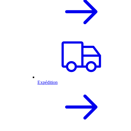
Expédition