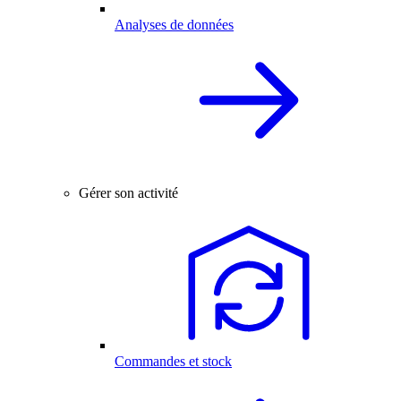
Analyses de données
Gérer son activité
Commandes et stock