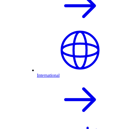
International