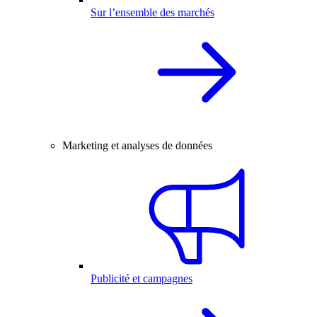
Sur l’ensemble des marchés
Marketing et analyses de données
Publicité et campagnes