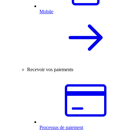
Mobile
Recevoir vos paiements
Processus de paiement