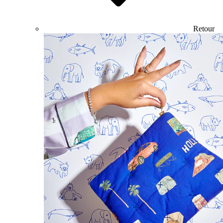
Retour