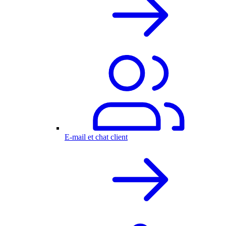
E-mail et chat client