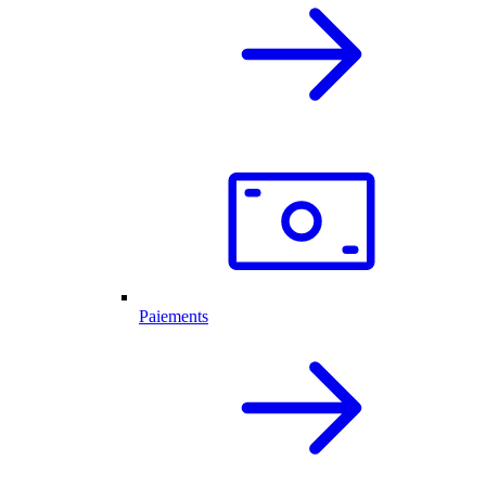
Paiements