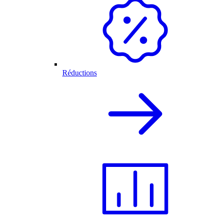
Réductions