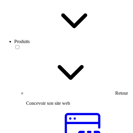
Produits
Retour
Concevoir son site web