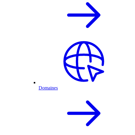
Domaines