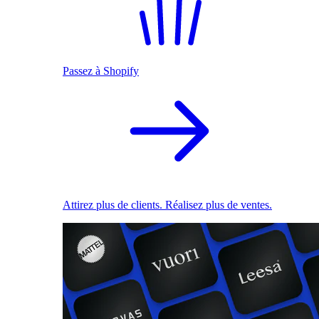
Passez à Shopify
Attirez plus de clients. Réalisez plus de ventes.