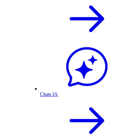
Chats IA