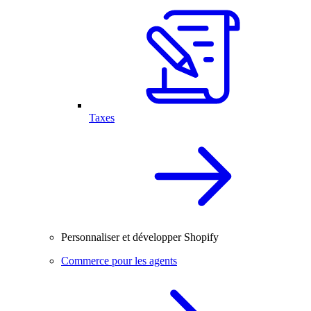
Taxes
Personnaliser et développer Shopify
Commerce pour les agents