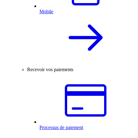
Mobile
Recevoir vos paiements
Processus de paiement