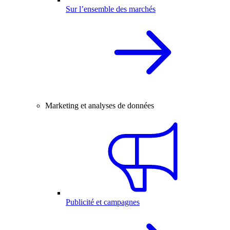
Sur l’ensemble des marchés
Marketing et analyses de données
Publicité et campagnes