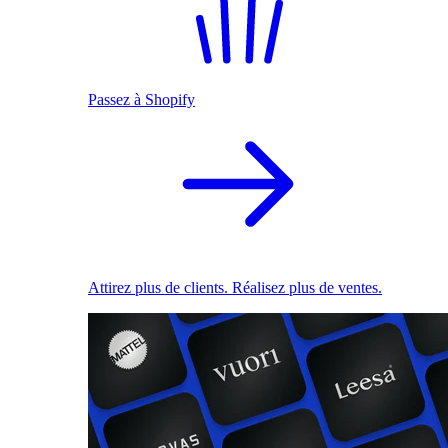
Passez à Shopify
Attirez plus de clients. Réalisez plus de ventes.