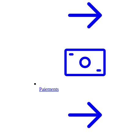
Paiements