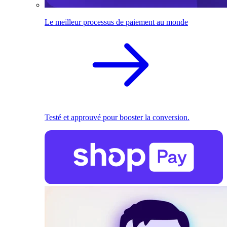
Le meilleur processus de paiement au monde
Testé et approuvé pour booster la conversion.