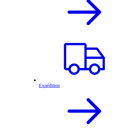
Expédition