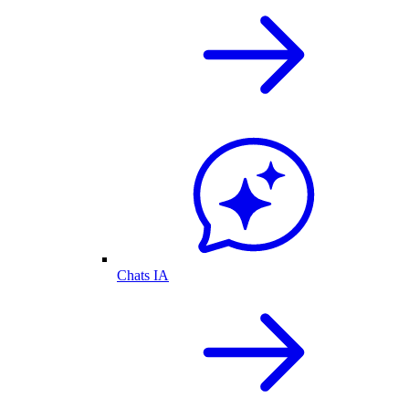
Chats IA