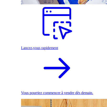
Lancez-vous rapidement
Vous pourriez commencer à vendre dès demain.