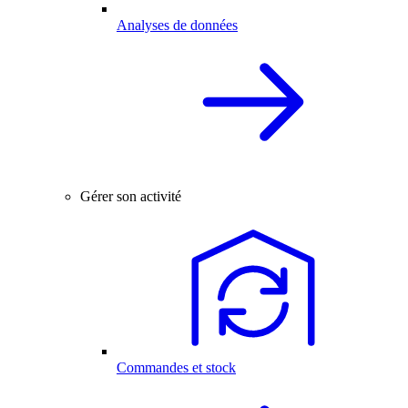
Analyses de données
Gérer son activité
Commandes et stock