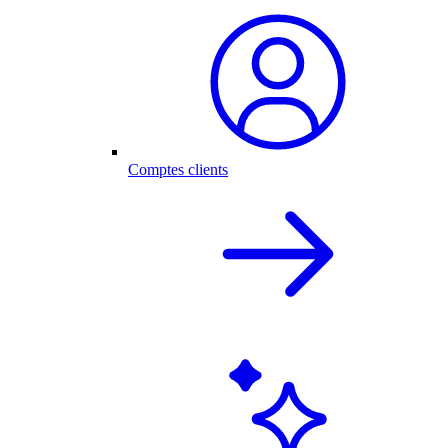
Comptes clients