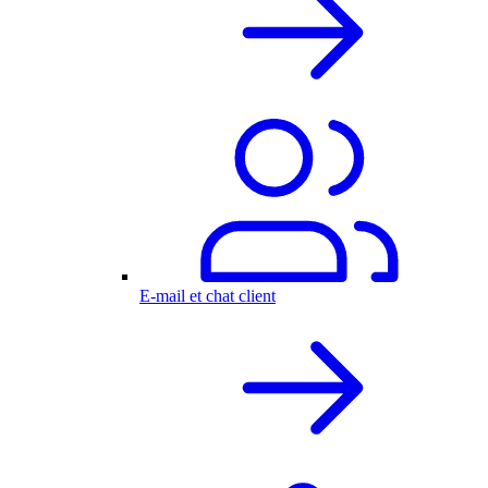
E-mail et chat client