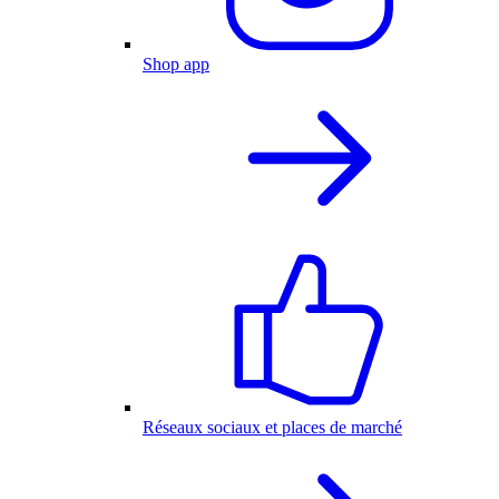
Shop app
Réseaux sociaux et places de marché