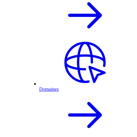
Domaines