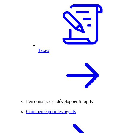
Taxes
Personnaliser et développer Shopify
Commerce pour les agents