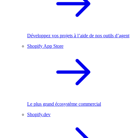
Développez vos projets à l’aide de nos outils d’agent
Shopify App Store
Le plus grand écosystème commercial
Shopify.dev