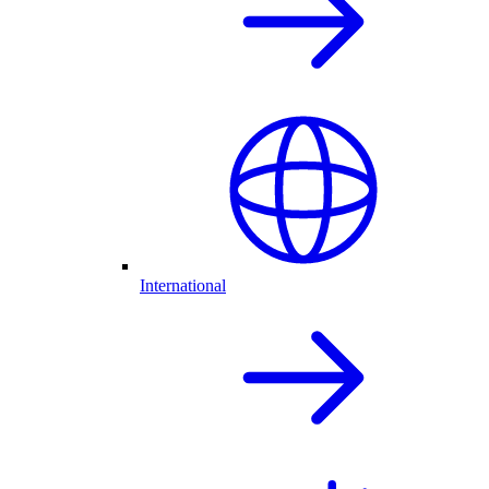
International