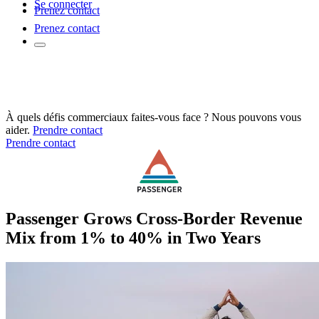
Se connecter
Prenez contact
Prenez contact
À quels défis commerciaux faites-vous face ? Nous pouvons vous
aider.
Prendre contact
Prendre contact
Passenger Grows Cross-Border Revenue
Mix from 1% to 40% in Two Years