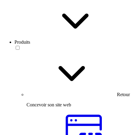
Produits
Retour
Concevoir son site web