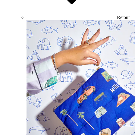
Retour