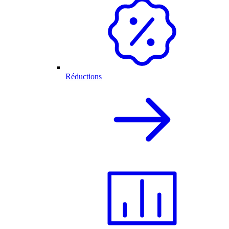
Réductions