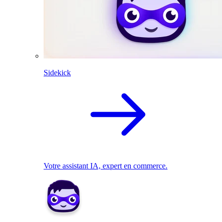
Sidekick
Votre assistant IA, expert en commerce.