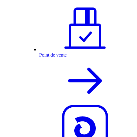
Point de vente