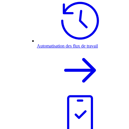
Automatisation des flux de travail