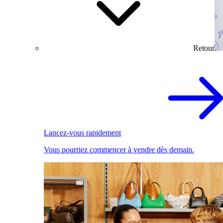
Retour
Lancez-vous rapidement
Vous pourriez commencer à vendre dès demain.