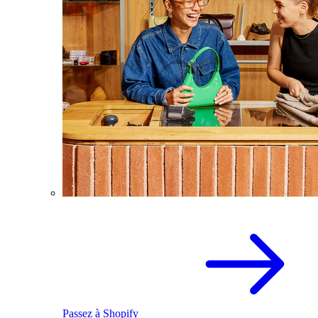
Passez à Shopify