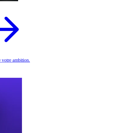
 votre ambition.