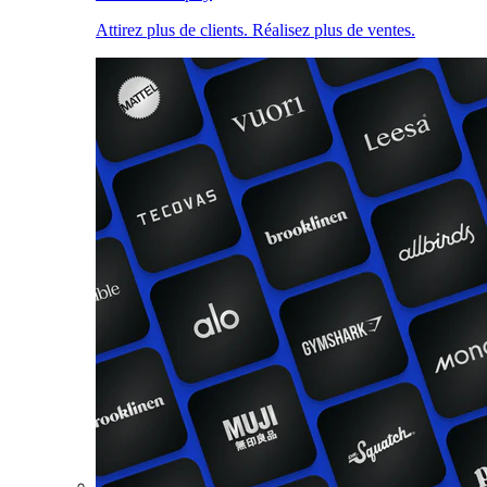
Attirez plus de clients. Réalisez plus de ventes.