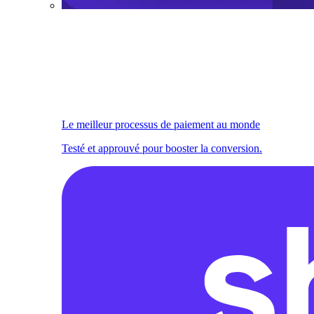
Le meilleur processus de paiement au monde
Testé et approuvé pour booster la conversion.