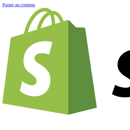
Passer au contenu