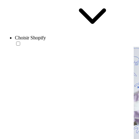
Choisir Shopify