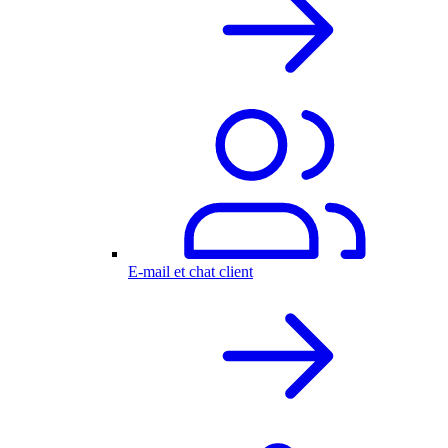
E-mail et chat client