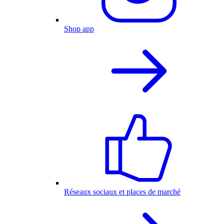
Shop app
Réseaux sociaux et places de marché