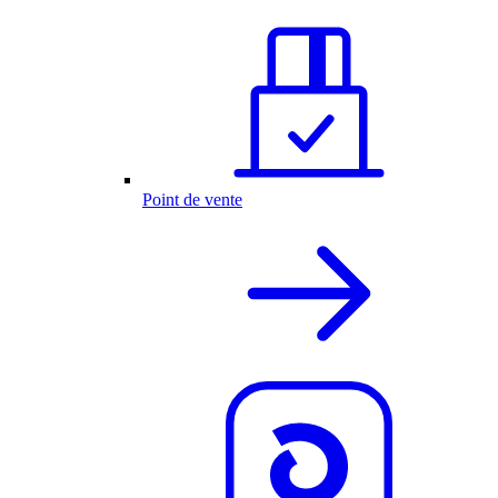
Point de vente