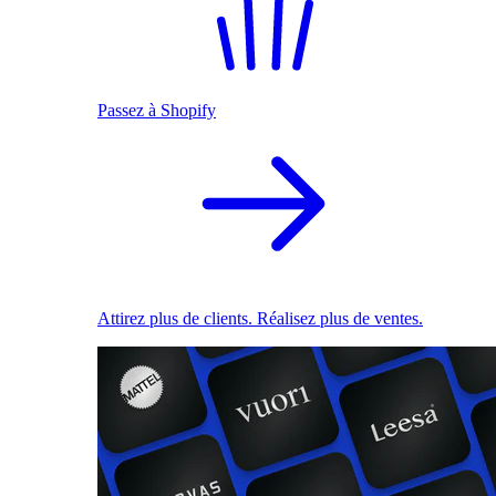
Passez à Shopify
Attirez plus de clients. Réalisez plus de ventes.