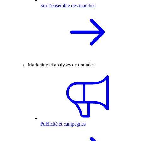
Sur l’ensemble des marchés
Marketing et analyses de données
Publicité et campagnes