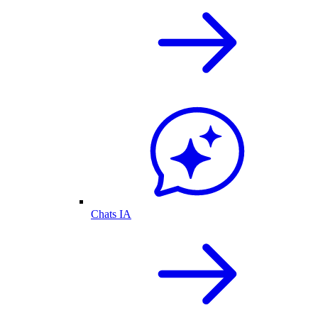
Chats IA