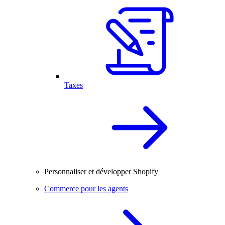
Taxes
Personnaliser et développer Shopify
Commerce pour les agents