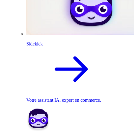
Sidekick
Votre assistant IA, expert en commerce.