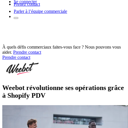
Se connecter
Prenez contact
Parler à l’équipe commerciale
À quels défis commerciaux faites-vous face ? Nous pouvons vous
aider.
Prendre contact
Prendre contact
Weebot révolutionne ses opérations grâce
à Shopify PDV