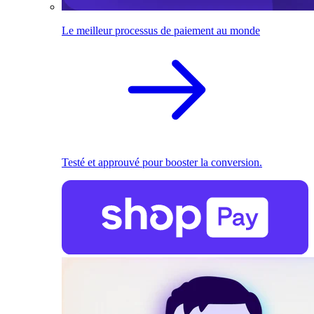
Le meilleur processus de paiement au monde
Testé et approuvé pour booster la conversion.