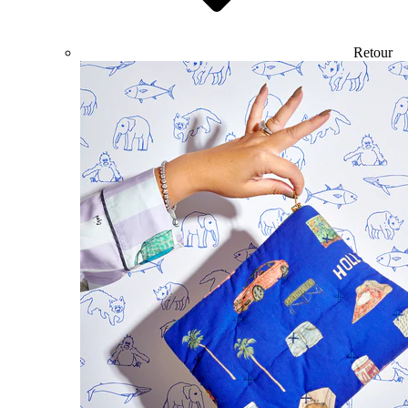
Retour