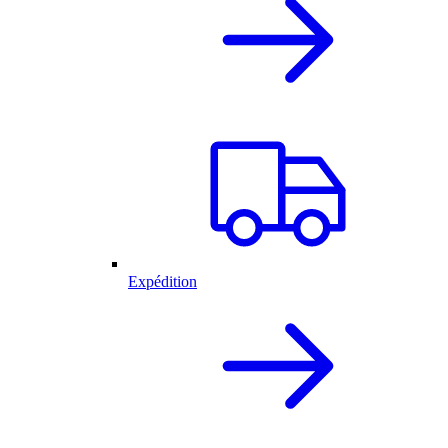
Expédition