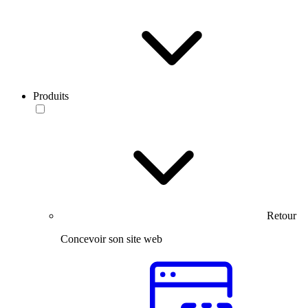
Produits
Retour
Concevoir son site web