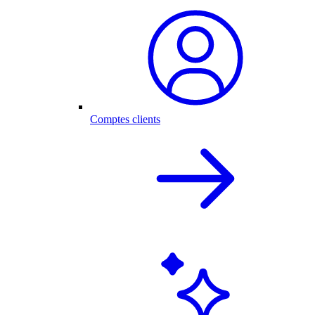
Comptes clients