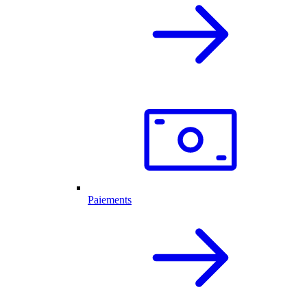
Paiements