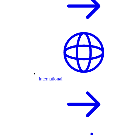
International