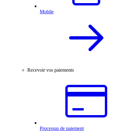
Mobile
Recevoir vos paiements
Processus de paiement