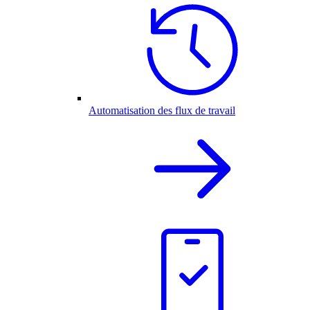
Automatisation des flux de travail