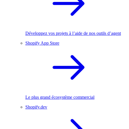
Développez vos projets à l’aide de nos outils d’agent
Shopify App Store
Le plus grand écosystème commercial
Shopify.dev