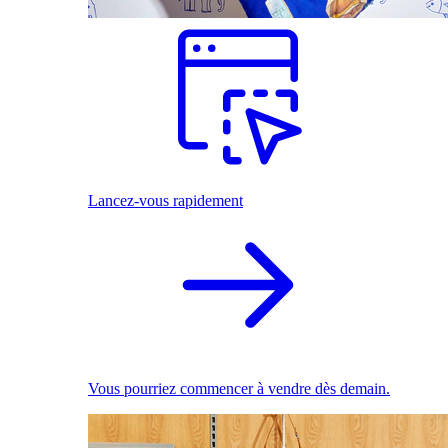
Lancez-vous rapidement
Vous pourriez commencer à vendre dès demain.