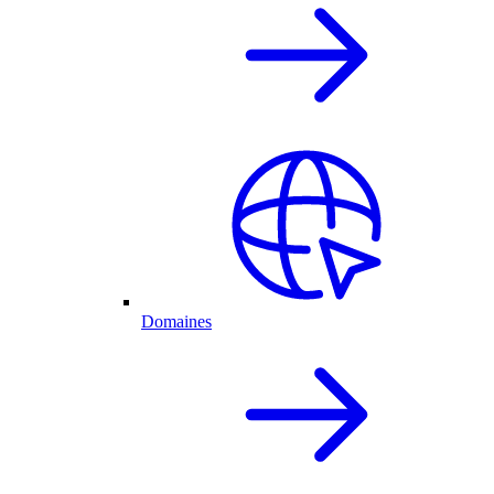
Domaines