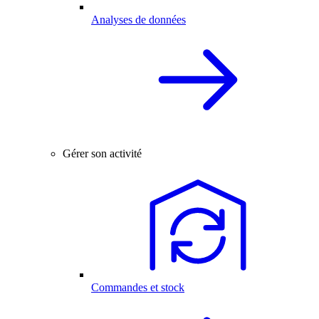
Analyses de données
Gérer son activité
Commandes et stock