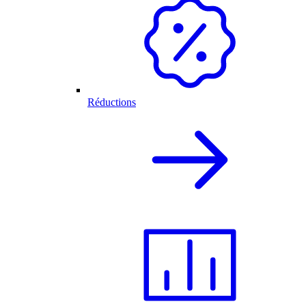
Réductions