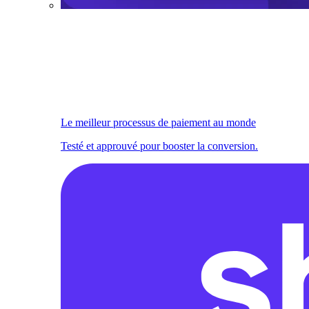
Le meilleur processus de paiement au monde
Testé et approuvé pour booster la conversion.