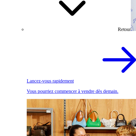
Retour
Lancez-vous rapidement
Vous pourriez commencer à vendre dès demain.