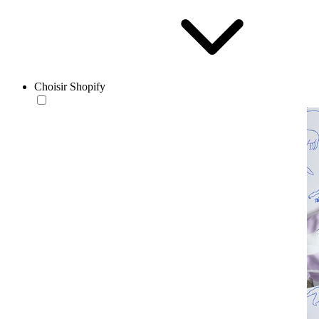
Choisir Shopify