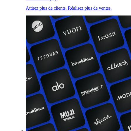
Attirez plus de clients. Réalisez plus de ventes.