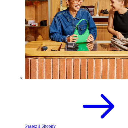
Passez à Shopify