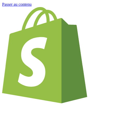
Passer au contenu