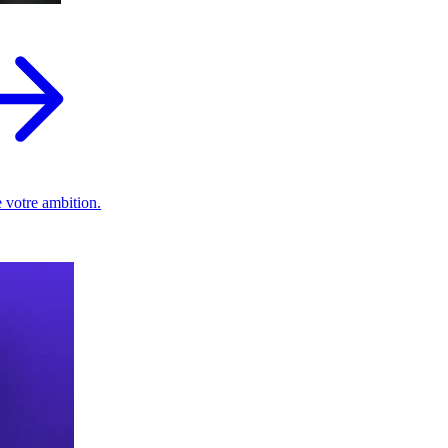
 votre ambition.