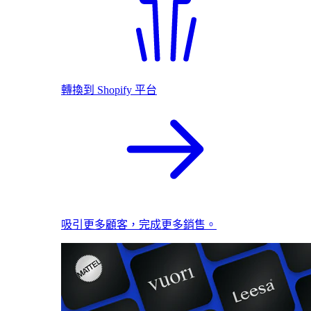
轉換到 Shopify 平台
吸引更多顧客，完成更多銷售。