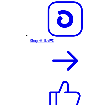
Shop 應用程式