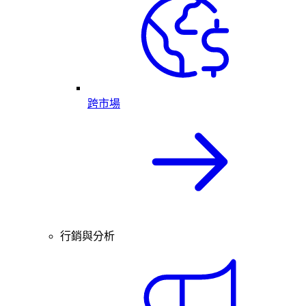
跨市場
行銷與分析