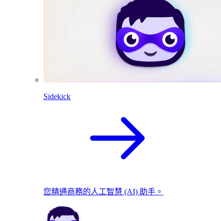
Sidekick
您精通商務的人工智慧 (AI) 助手。