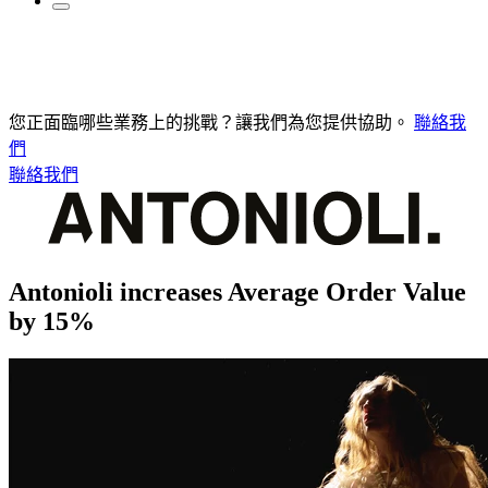
您正面臨哪些業務上的挑戰？讓我們為您提供協助。
聯絡我
們
聯絡我們
Antonioli increases Average Order Value
by 15%