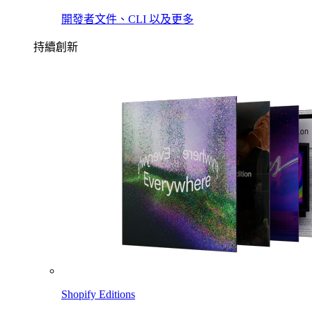
開發者文件、CLI 以及更多
持續創新
Shopify Editions