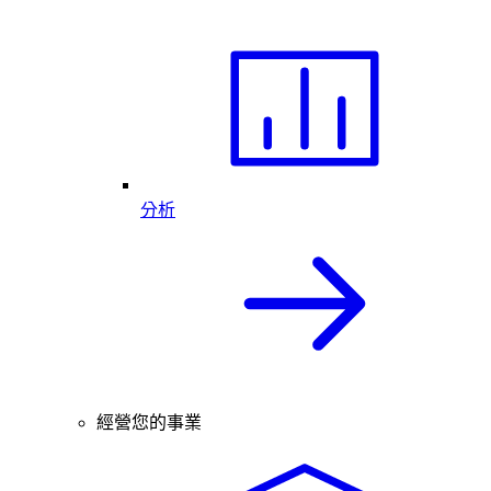
分析
經營您的事業