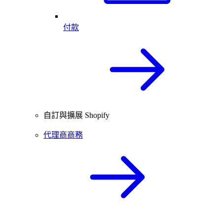
付款
自訂與擴展 Shopify
代理商商務