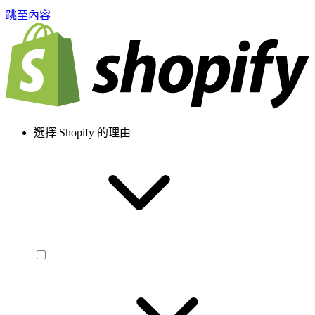
跳至內容
選擇 Shopify 的理由