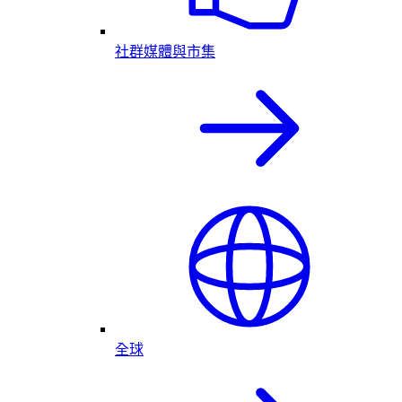
社群媒體與市集
全球