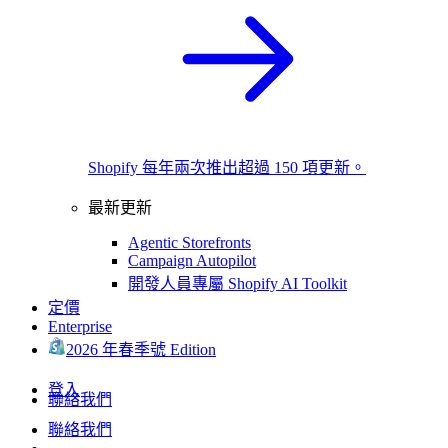
Shopify 每年兩次推出超過 150 項更新。
最新更新
Agentic Storefronts
Campaign Autopilot
開發人員專屬 Shopify AI Toolkit
定價
Enterprise
2026 年春季號 Edition
登入
聯絡我們
聯絡我們