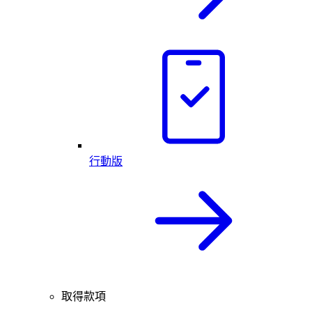
行動版
取得款項