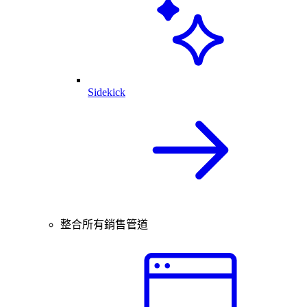
Sidekick
整合所有銷售管道