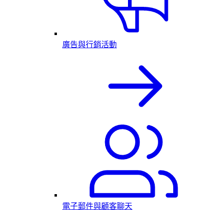
廣告與行銷活動
電子郵件與顧客聊天