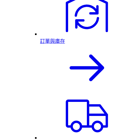
訂單與庫存