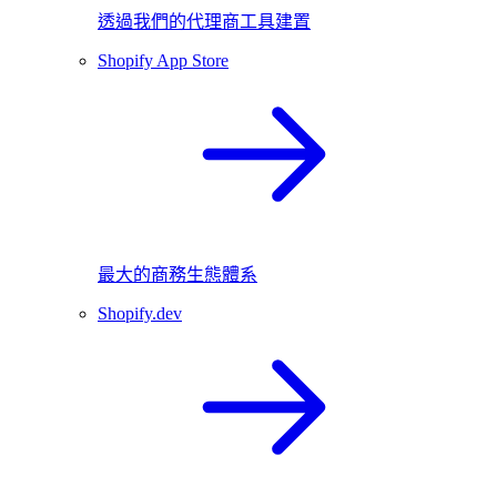
透過我們的代理商工具建置
Shopify App Store
最大的商務生態體系
Shopify.dev