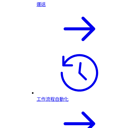
運送
工作流程自動化