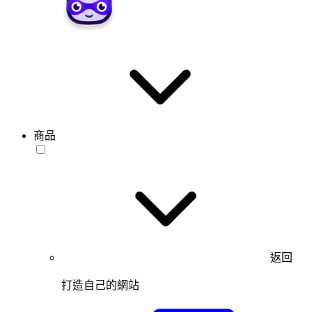
商品
返回
打造自己的網站