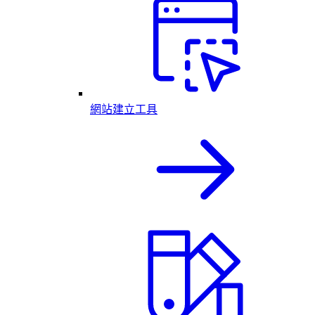
網站建立工具