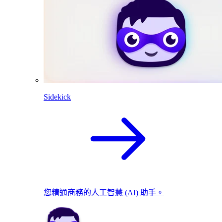
Sidekick
您精通商務的人工智慧 (AI) 助手。