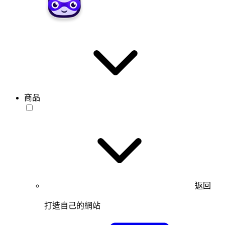
商品
返回
打造自己的網站