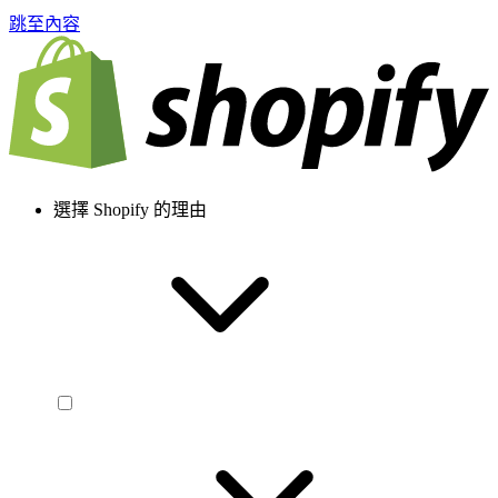
跳至內容
選擇 Shopify 的理由