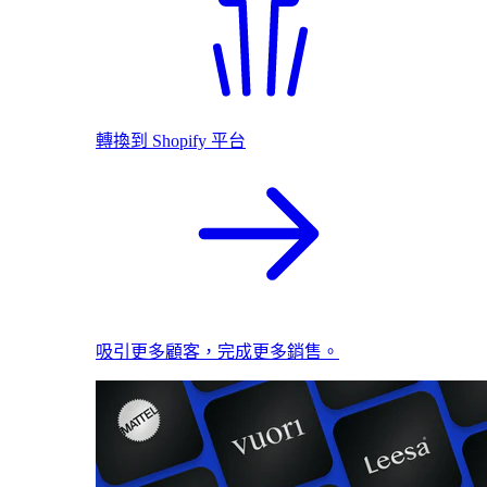
轉換到 Shopify 平台
吸引更多顧客，完成更多銷售。