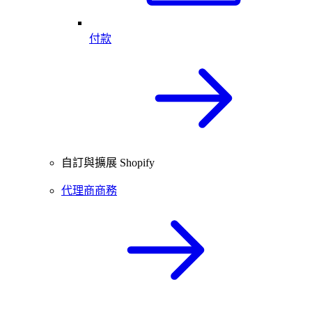
付款
自訂與擴展 Shopify
代理商商務