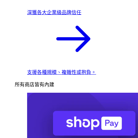
深獲各大企業級品牌信任
支援各種規模、複雜性或抱負。
所有商店皆有內建