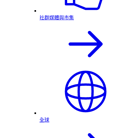
社群媒體與市集
全球