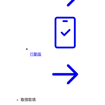
行動版
取得款項