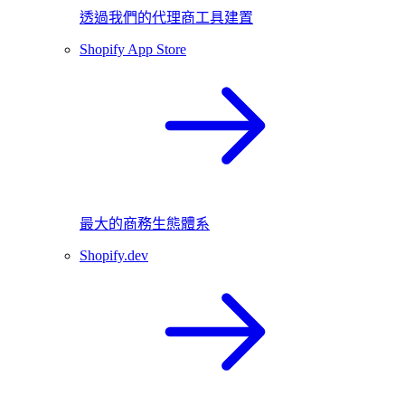
透過我們的代理商工具建置
Shopify App Store
最大的商務生態體系
Shopify.dev