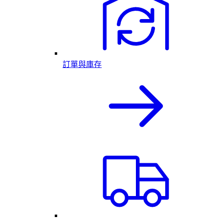
訂單與庫存