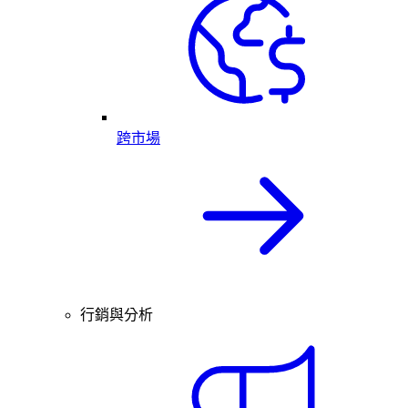
跨市場
行銷與分析