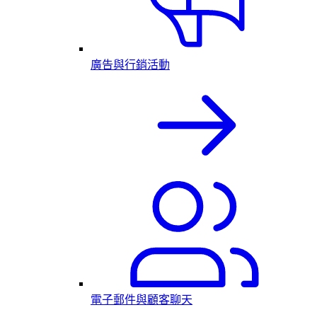
廣告與行銷活動
電子郵件與顧客聊天