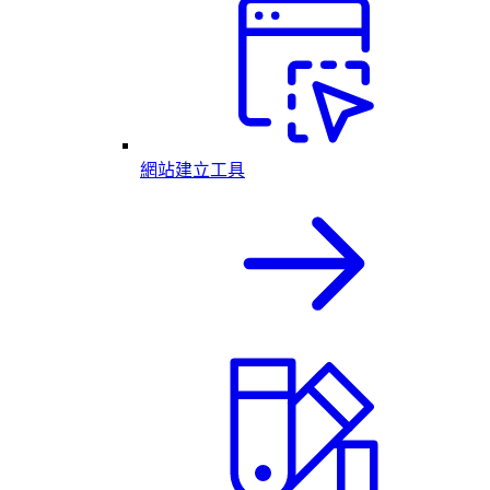
網站建立工具