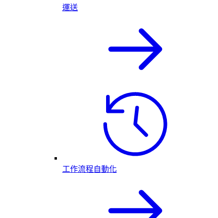
運送
工作流程自動化