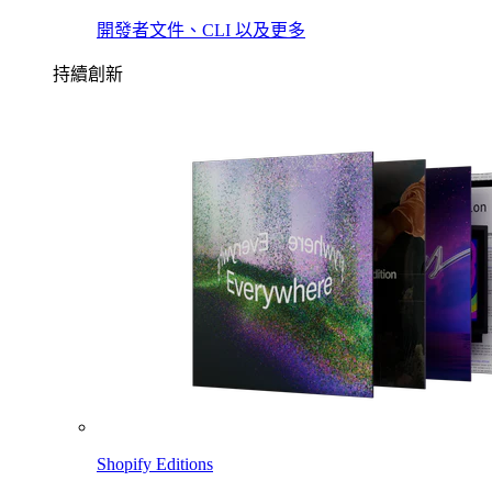
開發者文件、CLI 以及更多
持續創新
Shopify Editions