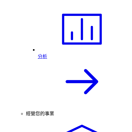
分析
經營您的事業