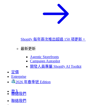
Shopify 每年兩次推出超過 150 項更新。
最新更新
Agentic Storefronts
Campaign Autopilot
開發人員專屬 Shopify AI Toolkit
定價
Enterprise
2026 年春季號 Edition
登入
聯絡我們
聯絡我們