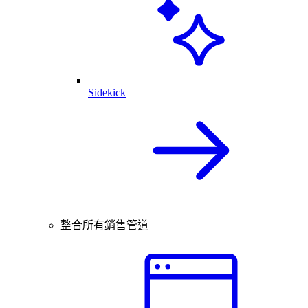
Sidekick
整合所有銷售管道