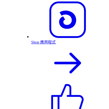
Shop 應用程式