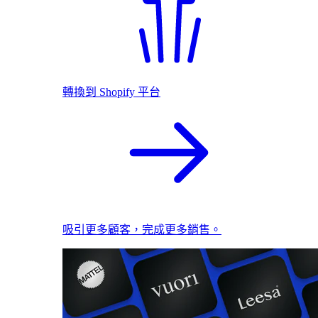
轉換到 Shopify 平台
吸引更多顧客，完成更多銷售。