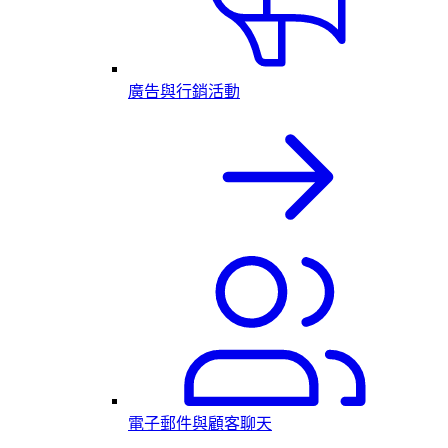
廣告與行銷活動
電子郵件與顧客聊天