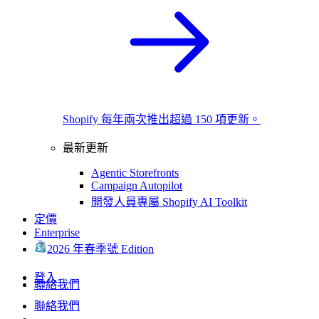
Shopify 每年兩次推出超過 150 項更新。
最新更新
Agentic Storefronts
Campaign Autopilot
開發人員專屬 Shopify AI Toolkit
定價
Enterprise
2026 年春季號 Edition
登入
聯絡我們
聯絡我們