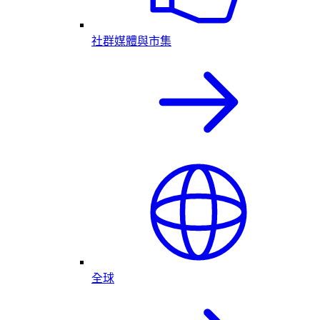
社群媒體與市集
全球