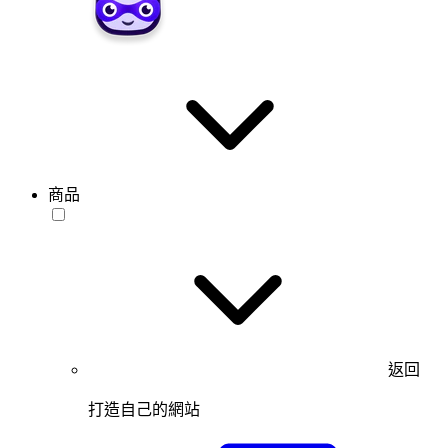
商品
返回
打造自己的網站