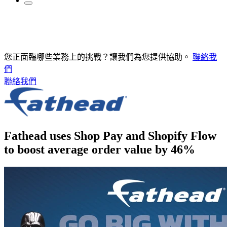
您正面臨哪些業務上的挑戰？讓我們為您提供協助。
聯絡我
們
聯絡我們
Fathead uses Shop Pay and Shopify Flow
to boost average order value by 46%