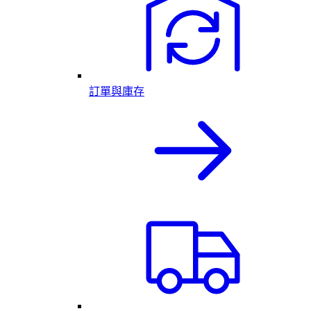
訂單與庫存