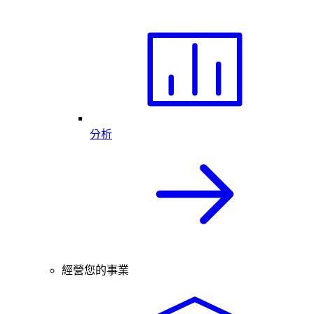
分析
經營您的事業