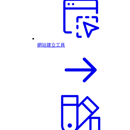
網站建立工具