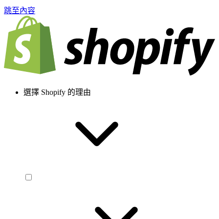
跳至內容
選擇 Shopify 的理由