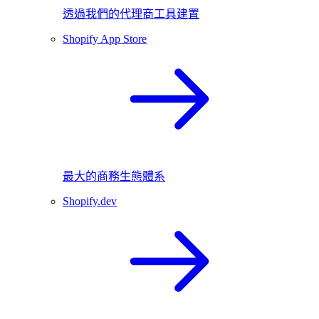
透過我們的代理商工具建置
Shopify App Store
最大的商務生態體系
Shopify.dev