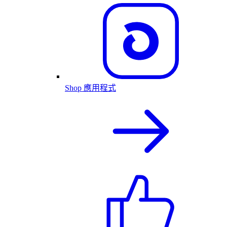
Shop 應用程式