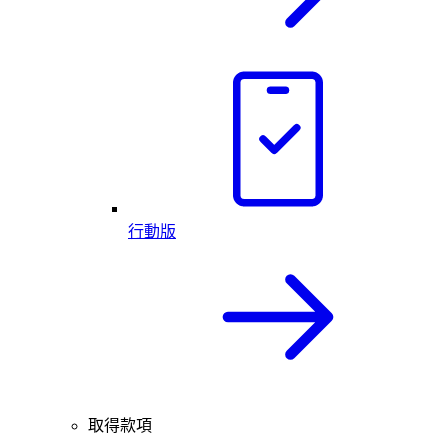
行動版
取得款項