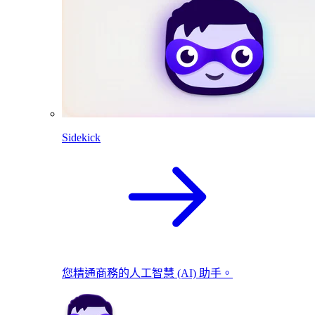
Sidekick
您精通商務的人工智慧 (AI) 助手。