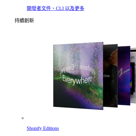
開發者文件、CLI 以及更多
持續創新
Shopify Editions