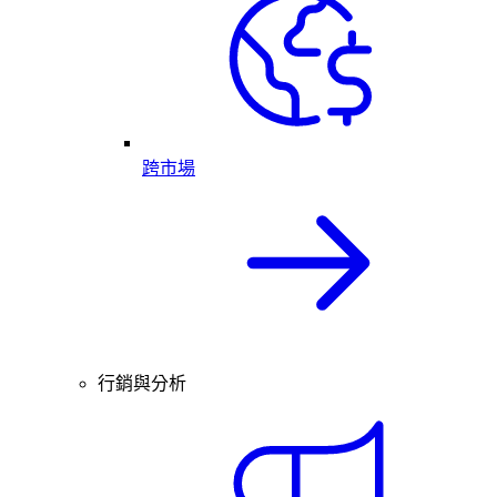
跨市場
行銷與分析