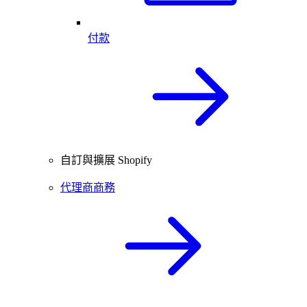
付款
自訂與擴展 Shopify
代理商商務