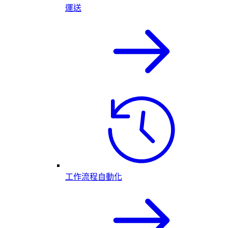
運送
工作流程自動化