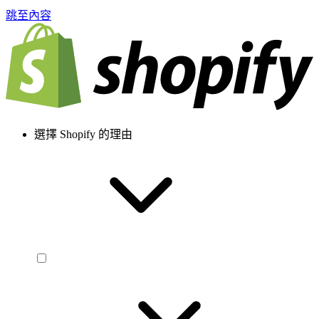
跳至內容
選擇 Shopify 的理由