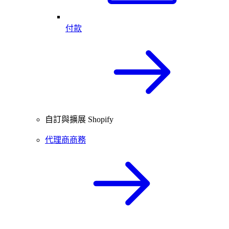
付款
自訂與擴展 Shopify
代理商商務