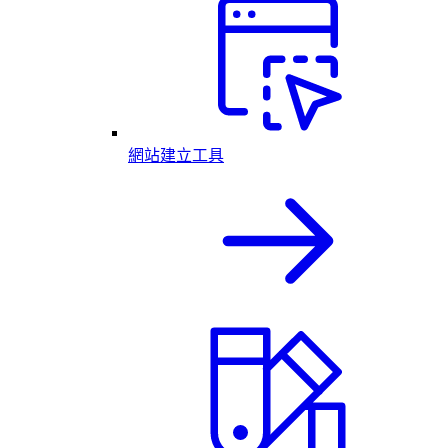
網站建立工具