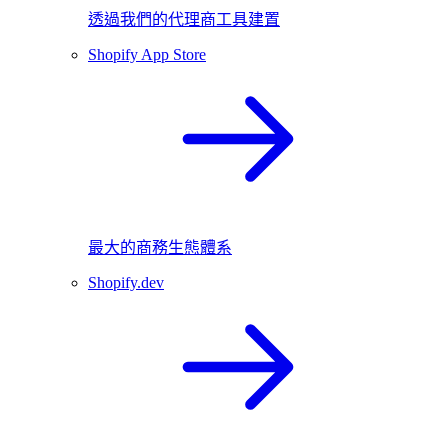
透過我們的代理商工具建置
Shopify App Store
最大的商務生態體系
Shopify.dev