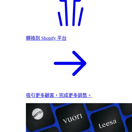
轉換到 Shopify 平台
吸引更多顧客，完成更多銷售。