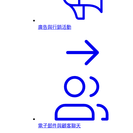
廣告與行銷活動
電子郵件與顧客聊天