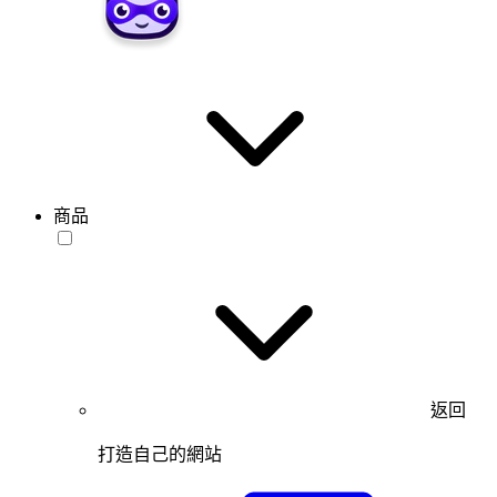
商品
返回
打造自己的網站