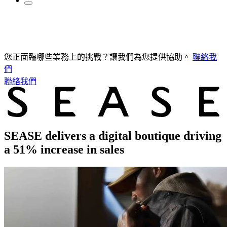
您正面臨哪些業務上的挑戰？讓我們為您提供協助。
聯絡我
們
聯絡我們
SEASE delivers a digital boutique driving
a 51% increase in sales