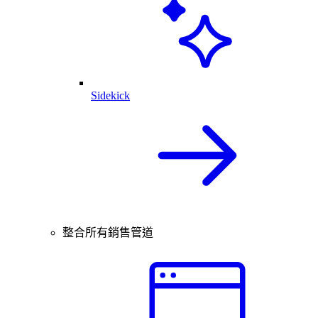
Sidekick
整合所有銷售管道