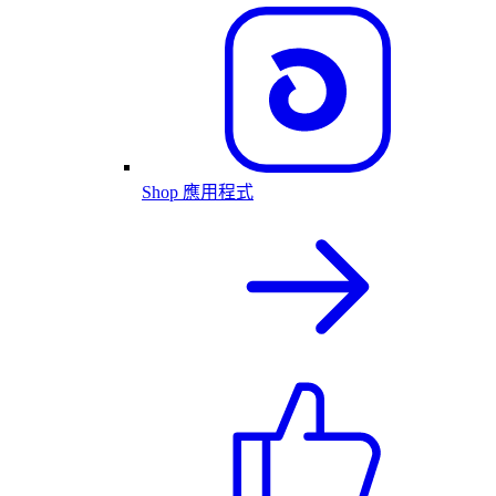
Shop 應用程式