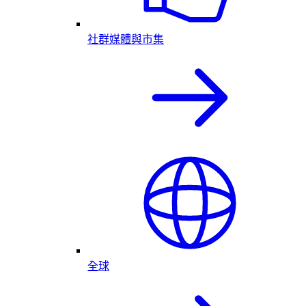
社群媒體與市集
全球