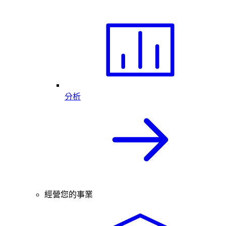
分析
經營您的事業