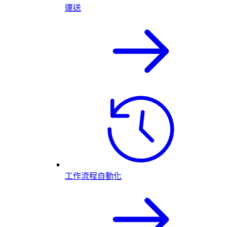
運送
工作流程自動化