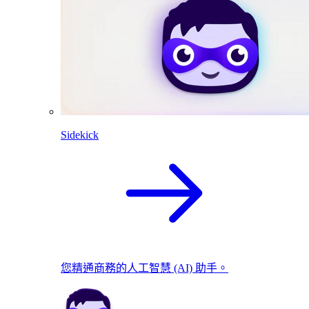
Sidekick
您精通商務的人工智慧 (AI) 助手。