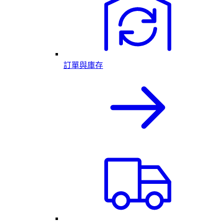
訂單與庫存