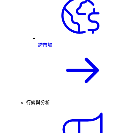
跨市場
行銷與分析