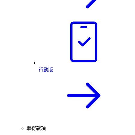
行動版
取得款項