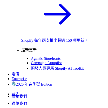
Shopify 每年兩次推出超過 150 項更新。
最新更新
Agentic Storefronts
Campaign Autopilot
開發人員專屬 Shopify AI Toolkit
定價
Enterprise
2026 年春季號 Edition
登入
聯絡我們
聯絡我們