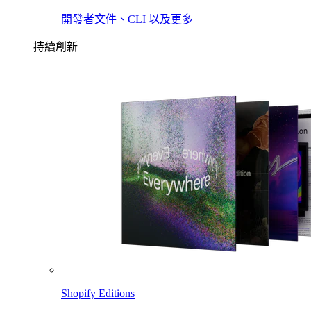
開發者文件、CLI 以及更多
持續創新
Shopify Editions