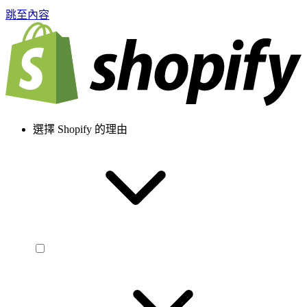
跳至內容
選擇 Shopify 的理由