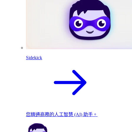
Sidekick
您精通商務的人工智慧 (AI) 助手。