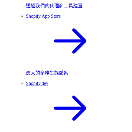
透過我們的代理商工具建置
Shopify App Store
最大的商務生態體系
Shopify.dev