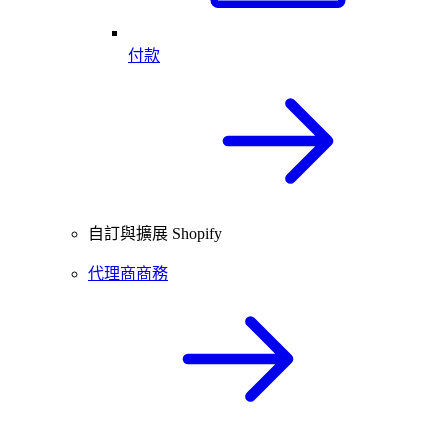
付款
自訂與擴展 Shopify
代理商商務