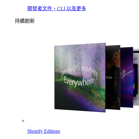
開發者文件、CLI 以及更多
持續創新
Shopify Editions