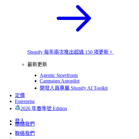
Shopify 每年兩次推出超過 150 項更新。
最新更新
Agentic Storefronts
Campaign Autopilot
開發人員專屬 Shopify AI Toolkit
定價
Enterprise
2026 年春季號 Edition
登入
聯絡我們
聯絡我們