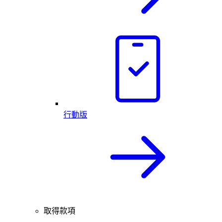
行動版
取得款項