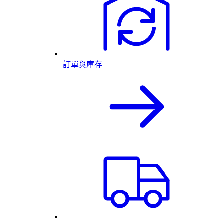
訂單與庫存