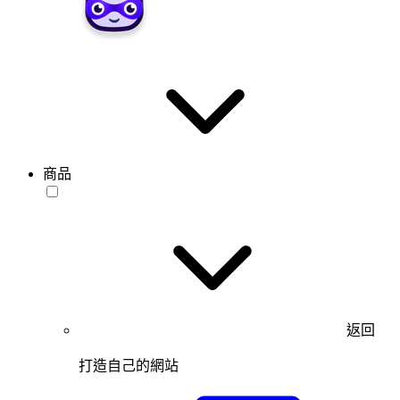
商品
返回
打造自己的網站