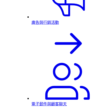
廣告與行銷活動
電子郵件與顧客聊天