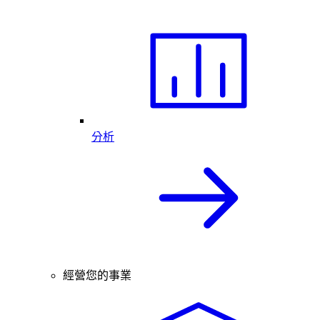
分析
經營您的事業