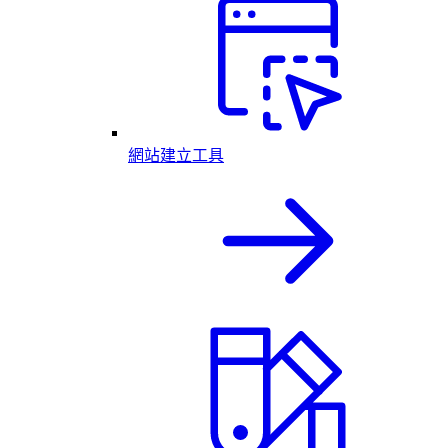
網站建立工具