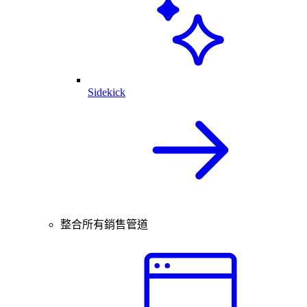
Sidekick
整合所有銷售管道