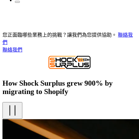
您正面臨哪些業務上的挑戰？讓我們為您提供協助。
聯絡我
們
聯絡我們
How Shock Surplus grew 900% by
migrating to Shopify