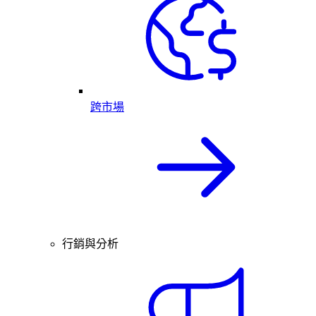
跨市場
行銷與分析