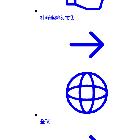
社群媒體與市集
全球