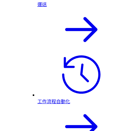
運送
工作流程自動化