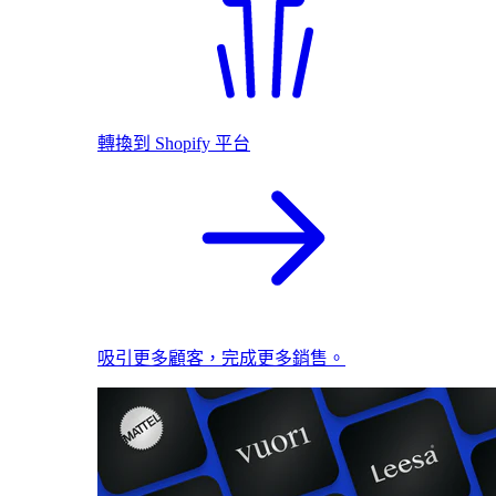
轉換到 Shopify 平台
吸引更多顧客，完成更多銷售。