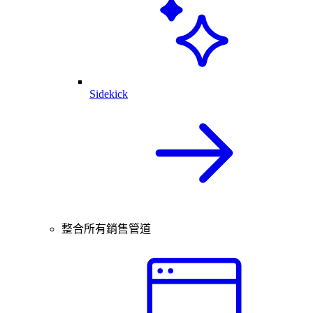
Sidekick
整合所有銷售管道