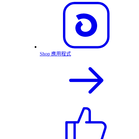
Shop 應用程式