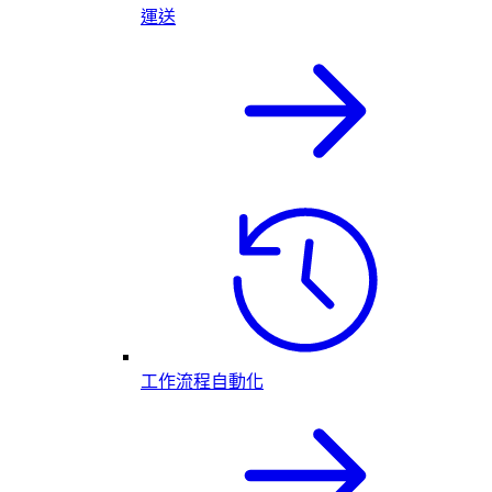
運送
工作流程自動化