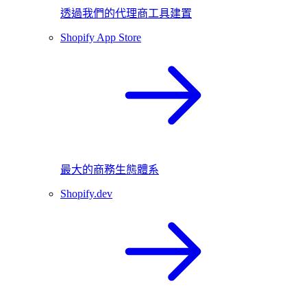
透過我們的代理商工具建置
Shopify App Store
最大的商務生態體系
Shopify.dev