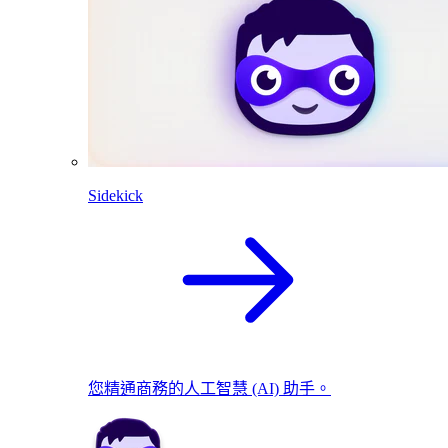
Sidekick
您精通商務的人工智慧 (AI) 助手。