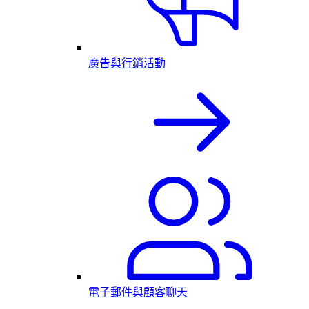
廣告與行銷活動
電子郵件與顧客聊天