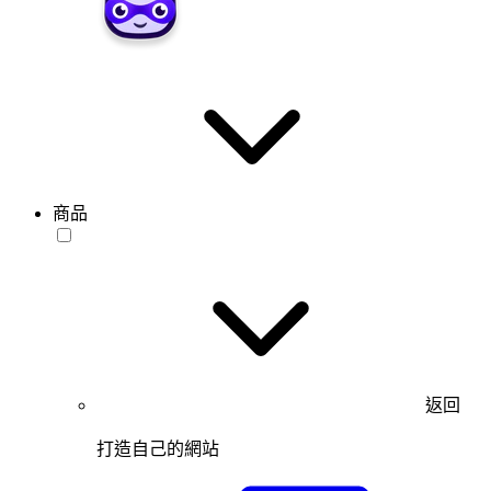
商品
返回
打造自己的網站