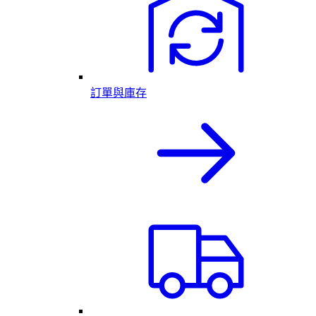
訂單與庫存