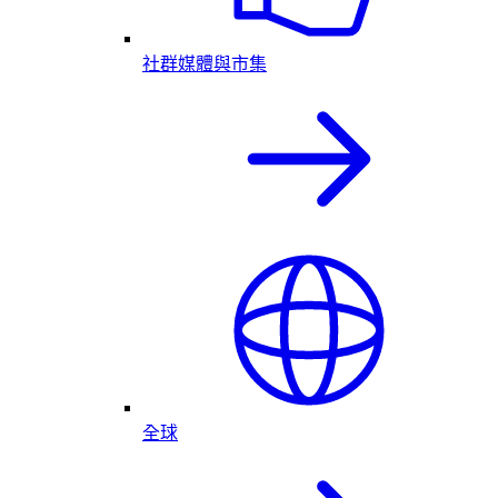
社群媒體與市集
全球