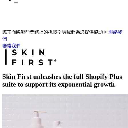
您正面臨哪些業務上的挑戰？讓我們為您提供協助。
聯絡我
們
聯絡我們
Skin First unleashes the full Shopify Plus
suite to support its exponential growth