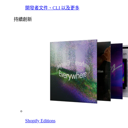
開發者文件、CLI 以及更多
持續創新
Shopify Editions