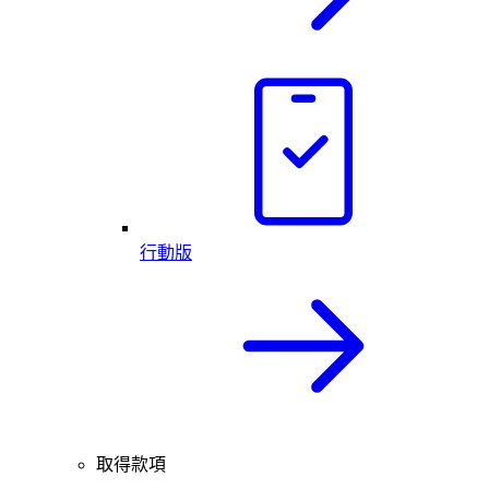
行動版
取得款項