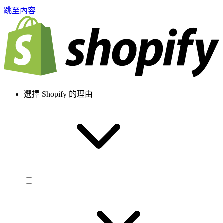
跳至內容
選擇 Shopify 的理由