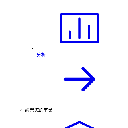
分析
經營您的事業