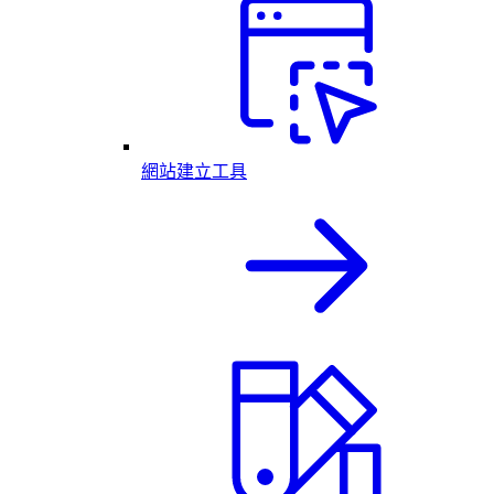
網站建立工具