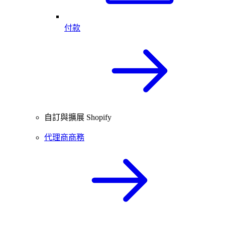
付款
自訂與擴展 Shopify
代理商商務