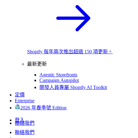
Shopify 每年兩次推出超過 150 項更新。
最新更新
Agentic Storefronts
Campaign Autopilot
開發人員專屬 Shopify AI Toolkit
定價
Enterprise
2026 年春季號 Edition
登入
聯絡我們
聯絡我們