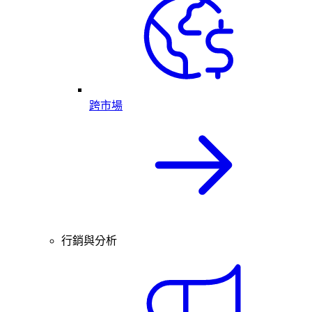
跨市場
行銷與分析