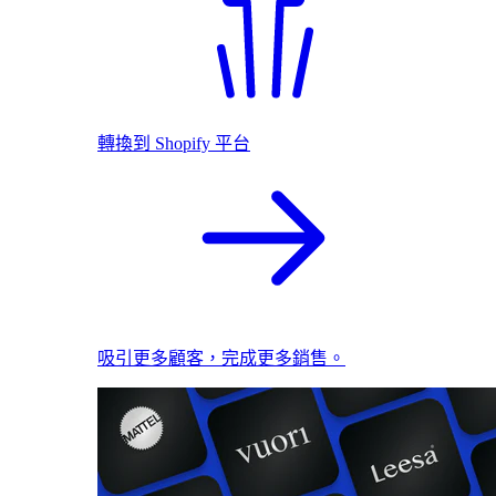
轉換到 Shopify 平台
吸引更多顧客，完成更多銷售。