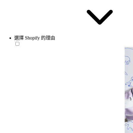
選擇 Shopify 的理由