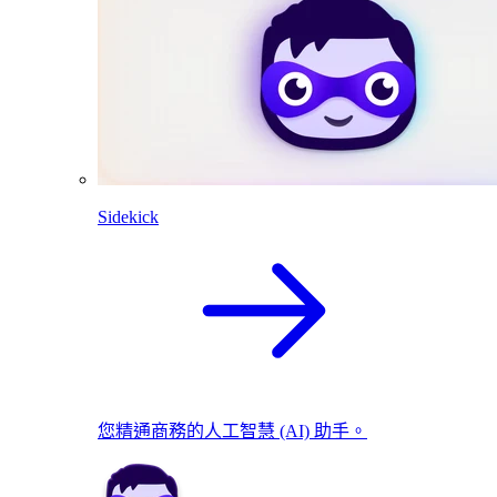
Sidekick
您精通商務的人工智慧 (AI) 助手。