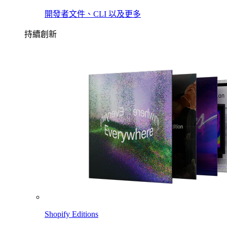
開發者文件、CLI 以及更多
持續創新
Shopify Editions