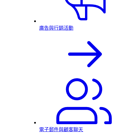
廣告與行銷活動
電子郵件與顧客聊天