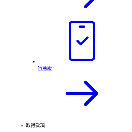
行動版
取得款項