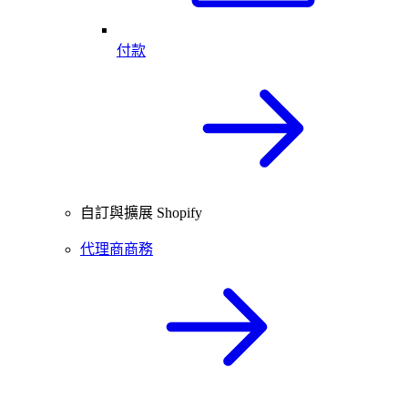
付款
自訂與擴展 Shopify
代理商商務