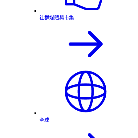
社群媒體與市集
全球