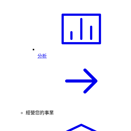
分析
經營您的事業