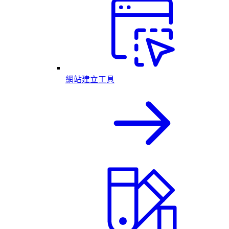
網站建立工具