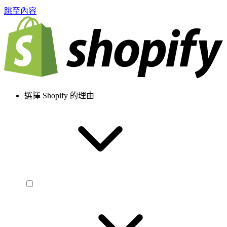
跳至內容
選擇 Shopify 的理由