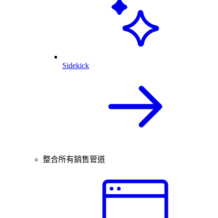
Sidekick
整合所有銷售管道