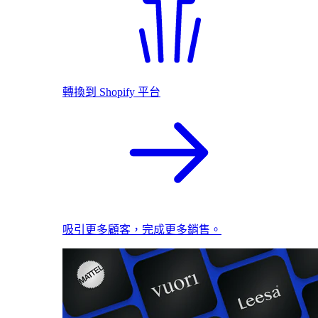
轉換到 Shopify 平台
吸引更多顧客，完成更多銷售。