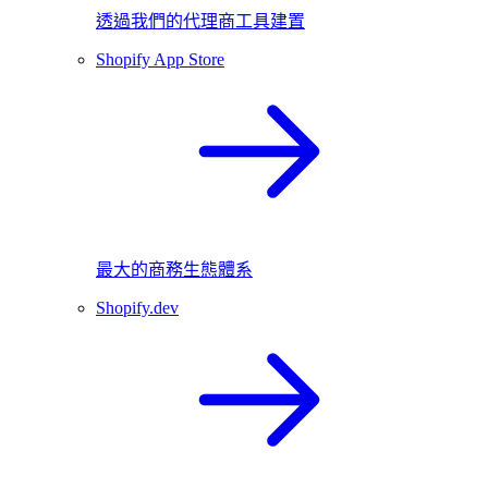
透過我們的代理商工具建置
Shopify App Store
最大的商務生態體系
Shopify.dev