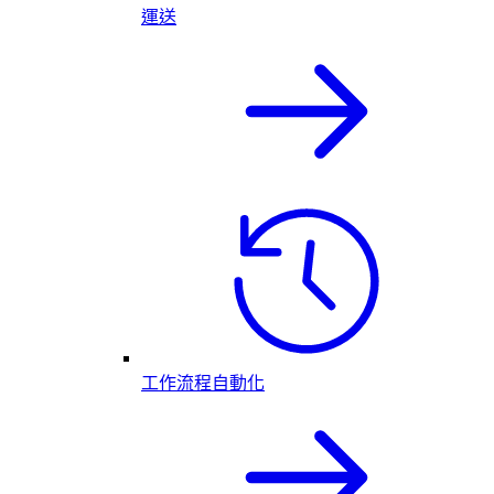
運送
工作流程自動化