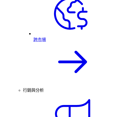
跨市場
行銷與分析