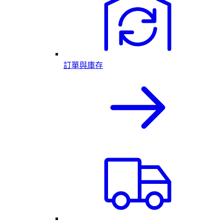
訂單與庫存