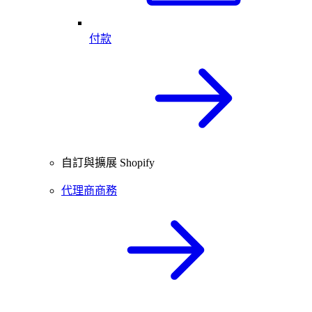
付款
自訂與擴展 Shopify
代理商商務