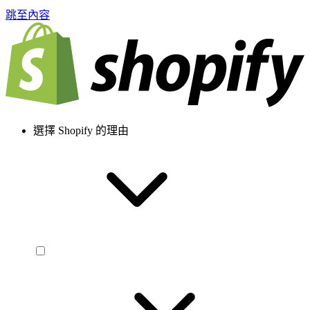
跳至內容
選擇 Shopify 的理由