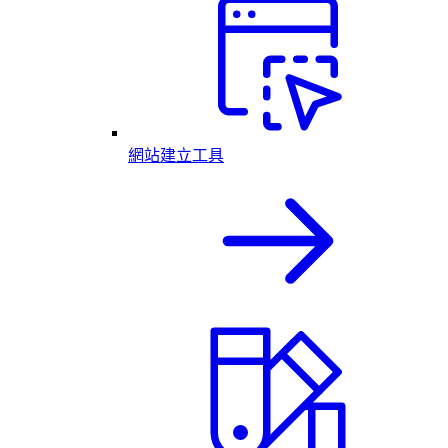
網站建立工具