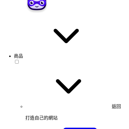
商品
返回
打造自己的網站