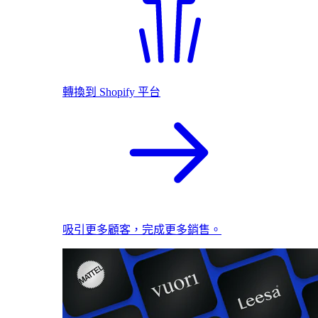
轉換到 Shopify 平台
吸引更多顧客，完成更多銷售。