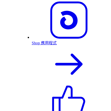
Shop 應用程式