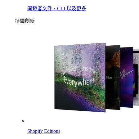
開發者文件、CLI 以及更多
持續創新
Shopify Editions