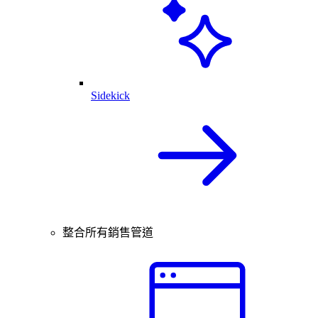
Sidekick
整合所有銷售管道