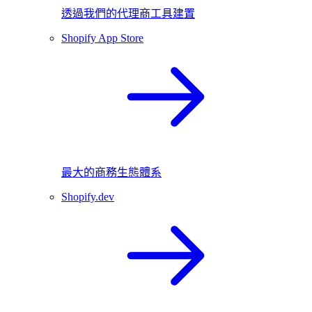
透過我們的代理商工具建置
Shopify App Store
最大的商務生態體系
Shopify.dev