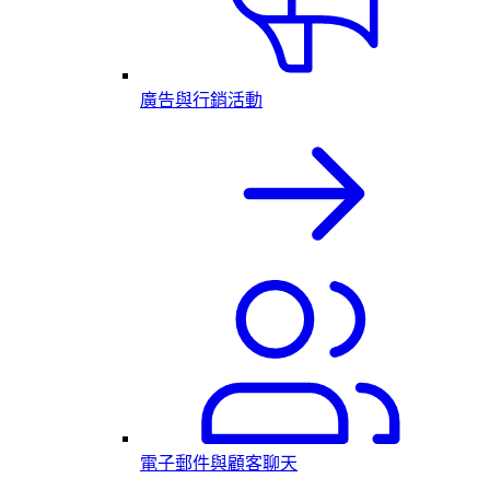
廣告與行銷活動
電子郵件與顧客聊天