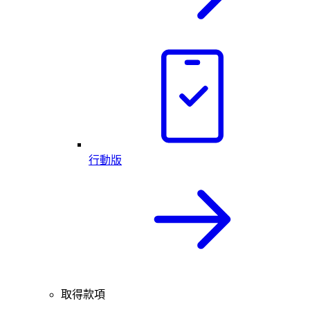
行動版
取得款項