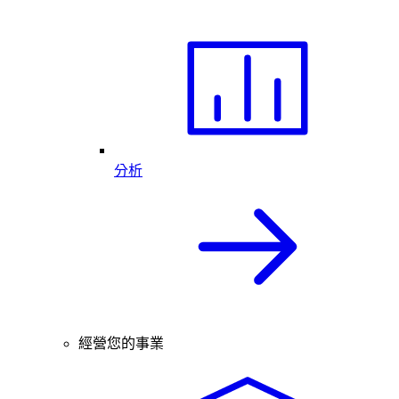
分析
經營您的事業