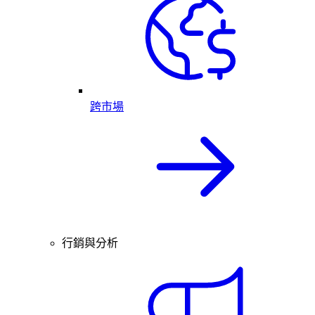
跨市場
行銷與分析