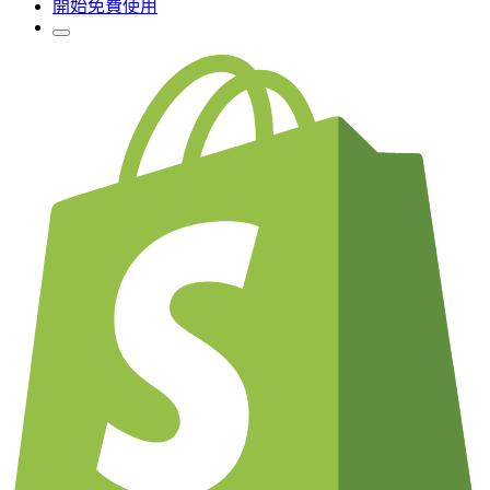
開始免費使用