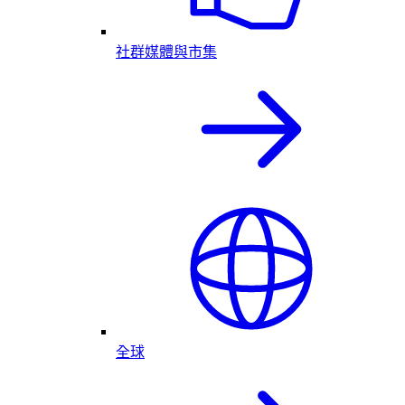
社群媒體與市集
全球