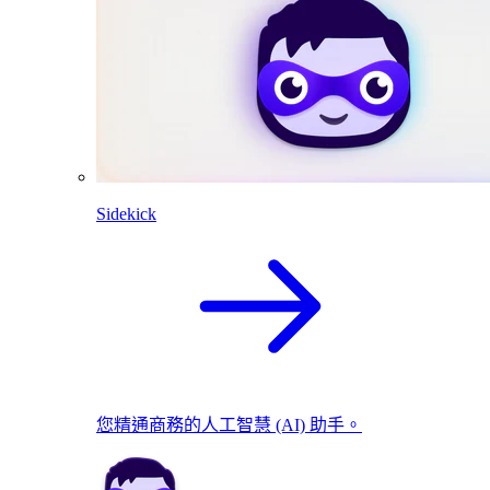
Sidekick
您精通商務的人工智慧 (AI) 助手。