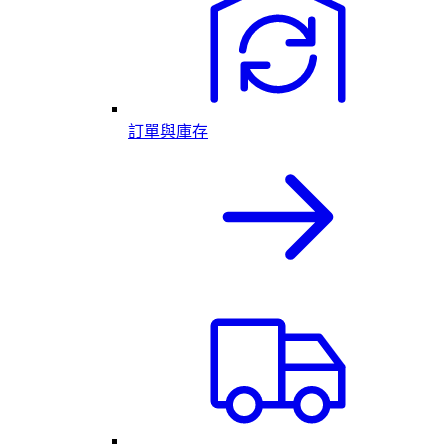
訂單與庫存