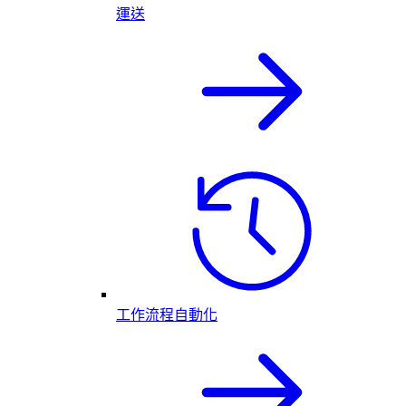
運送
工作流程自動化