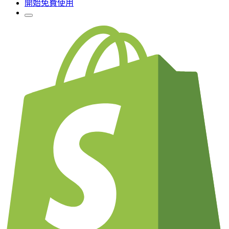
開始免費使用