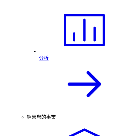
分析
經營您的事業