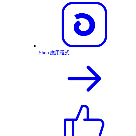
Shop 應用程式