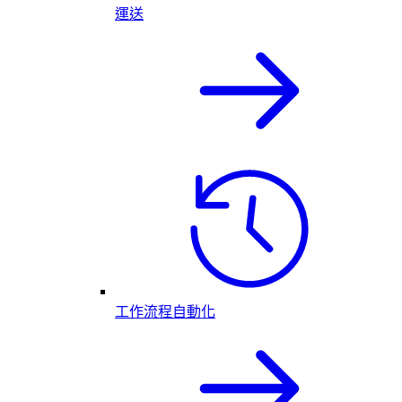
運送
工作流程自動化