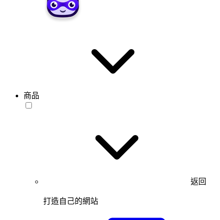
商品
返回
打造自己的網站