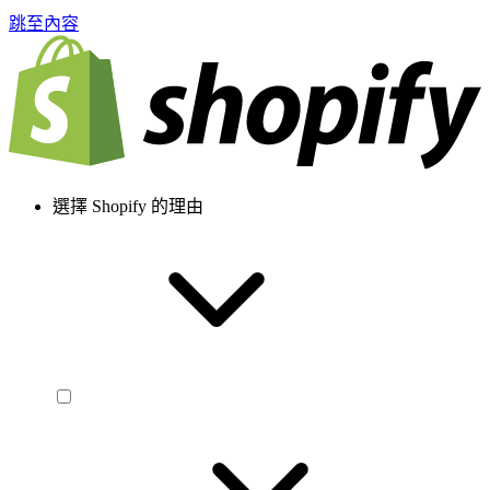
跳至內容
選擇 Shopify 的理由