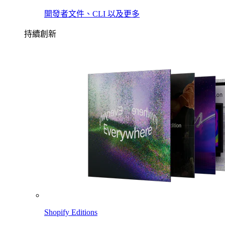
開發者文件、CLI 以及更多
持續創新
Shopify Editions