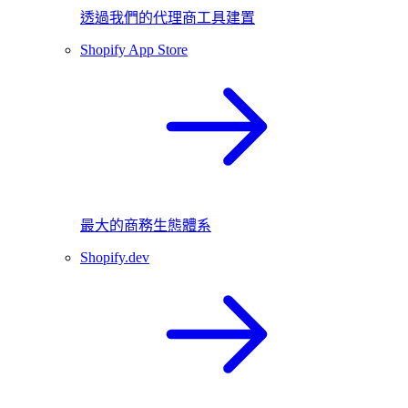
透過我們的代理商工具建置
Shopify App Store
最大的商務生態體系
Shopify.dev