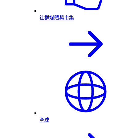
社群媒體與市集
全球