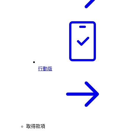
行動版
取得款項