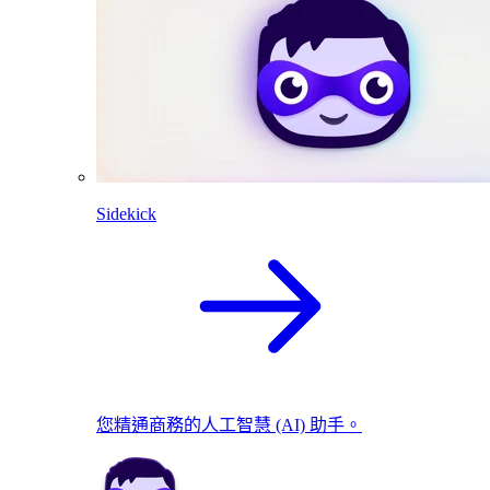
Sidekick
您精通商務的人工智慧 (AI) 助手。