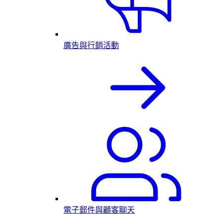
廣告與行銷活動
電子郵件與顧客聊天