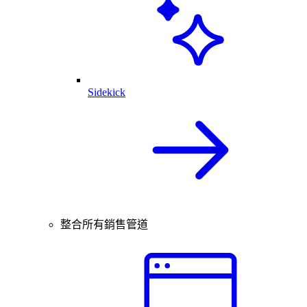
Sidekick
整合所有銷售管道