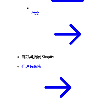
付款
自訂與擴展 Shopify
代理商商務