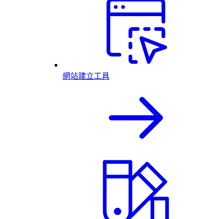
網站建立工具