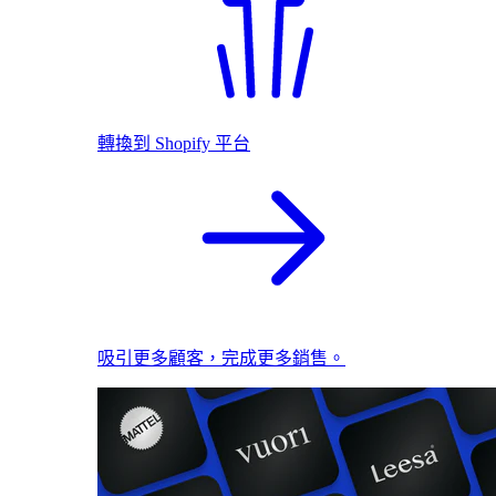
轉換到 Shopify 平台
吸引更多顧客，完成更多銷售。