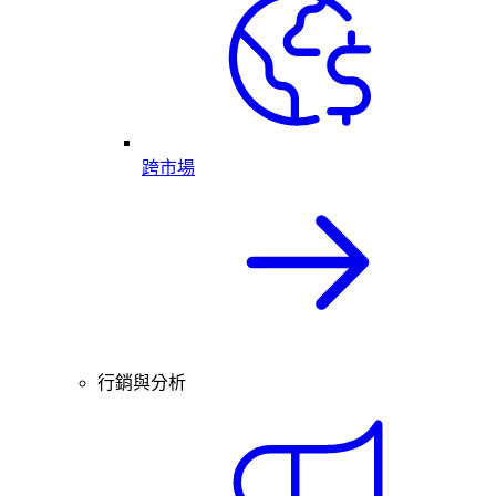
跨市場
行銷與分析