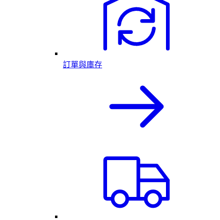
訂單與庫存